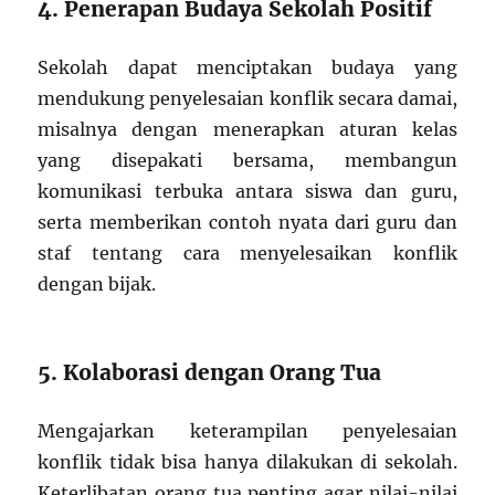
4. Penerapan Budaya Sekolah Positif
Sekolah dapat menciptakan budaya yang
mendukung penyelesaian konflik secara damai,
misalnya dengan menerapkan aturan kelas
yang disepakati bersama, membangun
komunikasi terbuka antara siswa dan guru,
serta memberikan contoh nyata dari guru dan
staf tentang cara menyelesaikan konflik
dengan bijak.
5. Kolaborasi dengan Orang Tua
Mengajarkan keterampilan penyelesaian
konflik tidak bisa hanya dilakukan di sekolah.
Keterlibatan orang tua penting agar nilai-nilai