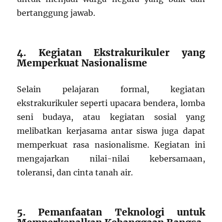
bertanggung jawab.
4. Kegiatan Ekstrakurikuler yang
Memperkuat Nasionalisme
Selain pelajaran formal, kegiatan
ekstrakurikuler seperti upacara bendera, lomba
seni budaya, atau kegiatan sosial yang
melibatkan kerjasama antar siswa juga dapat
memperkuat rasa nasionalisme. Kegiatan ini
mengajarkan nilai-nilai kebersamaan,
toleransi, dan cinta tanah air.
5. Pemanfaatan Teknologi untuk