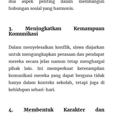
dua aspek penting dalam membangun
hubungan sosial yang harmonis.
3. Meningkatkan Kemampuan
Komunikasi
Dalam menyelesaikan konflik, siswa diajarkan
untuk mengungkapkan perasaan dan pendapat
mereka secara jelas namun tetap menghargai
pihak lain. Ini memperkuat keterampilan
komunikasi mereka yang dapat berguna tidak
hanya dalam konteks sekolah, tetapi juga di
kehidupan sehari-hari.
4. Membentuk Karakter dan