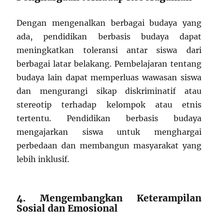
Dengan mengenalkan berbagai budaya yang
ada, pendidikan berbasis budaya dapat
meningkatkan toleransi antar siswa dari
berbagai latar belakang. Pembelajaran tentang
budaya lain dapat memperluas wawasan siswa
dan mengurangi sikap diskriminatif atau
stereotip terhadap kelompok atau etnis
tertentu. Pendidikan berbasis budaya
mengajarkan siswa untuk menghargai
perbedaan dan membangun masyarakat yang
lebih inklusif.
4. Mengembangkan Keterampilan
Sosial dan Emosional