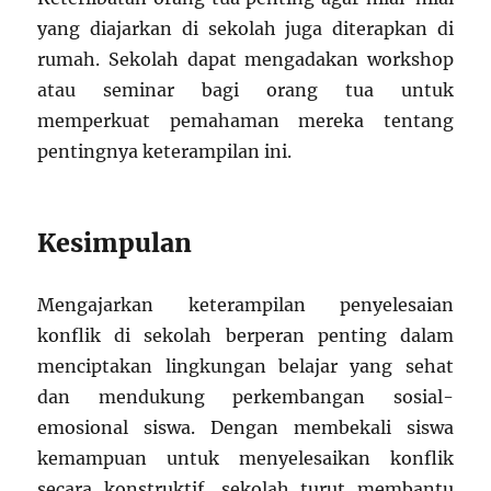
yang diajarkan di sekolah juga diterapkan di
rumah. Sekolah dapat mengadakan workshop
atau seminar bagi orang tua untuk
memperkuat pemahaman mereka tentang
pentingnya keterampilan ini.
Kesimpulan
Mengajarkan keterampilan penyelesaian
konflik di sekolah berperan penting dalam
menciptakan lingkungan belajar yang sehat
dan mendukung perkembangan sosial-
emosional siswa. Dengan membekali siswa
kemampuan untuk menyelesaikan konflik
secara konstruktif, sekolah turut membantu