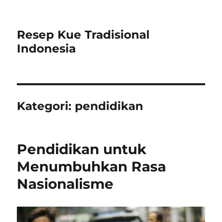
Resep Kue Tradisional
Indonesia
Kategori:
pendidikan
Pendidikan untuk
Menumbuhkan Rasa
Nasionalisme