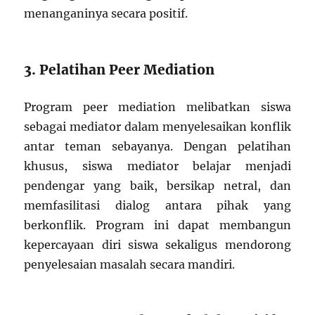
menanganinya secara positif.
3. Pelatihan Peer Mediation
Program peer mediation melibatkan siswa
sebagai mediator dalam menyelesaikan konflik
antar teman sebayanya. Dengan pelatihan
khusus, siswa mediator belajar menjadi
pendengar yang baik, bersikap netral, dan
memfasilitasi dialog antara pihak yang
berkonflik. Program ini dapat membangun
kepercayaan diri siswa sekaligus mendorong
penyelesaian masalah secara mandiri.