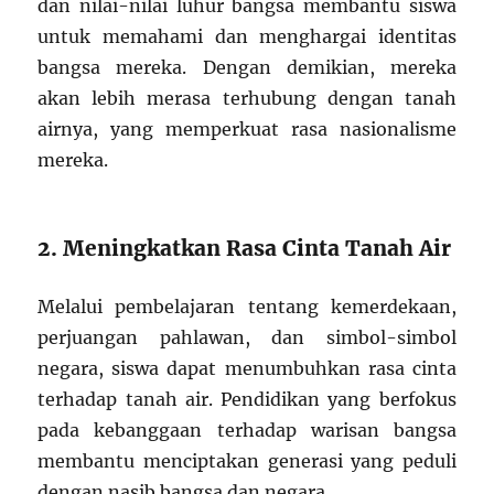
dan nilai-nilai luhur bangsa membantu siswa
untuk memahami dan menghargai identitas
bangsa mereka. Dengan demikian, mereka
akan lebih merasa terhubung dengan tanah
airnya, yang memperkuat rasa nasionalisme
mereka.
2. Meningkatkan Rasa Cinta Tanah Air
Melalui pembelajaran tentang kemerdekaan,
perjuangan pahlawan, dan simbol-simbol
negara, siswa dapat menumbuhkan rasa cinta
terhadap tanah air. Pendidikan yang berfokus
pada kebanggaan terhadap warisan bangsa
membantu menciptakan generasi yang peduli
dengan nasib bangsa dan negara.