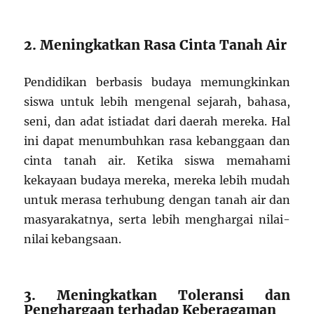
2. Meningkatkan Rasa Cinta Tanah Air
Pendidikan berbasis budaya memungkinkan
siswa untuk lebih mengenal sejarah, bahasa,
seni, dan adat istiadat dari daerah mereka. Hal
ini dapat menumbuhkan rasa kebanggaan dan
cinta tanah air. Ketika siswa memahami
kekayaan budaya mereka, mereka lebih mudah
untuk merasa terhubung dengan tanah air dan
masyarakatnya, serta lebih menghargai nilai-
nilai kebangsaan.
3. Meningkatkan Toleransi dan
Penghargaan terhadap Keberagaman