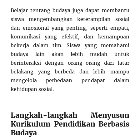
Belajar tentang budaya juga dapat membantu
siswa mengembangkan keterampilan sosial
dan emosional yang penting, seperti empati,
komunikasi yang efektif, dan kemampuan
bekerja dalam tim. Siswa yang memahami
budaya lain akan lebih mudah untuk
berinteraksi dengan orang-orang dari latar
belakang yang berbeda dan lebih mampu
mengelola perbedaan pendapat dalam
kehidupan sosial.
Langkah-langkah Menyusun
Kurikulum Pendidikan Berbasis
Budaya