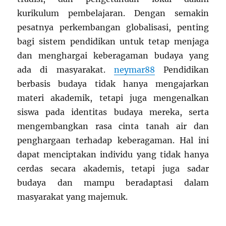
kurikulum pembelajaran. Dengan semakin
pesatnya perkembangan globalisasi, penting
bagi sistem pendidikan untuk tetap menjaga
dan menghargai keberagaman budaya yang
ada di masyarakat.
neymar88
Pendidikan
berbasis budaya tidak hanya mengajarkan
materi akademik, tetapi juga mengenalkan
siswa pada identitas budaya mereka, serta
mengembangkan rasa cinta tanah air dan
penghargaan terhadap keberagaman. Hal ini
dapat menciptakan individu yang tidak hanya
cerdas secara akademis, tetapi juga sadar
budaya dan mampu beradaptasi dalam
masyarakat yang majemuk.