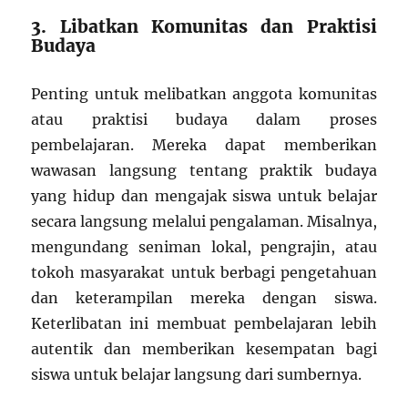
3. Libatkan Komunitas dan Praktisi
Budaya
Penting untuk melibatkan anggota komunitas
atau praktisi budaya dalam proses
pembelajaran. Mereka dapat memberikan
wawasan langsung tentang praktik budaya
yang hidup dan mengajak siswa untuk belajar
secara langsung melalui pengalaman. Misalnya,
mengundang seniman lokal, pengrajin, atau
tokoh masyarakat untuk berbagi pengetahuan
dan keterampilan mereka dengan siswa.
Keterlibatan ini membuat pembelajaran lebih
autentik dan memberikan kesempatan bagi
siswa untuk belajar langsung dari sumbernya.