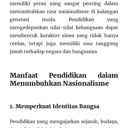
memiliki peran yang sangat penting dalam
menumbuhkan rasa nasionalisme di kalangan
generasi muda. Pendidikan yang
mengedepankan nilai-nilai kebangsaan dapat
membentuk karakter siswa yang tidak hanya
cerdas, tetapi juga memiliki rasa tanggung
jawab terhadap negara dan bangsanya.
Manfaat Pendidikan dalam
Menumbuhkan Nasionalisme
1. Memperkuat Identitas Bangsa
Pendidikan yang mengajarkan sejarah, budaya,