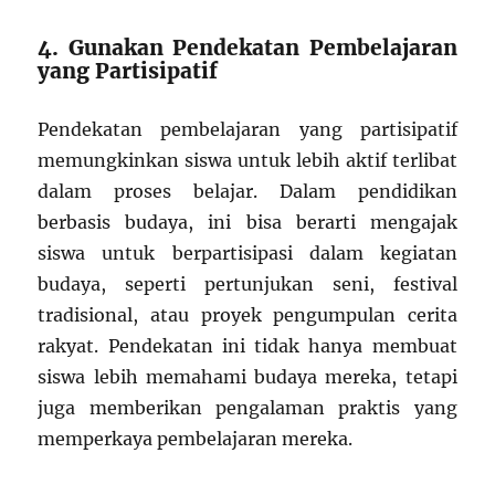
4. Gunakan Pendekatan Pembelajaran
yang Partisipatif
Pendekatan pembelajaran yang partisipatif
memungkinkan siswa untuk lebih aktif terlibat
dalam proses belajar. Dalam pendidikan
berbasis budaya, ini bisa berarti mengajak
siswa untuk berpartisipasi dalam kegiatan
budaya, seperti pertunjukan seni, festival
tradisional, atau proyek pengumpulan cerita
rakyat. Pendekatan ini tidak hanya membuat
siswa lebih memahami budaya mereka, tetapi
juga memberikan pengalaman praktis yang
memperkaya pembelajaran mereka.