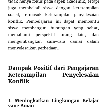
tidak hanya fokus pada aspek akademik, tetapi
juga membekali siswa dengan keterampilan
sosial, termasuk keterampilan penyelesaian
konflik. Pembelajaran ini dapat membantu
siswa membangun hubungan yang sehat,
memahami perspektif orang lain, dan
mengembangkan cara-cara damai dalam
menyelesaikan perbedaan.
Dampak Positif dari Pengajaran
Keterampilan Penyelesaian
Konflik
1. Meningkatkan Lingkungan Belajar
yang Aman