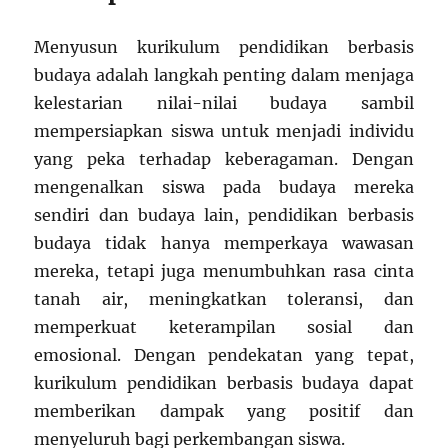
Menyusun kurikulum pendidikan berbasis
budaya adalah langkah penting dalam menjaga
kelestarian nilai-nilai budaya sambil
mempersiapkan siswa untuk menjadi individu
yang peka terhadap keberagaman. Dengan
mengenalkan siswa pada budaya mereka
sendiri dan budaya lain, pendidikan berbasis
budaya tidak hanya memperkaya wawasan
mereka, tetapi juga menumbuhkan rasa cinta
tanah air, meningkatkan toleransi, dan
memperkuat keterampilan sosial dan
emosional. Dengan pendekatan yang tepat,
kurikulum pendidikan berbasis budaya dapat
memberikan dampak yang positif dan
menyeluruh bagi perkembangan siswa.