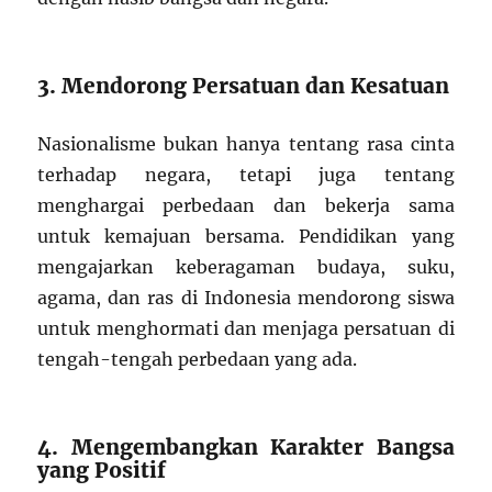
3. Mendorong Persatuan dan Kesatuan
Nasionalisme bukan hanya tentang rasa cinta
terhadap negara, tetapi juga tentang
menghargai perbedaan dan bekerja sama
untuk kemajuan bersama. Pendidikan yang
mengajarkan keberagaman budaya, suku,
agama, dan ras di Indonesia mendorong siswa
untuk menghormati dan menjaga persatuan di
tengah-tengah perbedaan yang ada.
4. Mengembangkan Karakter Bangsa
yang Positif