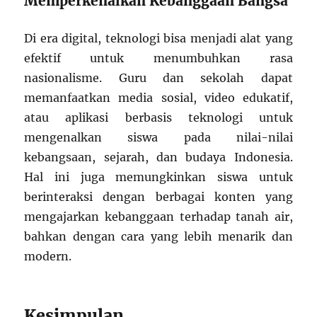
Memperkenalkan Kebanggaan Bangsa
Di era digital, teknologi bisa menjadi alat yang
efektif untuk menumbuhkan rasa
nasionalisme. Guru dan sekolah dapat
memanfaatkan media sosial, video edukatif,
atau aplikasi berbasis teknologi untuk
mengenalkan siswa pada nilai-nilai
kebangsaan, sejarah, dan budaya Indonesia.
Hal ini juga memungkinkan siswa untuk
berinteraksi dengan berbagai konten yang
mengajarkan kebanggaan terhadap tanah air,
bahkan dengan cara yang lebih menarik dan
modern.
Kesimpulan