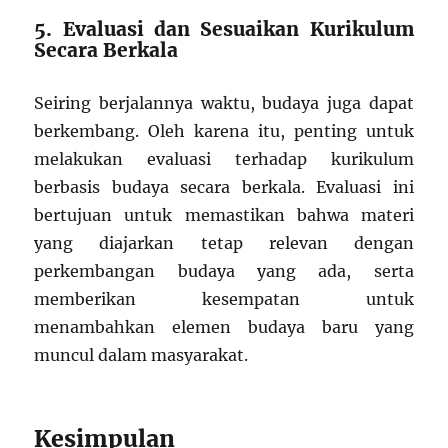
5. Evaluasi dan Sesuaikan Kurikulum
Secara Berkala
Seiring berjalannya waktu, budaya juga dapat
berkembang. Oleh karena itu, penting untuk
melakukan evaluasi terhadap kurikulum
berbasis budaya secara berkala. Evaluasi ini
bertujuan untuk memastikan bahwa materi
yang diajarkan tetap relevan dengan
perkembangan budaya yang ada, serta
memberikan kesempatan untuk
menambahkan elemen budaya baru yang
muncul dalam masyarakat.
Kesimpulan