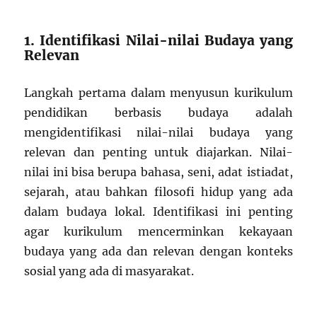
1. Identifikasi Nilai-nilai Budaya yang
Relevan
Langkah pertama dalam menyusun kurikulum
pendidikan berbasis budaya adalah
mengidentifikasi nilai-nilai budaya yang
relevan dan penting untuk diajarkan. Nilai-
nilai ini bisa berupa bahasa, seni, adat istiadat,
sejarah, atau bahkan filosofi hidup yang ada
dalam budaya lokal. Identifikasi ini penting
agar kurikulum mencerminkan kekayaan
budaya yang ada dan relevan dengan konteks
sosial yang ada di masyarakat.