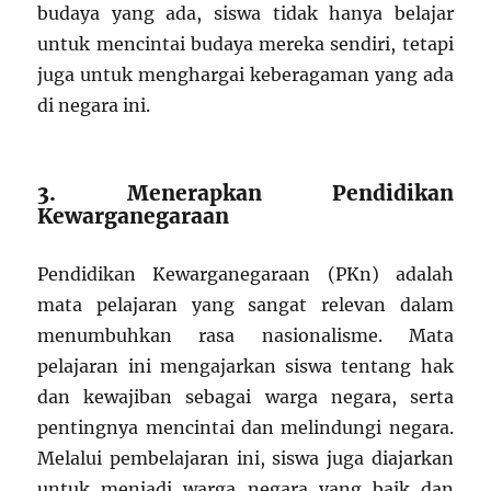
budaya yang ada, siswa tidak hanya belajar
untuk mencintai budaya mereka sendiri, tetapi
juga untuk menghargai keberagaman yang ada
di negara ini.
3. Menerapkan Pendidikan
Kewarganegaraan
Pendidikan Kewarganegaraan (PKn) adalah
mata pelajaran yang sangat relevan dalam
menumbuhkan rasa nasionalisme. Mata
pelajaran ini mengajarkan siswa tentang hak
dan kewajiban sebagai warga negara, serta
pentingnya mencintai dan melindungi negara.
Melalui pembelajaran ini, siswa juga diajarkan
untuk menjadi warga negara yang baik dan