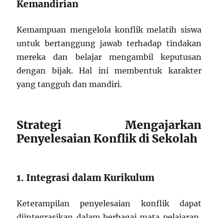
Kemandirian
Kemampuan mengelola konflik melatih siswa
untuk bertanggung jawab terhadap tindakan
mereka dan belajar mengambil keputusan
dengan bijak. Hal ini membentuk karakter
yang tangguh dan mandiri.
Strategi Mengajarkan
Penyelesaian Konflik di Sekolah
1. Integrasi dalam Kurikulum
Keterampilan penyelesaian konflik dapat
diintegrasikan dalam berbagai mata pelajaran,