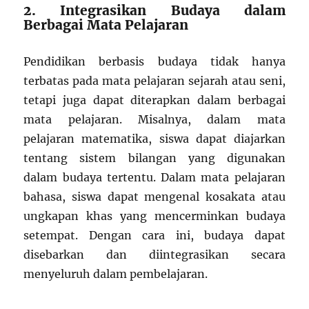
2. Integrasikan Budaya dalam
Berbagai Mata Pelajaran
Pendidikan berbasis budaya tidak hanya
terbatas pada mata pelajaran sejarah atau seni,
tetapi juga dapat diterapkan dalam berbagai
mata pelajaran. Misalnya, dalam mata
pelajaran matematika, siswa dapat diajarkan
tentang sistem bilangan yang digunakan
dalam budaya tertentu. Dalam mata pelajaran
bahasa, siswa dapat mengenal kosakata atau
ungkapan khas yang mencerminkan budaya
setempat. Dengan cara ini, budaya dapat
disebarkan dan diintegrasikan secara
menyeluruh dalam pembelajaran.