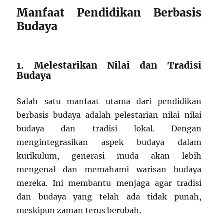
Manfaat Pendidikan Berbasis
Budaya
1. Melestarikan Nilai dan Tradisi
Budaya
Salah satu manfaat utama dari pendidikan
berbasis budaya adalah pelestarian nilai-nilai
budaya dan tradisi lokal. Dengan
mengintegrasikan aspek budaya dalam
kurikulum, generasi muda akan lebih
mengenal dan memahami warisan budaya
mereka. Ini membantu menjaga agar tradisi
dan budaya yang telah ada tidak punah,
meskipun zaman terus berubah.