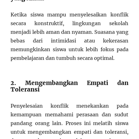
Ketika siswa mampu menyelesaikan konflik
secara konstruktif, lingkungan sekolah
menjadi lebih aman dan nyaman. Suasana yang
bebas dari intimidasi atau kekerasan
memungkinkan siswa untuk lebih fokus pada
pembelajaran dan tumbuh secara optimal.
2. Mengembangkan Empati dan
Toleransi
Penyelesaian konflik menekankan pada
kemampuan memahami perasaan dan sudut
pandang orang lain. Proses ini melatih siswa
untuk mengembangkan empati dan toleransi,