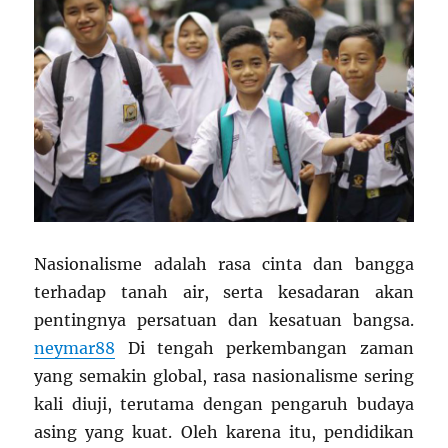
Nasionalisme adalah rasa cinta dan bangga
terhadap tanah air, serta kesadaran akan
pentingnya persatuan dan kesatuan bangsa.
neymar88
Di tengah perkembangan zaman
yang semakin global, rasa nasionalisme sering
kali diuji, terutama dengan pengaruh budaya
asing yang kuat. Oleh karena itu, pendidikan