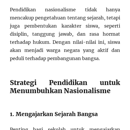
Pendidikan nasionalisme tidak hanya
mencakup pengetahuan tentang sejarah, tetapi
juga pembentukan karakter siswa, seperti
disiplin, tanggung jawab, dan rasa hormat
terhadap hukum. Dengan nilai-nilai ini, siswa
akan menjadi warga negara yang aktif dan
peduli terhadap pembangunan bangsa.
Strategi Pendidikan untuk
Menumbuhkan Nasionalisme
1. Mengajarkan Sejarah Bangsa
Penting bagi sekolah untuk mengajarkan