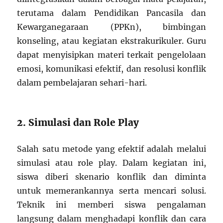
terutama dalam Pendidikan Pancasila dan
Kewarganegaraan (PPKn), bimbingan
konseling, atau kegiatan ekstrakurikuler. Guru
dapat menyisipkan materi terkait pengelolaan
emosi, komunikasi efektif, dan resolusi konflik
dalam pembelajaran sehari-hari.
2. Simulasi dan Role Play
Salah satu metode yang efektif adalah melalui
simulasi atau role play. Dalam kegiatan ini,
siswa diberi skenario konflik dan diminta
untuk memerankannya serta mencari solusi.
Teknik ini memberi siswa pengalaman
langsung dalam menghadapi konflik dan cara