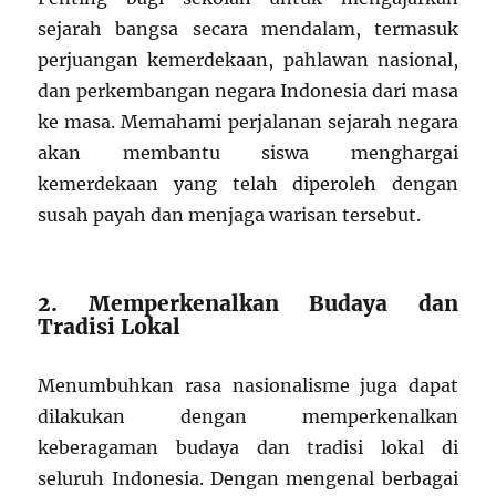
sejarah bangsa secara mendalam, termasuk
perjuangan kemerdekaan, pahlawan nasional,
dan perkembangan negara Indonesia dari masa
ke masa. Memahami perjalanan sejarah negara
akan membantu siswa menghargai
kemerdekaan yang telah diperoleh dengan
susah payah dan menjaga warisan tersebut.
2. Memperkenalkan Budaya dan
Tradisi Lokal
Menumbuhkan rasa nasionalisme juga dapat
dilakukan dengan memperkenalkan
keberagaman budaya dan tradisi lokal di
seluruh Indonesia. Dengan mengenal berbagai