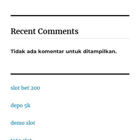
Recent Comments
Tidak ada komentar untuk ditampilkan.
slot bet 200
depo 5k
demo slot