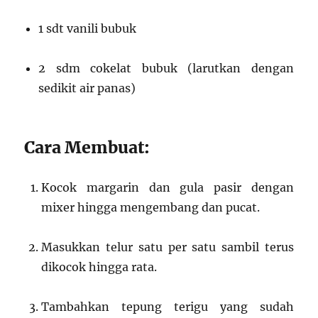
1 sdt vanili bubuk
2 sdm cokelat bubuk (larutkan dengan
sedikit air panas)
Cara Membuat:
Kocok margarin dan gula pasir dengan
mixer hingga mengembang dan pucat.
Masukkan telur satu per satu sambil terus
dikocok hingga rata.
Tambahkan tepung terigu yang sudah