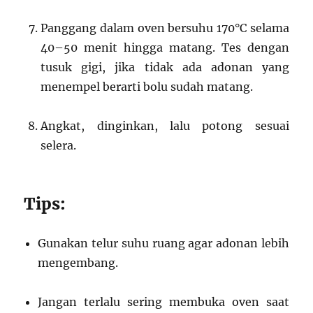
Panggang dalam oven bersuhu 170°C selama
40–50 menit hingga matang. Tes dengan
tusuk gigi, jika tidak ada adonan yang
menempel berarti bolu sudah matang.
Angkat, dinginkan, lalu potong sesuai
selera.
Tips:
Gunakan telur suhu ruang agar adonan lebih
mengembang.
Jangan terlalu sering membuka oven saat