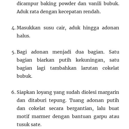
dicampur baking powder dan vanili bubuk.
Aduk rata dengan kecepatan rendah.
Masukkan susu cair, aduk hingga adonan
halus.
Bagi adonan menjadi dua bagian. Satu
bagian biarkan putih kekuningan, satu
bagian lagi tambahkan larutan cokelat
bubuk.
Siapkan loyang yang sudah diolesi margarin
dan ditaburi tepung. Tuang adonan putih
dan cokelat secara bergantian, lalu buat
motif marmer dengan bantuan garpu atau
tusuk sate.