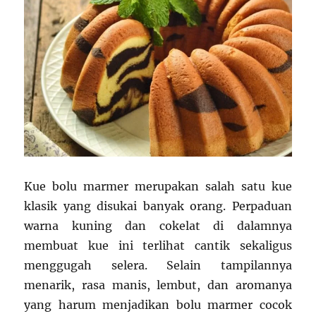
Kue bolu marmer merupakan salah satu kue
klasik yang disukai banyak orang. Perpaduan
warna kuning dan cokelat di dalamnya
membuat kue ini terlihat cantik sekaligus
menggugah selera. Selain tampilannya
menarik, rasa manis, lembut, dan aromanya
yang harum menjadikan bolu marmer cocok