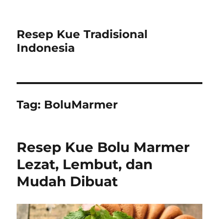
Resep Kue Tradisional
Indonesia
Tag:
BoluMarmer
Resep Kue Bolu Marmer
Lezat, Lembut, dan
Mudah Dibuat