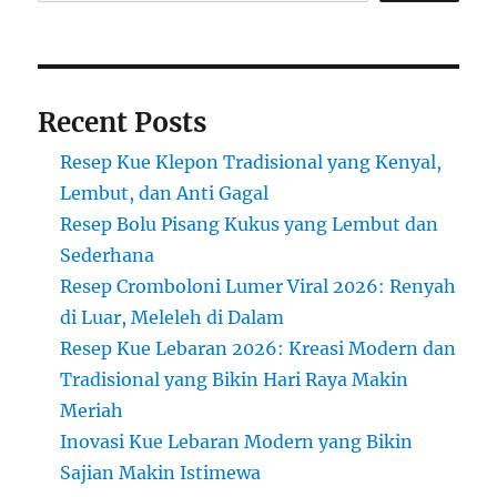
Dibuat
Recent Posts
Resep Kue Klepon Tradisional yang Kenyal,
Lembut, dan Anti Gagal
Resep Bolu Pisang Kukus yang Lembut dan
Sederhana
Resep Cromboloni Lumer Viral 2026: Renyah
di Luar, Meleleh di Dalam
Resep Kue Lebaran 2026: Kreasi Modern dan
Tradisional yang Bikin Hari Raya Makin
Meriah
Inovasi Kue Lebaran Modern yang Bikin
Sajian Makin Istimewa