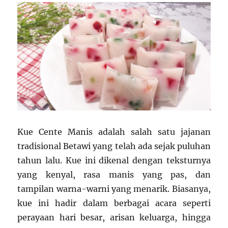
Kue Cente Manis adalah salah satu jajanan
tradisional Betawi yang telah ada sejak puluhan
tahun lalu. Kue ini dikenal dengan teksturnya
yang kenyal, rasa manis yang pas, dan
tampilan warna-warni yang menarik. Biasanya,
kue ini hadir dalam berbagai acara seperti
perayaan hari besar, arisan keluarga, hingga