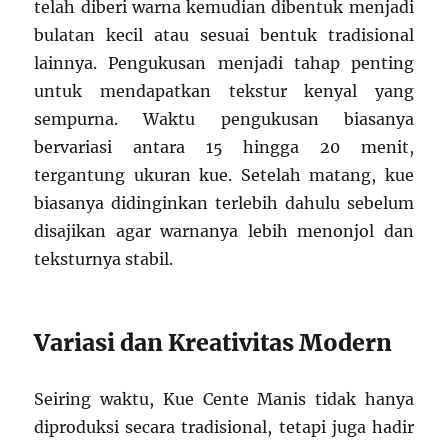
telah diberi warna kemudian dibentuk menjadi
bulatan kecil atau sesuai bentuk tradisional
lainnya. Pengukusan menjadi tahap penting
untuk mendapatkan tekstur kenyal yang
sempurna. Waktu pengukusan biasanya
bervariasi antara 15 hingga 20 menit,
tergantung ukuran kue. Setelah matang, kue
biasanya didinginkan terlebih dahulu sebelum
disajikan agar warnanya lebih menonjol dan
teksturnya stabil.
Variasi dan Kreativitas Modern
Seiring waktu, Kue Cente Manis tidak hanya
diproduksi secara tradisional, tetapi juga hadir