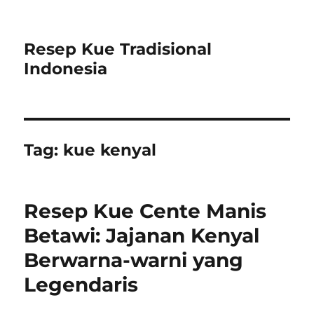
Resep Kue Tradisional
Indonesia
Tag:
kue kenyal
Resep Kue Cente Manis
Betawi: Jajanan Kenyal
Berwarna-warni yang
Legendaris