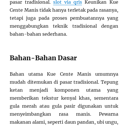
pasar tradisional.
slot via qris
Keunikan Kue
Cente Manis tidak hanya terletak pada rasanya,
tetapi juga pada proses pembuatannya yang
menggabungkan teknik tradisional dengan
bahan-bahan sederhana.
Bahan-Bahan Dasar
Bahan utama Kue Cente Manis umumnya
mudah ditemukan di pasar tradisional. Tepung
ketan menjadi komponen utama yang
memberikan tekstur kenyal khas, sementara
gula merah atau gula pasir digunakan untuk
menyeimbangkan rasa manis. Pewarna
makanan alami, seperti daun pandan, ubi ungu,