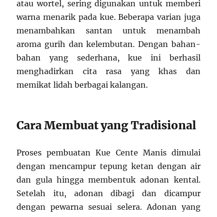
atau wortel, sering digunakan untuk memberi
warna menarik pada kue. Beberapa varian juga
menambahkan santan untuk menambah
aroma gurih dan kelembutan. Dengan bahan-
bahan yang sederhana, kue ini berhasil
menghadirkan cita rasa yang khas dan
memikat lidah berbagai kalangan.
Cara Membuat yang Tradisional
Proses pembuatan Kue Cente Manis dimulai
dengan mencampur tepung ketan dengan air
dan gula hingga membentuk adonan kental.
Setelah itu, adonan dibagi dan dicampur
dengan pewarna sesuai selera. Adonan yang