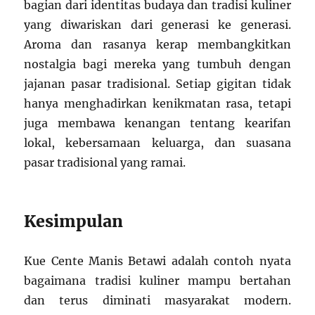
bagian dari identitas budaya dan tradisi kuliner
yang diwariskan dari generasi ke generasi.
Aroma dan rasanya kerap membangkitkan
nostalgia bagi mereka yang tumbuh dengan
jajanan pasar tradisional. Setiap gigitan tidak
hanya menghadirkan kenikmatan rasa, tetapi
juga membawa kenangan tentang kearifan
lokal, kebersamaan keluarga, dan suasana
pasar tradisional yang ramai.
Kesimpulan
Kue Cente Manis Betawi adalah contoh nyata
bagaimana tradisi kuliner mampu bertahan
dan terus diminati masyarakat modern.