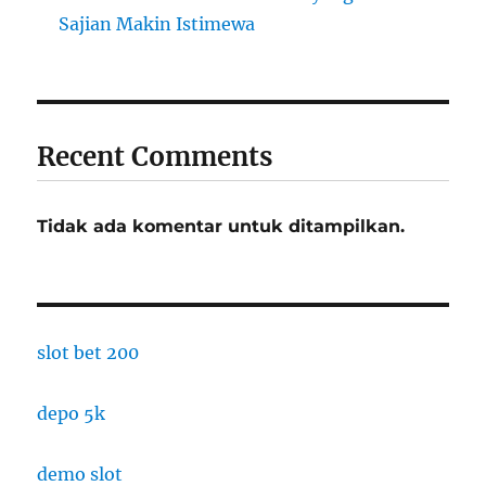
Sajian Makin Istimewa
Recent Comments
Tidak ada komentar untuk ditampilkan.
slot bet 200
depo 5k
demo slot