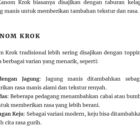
Kanom Krok biasanya disajikan dengan taburan kela
ng manis untuk memberikan tambahan tekstur dan rasa.
ANOM KROK
Krok tradisional lebih sering disajikan dengan toppi
a berbagai varian yang menarik, seperti:
engan Jagung
: Jagung manis ditambahkan sebag
ikan rasa manis alami dan tekstur renyah.
das
: Beberapa pedagang menambahkan cabai atau bum
ntuk memberikan rasa yang lebih berani.
ngan Keju
: Sebagai variasi modern, keju bisa ditambahk
cita rasa gurih.