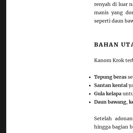
Menggoda
renyah di luar 
manis yang dom
seperti daun ba
BAHAN UT
Kanom Krok terb
Tepung beras
se
Santan kental
ya
Gula kelapa
untu
Daun bawang
,
k
Setelah adonan
hingga bagian 