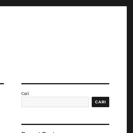
Cari
CARI