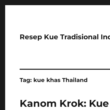
Resep Kue Tradisional In
Tag:
kue khas Thailand
Kanom Krok: Kue