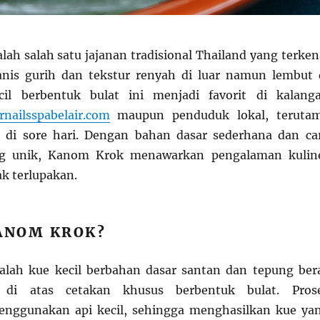
ah salah satu jajanan tradisional Thailand yang terken
nis gurih dan tekstur renyah di luar namun lembut 
il berbentuk bulat ini menjadi favorit di kalang
rnailsspabelair.com
maupun penduduk lokal, teruta
n di sore hari. Dengan bahan dasar sederhana dan ca
g unik, Kanom Krok menawarkan pengalaman kulin
ak terlupakan.
KANOM KROK?
lah kue kecil berbahan dasar santan dan tepung ber
di atas cetakan khusus berbentuk bulat. Pros
ggunakan api kecil, sehingga menghasilkan kue ya