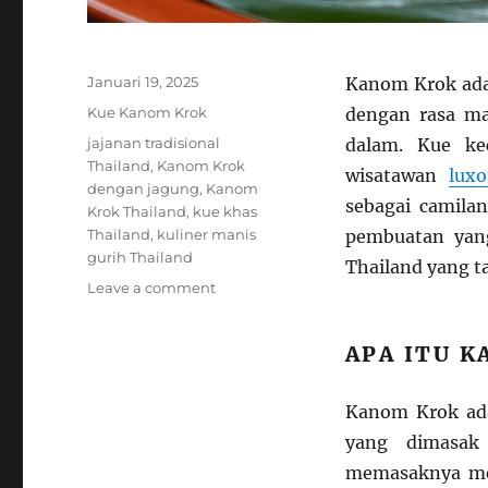
Posted
Januari 19, 2025
Kanom Krok adal
on
Categories
Kue Kanom Krok
dengan rasa ma
Tags
jajanan tradisional
dalam. Kue kec
Thailand
,
Kanom Krok
wisatawan
luxo
dengan jagung
,
Kanom
sebagai camila
Krok Thailand
,
kue khas
Thailand
,
kuliner manis
pembuatan yan
gurih Thailand
Thailand yang t
on
Leave a comment
Kanom
Krok:
APA ITU 
Kue
Manis
Gurih
Kanom Krok ada
Khas
yang dimasak 
Thailand
yang
memasaknya men