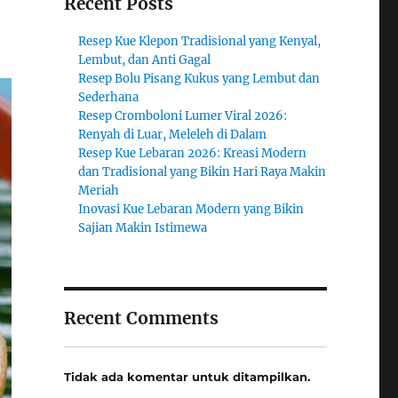
Recent Posts
Resep Kue Klepon Tradisional yang Kenyal,
Lembut, dan Anti Gagal
Resep Bolu Pisang Kukus yang Lembut dan
Sederhana
Resep Cromboloni Lumer Viral 2026:
Renyah di Luar, Meleleh di Dalam
Resep Kue Lebaran 2026: Kreasi Modern
dan Tradisional yang Bikin Hari Raya Makin
Meriah
Inovasi Kue Lebaran Modern yang Bikin
Sajian Makin Istimewa
Recent Comments
Tidak ada komentar untuk ditampilkan.