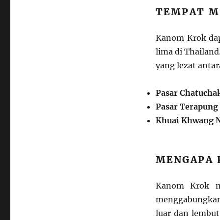
TEMPAT M
Kanom Krok dapa
lima di Thailan
yang lezat antar
Pasar Chatucha
Pasar Terapung
Khuai Khwang N
MENGAPA 
Kanom Krok me
menggabungkan 
luar dan lembu