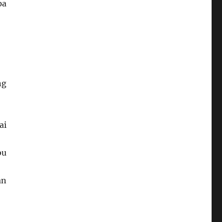
pa
ng
ai
bu
an