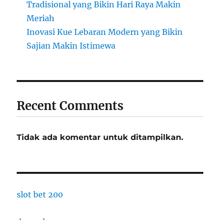
Tradisional yang Bikin Hari Raya Makin
Meriah
Inovasi Kue Lebaran Modern yang Bikin
Sajian Makin Istimewa
Recent Comments
Tidak ada komentar untuk ditampilkan.
slot bet 200