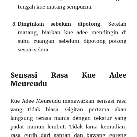
tengah kue matang sempurna.
Dinginkan sebelum dipotong.
Setelah
matang, biarkan kue adee mendingin di
suhu ruangan sebelum dipotong-potong
sesuai selera.
Sensasi Rasa Kue Adee
Meureudu
Kue Adee Meureudu menawarkan sensasi rasa
yang tidak biasa. Gigitan pertama akan
langsung terasa manis dengan tekstur yang
padat namun lembut. Tidak lama kemudian,
rasa gurih dari santan dan bawang goreng