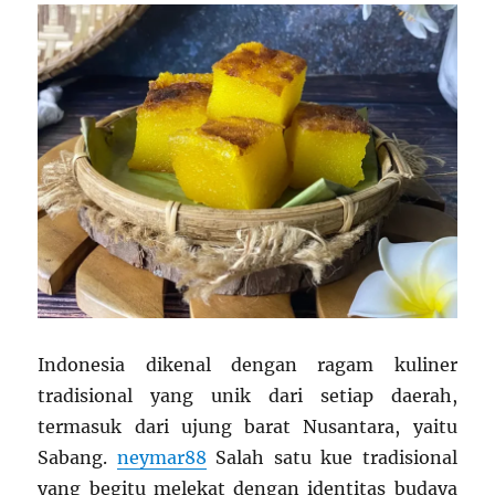
Indonesia dikenal dengan ragam kuliner
tradisional yang unik dari setiap daerah,
termasuk dari ujung barat Nusantara, yaitu
Sabang.
neymar88
Salah satu kue tradisional
yang begitu melekat dengan identitas budaya