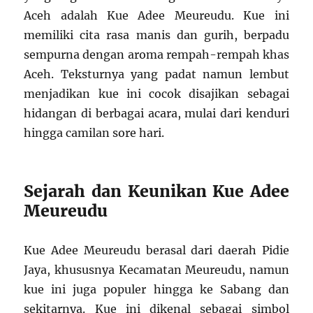
Aceh adalah Kue Adee Meureudu. Kue ini
memiliki cita rasa manis dan gurih, berpadu
sempurna dengan aroma rempah-rempah khas
Aceh. Teksturnya yang padat namun lembut
menjadikan kue ini cocok disajikan sebagai
hidangan di berbagai acara, mulai dari kenduri
hingga camilan sore hari.
Sejarah dan Keunikan Kue Adee
Meureudu
Kue Adee Meureudu berasal dari daerah Pidie
Jaya, khususnya Kecamatan Meureudu, namun
kue ini juga populer hingga ke Sabang dan
sekitarnya. Kue ini dikenal sebagai simbol