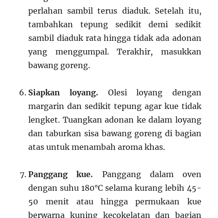
perlahan sambil terus diaduk. Setelah itu,
tambahkan tepung sedikit demi sedikit
sambil diaduk rata hingga tidak ada adonan
yang menggumpal. Terakhir, masukkan
bawang goreng.
Siapkan loyang.
Olesi loyang dengan
margarin dan sedikit tepung agar kue tidak
lengket. Tuangkan adonan ke dalam loyang
dan taburkan sisa bawang goreng di bagian
atas untuk menambah aroma khas.
Panggang kue.
Panggang dalam oven
dengan suhu 180°C selama kurang lebih 45-
50 menit atau hingga permukaan kue
berwarna kuning kecokelatan dan bagian