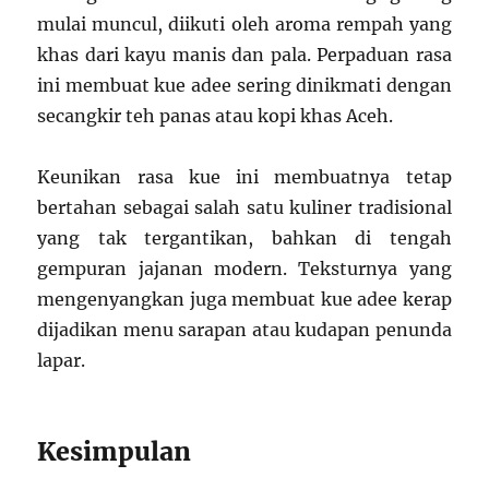
mulai muncul, diikuti oleh aroma rempah yang
khas dari kayu manis dan pala. Perpaduan rasa
ini membuat kue adee sering dinikmati dengan
secangkir teh panas atau kopi khas Aceh.
Keunikan rasa kue ini membuatnya tetap
bertahan sebagai salah satu kuliner tradisional
yang tak tergantikan, bahkan di tengah
gempuran jajanan modern. Teksturnya yang
mengenyangkan juga membuat kue adee kerap
dijadikan menu sarapan atau kudapan penunda
lapar.
Kesimpulan