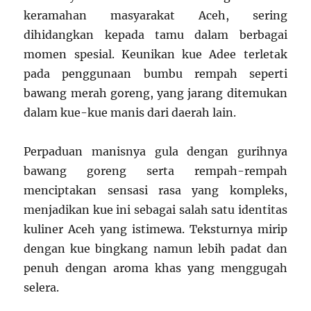
keramahan masyarakat Aceh, sering
dihidangkan kepada tamu dalam berbagai
momen spesial. Keunikan kue Adee terletak
pada penggunaan bumbu rempah seperti
bawang merah goreng, yang jarang ditemukan
dalam kue-kue manis dari daerah lain.
Perpaduan manisnya gula dengan gurihnya
bawang goreng serta rempah-rempah
menciptakan sensasi rasa yang kompleks,
menjadikan kue ini sebagai salah satu identitas
kuliner Aceh yang istimewa. Teksturnya mirip
dengan kue bingkang namun lebih padat dan
penuh dengan aroma khas yang menggugah
selera.