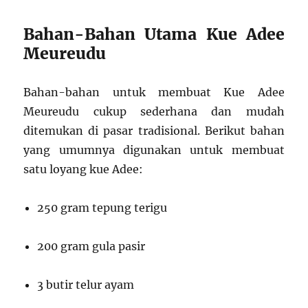
Bahan-Bahan Utama Kue Adee
Meureudu
Bahan-bahan untuk membuat Kue Adee
Meureudu cukup sederhana dan mudah
ditemukan di pasar tradisional. Berikut bahan
yang umumnya digunakan untuk membuat
satu loyang kue Adee:
250 gram tepung terigu
200 gram gula pasir
3 butir telur ayam