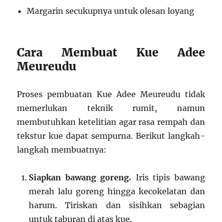
Margarin secukupnya untuk olesan loyang
Cara Membuat Kue Adee
Meureudu
Proses pembuatan Kue Adee Meureudu tidak
memerlukan teknik rumit, namun
membutuhkan ketelitian agar rasa rempah dan
tekstur kue dapat sempurna. Berikut langkah-
langkah membuatnya:
Siapkan bawang goreng.
Iris tipis bawang
merah lalu goreng hingga kecokelatan dan
harum. Tiriskan dan sisihkan sebagian
untuk taburan di atas kue.