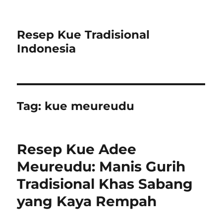
Resep Kue Tradisional
Indonesia
Tag:
kue meureudu
Resep Kue Adee
Meureudu: Manis Gurih
Tradisional Khas Sabang
yang Kaya Rempah