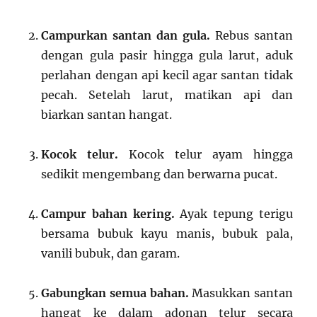
Campurkan santan dan gula.
Rebus santan
dengan gula pasir hingga gula larut, aduk
perlahan dengan api kecil agar santan tidak
pecah. Setelah larut, matikan api dan
biarkan santan hangat.
Kocok telur.
Kocok telur ayam hingga
sedikit mengembang dan berwarna pucat.
Campur bahan kering.
Ayak tepung terigu
bersama bubuk kayu manis, bubuk pala,
vanili bubuk, dan garam.
Gabungkan semua bahan.
Masukkan santan
hangat ke dalam adonan telur secara