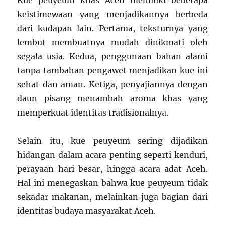
keistimewaan yang menjadikannya berbeda
dari kudapan lain. Pertama, teksturnya yang
lembut membuatnya mudah dinikmati oleh
segala usia. Kedua, penggunaan bahan alami
tanpa tambahan pengawet menjadikan kue ini
sehat dan aman. Ketiga, penyajiannya dengan
daun pisang menambah aroma khas yang
memperkuat identitas tradisionalnya.
Selain itu, kue peuyeum sering dijadikan
hidangan dalam acara penting seperti kenduri,
perayaan hari besar, hingga acara adat Aceh.
Hal ini menegaskan bahwa kue peuyeum tidak
sekadar makanan, melainkan juga bagian dari
identitas budaya masyarakat Aceh.