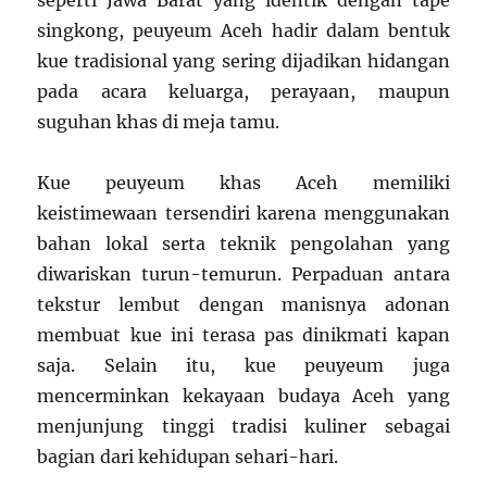
singkong, peuyeum Aceh hadir dalam bentuk
kue tradisional yang sering dijadikan hidangan
pada acara keluarga, perayaan, maupun
suguhan khas di meja tamu.
Kue peuyeum khas Aceh memiliki
keistimewaan tersendiri karena menggunakan
bahan lokal serta teknik pengolahan yang
diwariskan turun-temurun. Perpaduan antara
tekstur lembut dengan manisnya adonan
membuat kue ini terasa pas dinikmati kapan
saja. Selain itu, kue peuyeum juga
mencerminkan kekayaan budaya Aceh yang
menjunjung tinggi tradisi kuliner sebagai
bagian dari kehidupan sehari-hari.