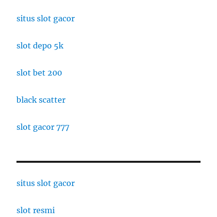
situs slot gacor
slot depo 5k
slot bet 200
black scatter
slot gacor 777
situs slot gacor
slot resmi