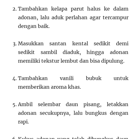
Tambahkan kelapa parut halus ke dalam
adonan, lalu aduk perlahan agar tercampur
dengan baik.
Masukkan santan kental sedikit demi
sedikit sambil diaduk, hingga adonan
memiliki tekstur lembut dan bisa dipulung.
Tambahkan vanili bubuk untuk
memberikan aroma khas.
Ambil selembar daun pisang, letakkan
adonan secukupnya, lalu bungkus dengan
rapi.
Kukus adonan yang telah dibungkus daun