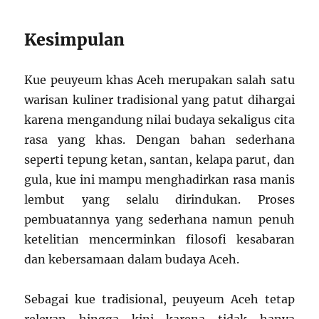
Kesimpulan
Kue peuyeum khas Aceh merupakan salah satu
warisan kuliner tradisional yang patut dihargai
karena mengandung nilai budaya sekaligus cita
rasa yang khas. Dengan bahan sederhana
seperti tepung ketan, santan, kelapa parut, dan
gula, kue ini mampu menghadirkan rasa manis
lembut yang selalu dirindukan. Proses
pembuatannya yang sederhana namun penuh
ketelitian mencerminkan filosofi kesabaran
dan kebersamaan dalam budaya Aceh.
Sebagai kue tradisional, peuyeum Aceh tetap
relevan hingga kini karena tidak hanya