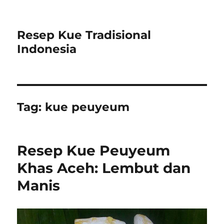
Resep Kue Tradisional
Indonesia
Tag:
kue peuyeum
Resep Kue Peuyeum
Khas Aceh: Lembut dan
Manis