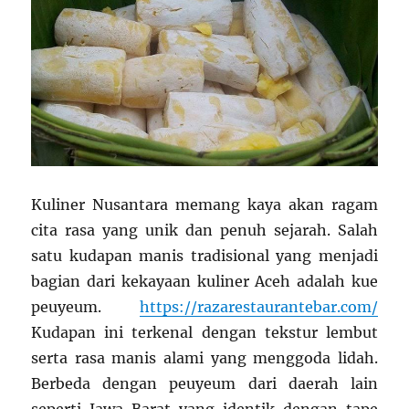
Kuliner Nusantara memang kaya akan ragam
cita rasa yang unik dan penuh sejarah. Salah
satu kudapan manis tradisional yang menjadi
bagian dari kekayaan kuliner Aceh adalah kue
peuyeum.
https://razarestaurantebar.com/
Kudapan ini terkenal dengan tekstur lembut
serta rasa manis alami yang menggoda lidah.
Berbeda dengan peuyeum dari daerah lain
seperti Jawa Barat yang identik dengan tape