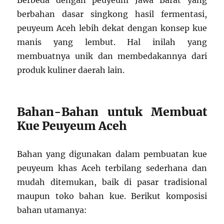
berbahan dasar singkong hasil fermentasi,
peuyeum Aceh lebih dekat dengan konsep kue
manis yang lembut. Hal inilah yang
membuatnya unik dan membedakannya dari
produk kuliner daerah lain.
Bahan-Bahan untuk Membuat
Kue Peuyeum Aceh
Bahan yang digunakan dalam pembuatan kue
peuyeum khas Aceh terbilang sederhana dan
mudah ditemukan, baik di pasar tradisional
maupun toko bahan kue. Berikut komposisi
bahan utamanya: