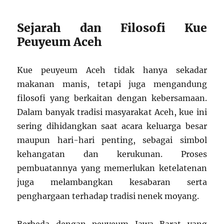
Sejarah dan Filosofi Kue
Peuyeum Aceh
Kue peuyeum Aceh tidak hanya sekadar
makanan manis, tetapi juga mengandung
filosofi yang berkaitan dengan kebersamaan.
Dalam banyak tradisi masyarakat Aceh, kue ini
sering dihidangkan saat acara keluarga besar
maupun hari-hari penting, sebagai simbol
kehangatan dan kerukunan. Proses
pembuatannya yang memerlukan ketelatenan
juga melambangkan kesabaran serta
penghargaan terhadap tradisi nenek moyang.
Berbeda dengan peuyeum Jawa Barat yang