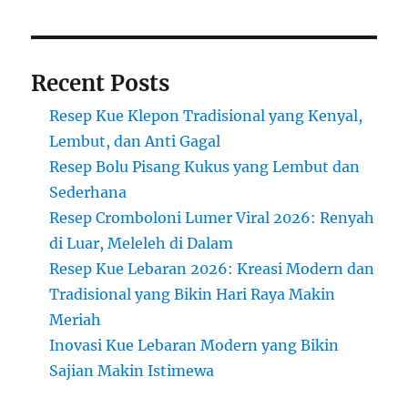
Recent Posts
Resep Kue Klepon Tradisional yang Kenyal,
Lembut, dan Anti Gagal
Resep Bolu Pisang Kukus yang Lembut dan
Sederhana
Resep Cromboloni Lumer Viral 2026: Renyah
di Luar, Meleleh di Dalam
Resep Kue Lebaran 2026: Kreasi Modern dan
Tradisional yang Bikin Hari Raya Makin
Meriah
Inovasi Kue Lebaran Modern yang Bikin
Sajian Makin Istimewa