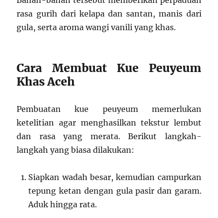
rasa gurih dari kelapa dan santan, manis dari
gula, serta aroma wangi vanili yang khas.
Cara Membuat Kue Peuyeum
Khas Aceh
Pembuatan kue peuyeum memerlukan
ketelitian agar menghasilkan tekstur lembut
dan rasa yang merata. Berikut langkah-
langkah yang biasa dilakukan:
Siapkan wadah besar, kemudian campurkan
tepung ketan dengan gula pasir dan garam.
Aduk hingga rata.