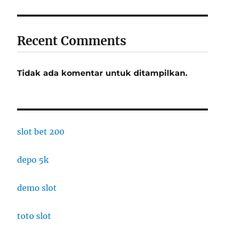
Recent Comments
Tidak ada komentar untuk ditampilkan.
slot bet 200
depo 5k
demo slot
toto slot