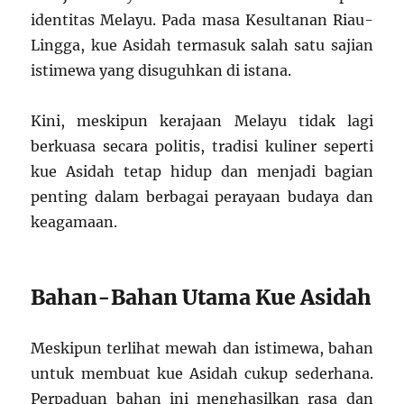
identitas Melayu. Pada masa Kesultanan Riau-
Lingga, kue Asidah termasuk salah satu sajian
istimewa yang disuguhkan di istana.
Kini, meskipun kerajaan Melayu tidak lagi
berkuasa secara politis, tradisi kuliner seperti
kue Asidah tetap hidup dan menjadi bagian
penting dalam berbagai perayaan budaya dan
keagamaan.
Bahan-Bahan Utama Kue Asidah
Meskipun terlihat mewah dan istimewa, bahan
untuk membuat kue Asidah cukup sederhana.
Perpaduan bahan ini menghasilkan rasa dan