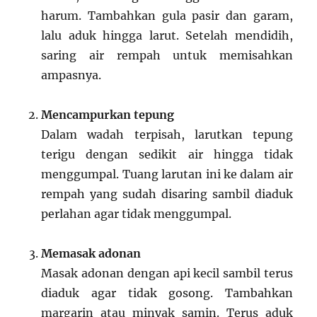
harum. Tambahkan gula pasir dan garam,
lalu aduk hingga larut. Setelah mendidih,
saring air rempah untuk memisahkan
ampasnya.
Mencampurkan tepung
Dalam wadah terpisah, larutkan tepung
terigu dengan sedikit air hingga tidak
menggumpal. Tuang larutan ini ke dalam air
rempah yang sudah disaring sambil diaduk
perlahan agar tidak menggumpal.
Memasak adonan
Masak adonan dengan api kecil sambil terus
diaduk agar tidak gosong. Tambahkan
margarin atau minyak samin. Terus aduk