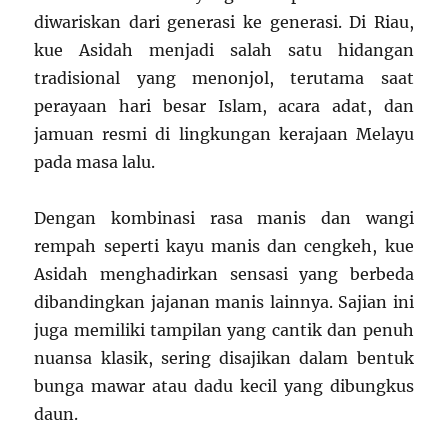
diwariskan dari generasi ke generasi. Di Riau,
kue Asidah menjadi salah satu hidangan
tradisional yang menonjol, terutama saat
perayaan hari besar Islam, acara adat, dan
jamuan resmi di lingkungan kerajaan Melayu
pada masa lalu.
Dengan kombinasi rasa manis dan wangi
rempah seperti kayu manis dan cengkeh, kue
Asidah menghadirkan sensasi yang berbeda
dibandingkan jajanan manis lainnya. Sajian ini
juga memiliki tampilan yang cantik dan penuh
nuansa klasik, sering disajikan dalam bentuk
bunga mawar atau dadu kecil yang dibungkus
daun.