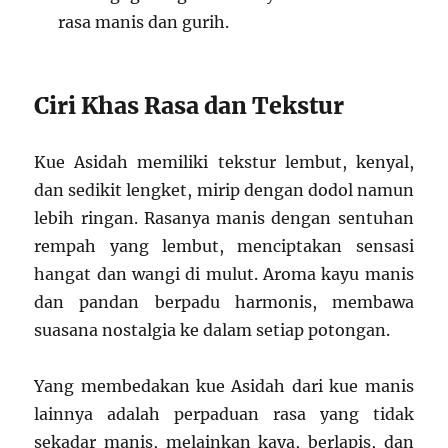
rasa manis dan gurih.
Ciri Khas Rasa dan Tekstur
Kue Asidah memiliki tekstur lembut, kenyal,
dan sedikit lengket, mirip dengan dodol namun
lebih ringan. Rasanya manis dengan sentuhan
rempah yang lembut, menciptakan sensasi
hangat dan wangi di mulut. Aroma kayu manis
dan pandan berpadu harmonis, membawa
suasana nostalgia ke dalam setiap potongan.
Yang membedakan kue Asidah dari kue manis
lainnya adalah perpaduan rasa yang tidak
sekadar manis, melainkan kaya, berlapis, dan