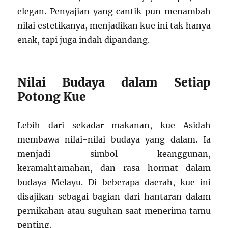
elegan. Penyajian yang cantik pun menambah
nilai estetikanya, menjadikan kue ini tak hanya
enak, tapi juga indah dipandang.
Nilai Budaya dalam Setiap
Potong Kue
Lebih dari sekadar makanan, kue Asidah
membawa nilai-nilai budaya yang dalam. Ia
menjadi simbol keanggunan,
keramahtamahan, dan rasa hormat dalam
budaya Melayu. Di beberapa daerah, kue ini
disajikan sebagai bagian dari hantaran dalam
pernikahan atau suguhan saat menerima tamu
penting.