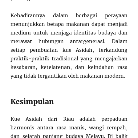
Kehadirannya dalam berbagai perayaan
menunjukkan betapa makanan dapat menjadi
medium untuk menjaga identitas budaya dan
merawat hubungan antargenerasi. Dalam
setiap pembuatan kue Asidah, terkandung
praktik-praktik tradisional yang mengajarkan
kesabaran, ketelatenan, dan keindahan rasa
yang tidak tergantikan oleh makanan modern.
Kesimpulan
Kue Asidah dari Riau adalah perpaduan
harmonis antara rasa manis, wangi rempah,
dan sejarah panjang budaya Melayu. Di balik