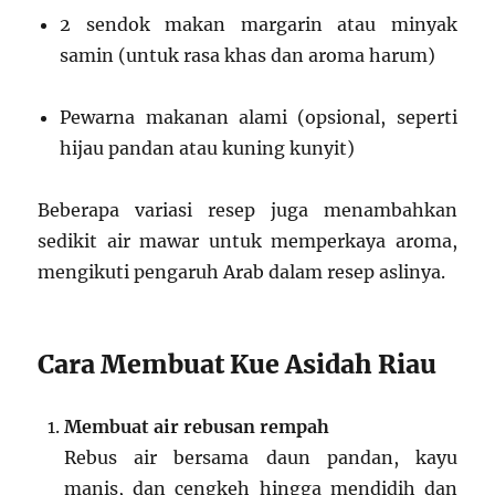
2 sendok makan margarin atau minyak
samin (untuk rasa khas dan aroma harum)
Pewarna makanan alami (opsional, seperti
hijau pandan atau kuning kunyit)
Beberapa variasi resep juga menambahkan
sedikit air mawar untuk memperkaya aroma,
mengikuti pengaruh Arab dalam resep aslinya.
Cara Membuat Kue Asidah Riau
Membuat air rebusan rempah
Rebus air bersama daun pandan, kayu
manis, dan cengkeh hingga mendidih dan