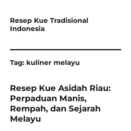
Resep Kue Tradisional
Indonesia
Tag:
kuliner melayu
Resep Kue Asidah Riau:
Perpaduan Manis,
Rempah, dan Sejarah
Melayu