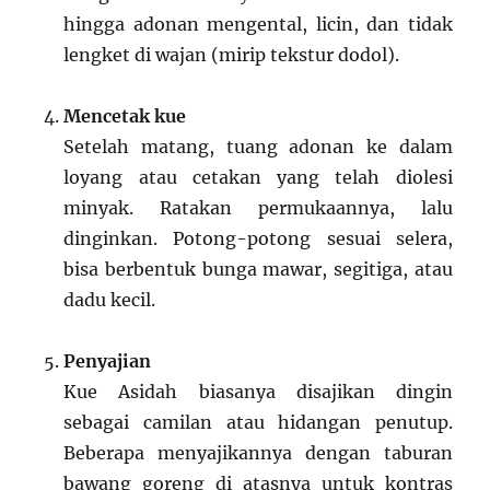
hingga adonan mengental, licin, dan tidak
lengket di wajan (mirip tekstur dodol).
Mencetak kue
Setelah matang, tuang adonan ke dalam
loyang atau cetakan yang telah diolesi
minyak. Ratakan permukaannya, lalu
dinginkan. Potong-potong sesuai selera,
bisa berbentuk bunga mawar, segitiga, atau
dadu kecil.
Penyajian
Kue Asidah biasanya disajikan dingin
sebagai camilan atau hidangan penutup.
Beberapa menyajikannya dengan taburan
bawang goreng di atasnya untuk kontras