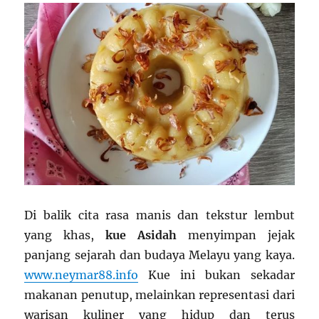
Di balik cita rasa manis dan tekstur lembut
yang khas,
kue Asidah
menyimpan jejak
panjang sejarah dan budaya Melayu yang kaya.
www.neymar88.info
Kue ini bukan sekadar
makanan penutup, melainkan representasi dari
warisan kuliner yang hidup dan terus