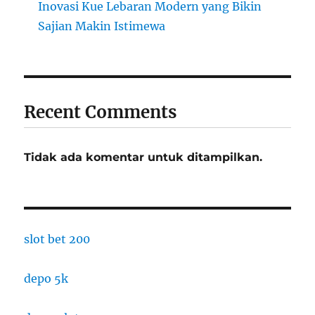
Inovasi Kue Lebaran Modern yang Bikin
Sajian Makin Istimewa
Recent Comments
Tidak ada komentar untuk ditampilkan.
slot bet 200
depo 5k