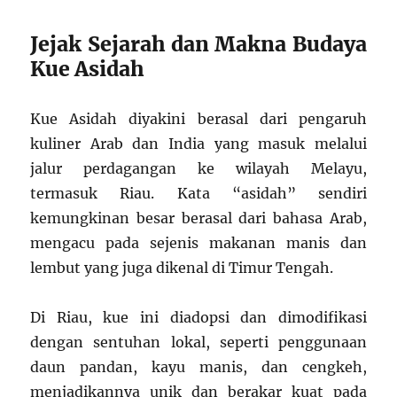
Jejak Sejarah dan Makna Budaya
Kue Asidah
Kue Asidah diyakini berasal dari pengaruh
kuliner Arab dan India yang masuk melalui
jalur perdagangan ke wilayah Melayu,
termasuk Riau. Kata “asidah” sendiri
kemungkinan besar berasal dari bahasa Arab,
mengacu pada sejenis makanan manis dan
lembut yang juga dikenal di Timur Tengah.
Di Riau, kue ini diadopsi dan dimodifikasi
dengan sentuhan lokal, seperti penggunaan
daun pandan, kayu manis, dan cengkeh,
menjadikannya unik dan berakar kuat pada