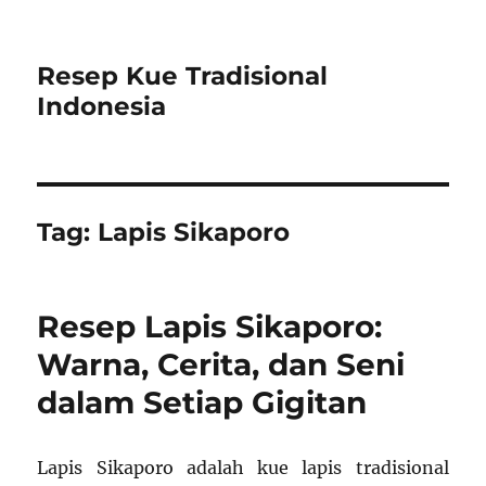
Resep Kue Tradisional
Indonesia
Tag:
Lapis Sikaporo
Resep Lapis Sikaporo:
Warna, Cerita, dan Seni
dalam Setiap Gigitan
Lapis Sikaporo adalah kue lapis tradisional