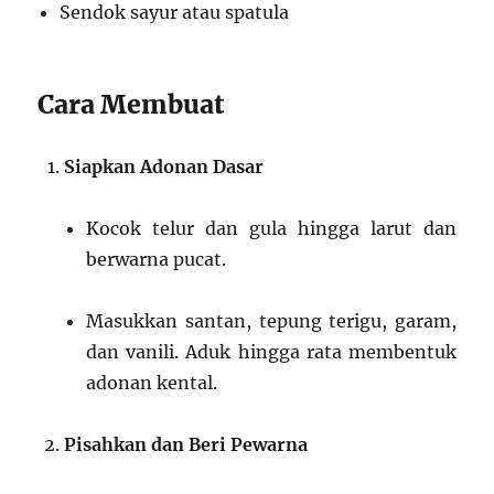
Sendok sayur atau spatula
Cara Membuat
Siapkan Adonan Dasar
Kocok telur dan gula hingga larut dan
berwarna pucat.
Masukkan santan, tepung terigu, garam,
dan vanili. Aduk hingga rata membentuk
adonan kental.
Pisahkan dan Beri Pewarna