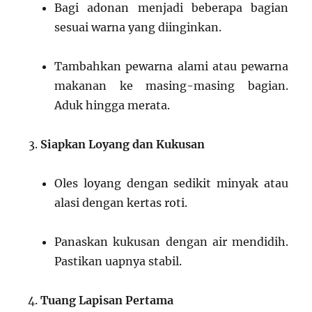
Bagi adonan menjadi beberapa bagian
sesuai warna yang diinginkan.
Tambahkan pewarna alami atau pewarna
makanan ke masing-masing bagian.
Aduk hingga merata.
Siapkan Loyang dan Kukusan
Oles loyang dengan sedikit minyak atau
alasi dengan kertas roti.
Panaskan kukusan dengan air mendidih.
Pastikan uapnya stabil.
Tuang Lapisan Pertama