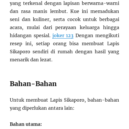
yang terkenal dengan lapisan berwarna-warni
dan rasa manis lembut. Kue ini memadukan
seni dan kuliner, serta cocok untuk berbagai
acara, mulai dari perayaan keluarga hingga
hidangan spesial.
joker 123
Dengan mengikuti
resep ini, setiap orang bisa membuat Lapis
Sikaporo sendiri di rumah dengan hasil yang
menarik dan lezat.
Bahan-Bahan
Untuk membuat Lapis Sikaporo, bahan-bahan
yang diperlukan antara lain:
Bahan utama: