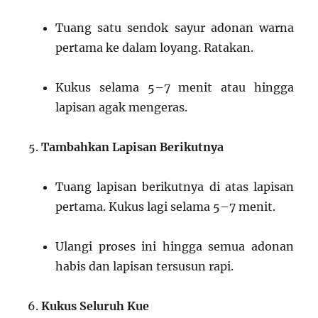
Tuang satu sendok sayur adonan warna
pertama ke dalam loyang. Ratakan.
Kukus selama 5–7 menit atau hingga
lapisan agak mengeras.
Tambahkan Lapisan Berikutnya
Tuang lapisan berikutnya di atas lapisan
pertama. Kukus lagi selama 5–7 menit.
Ulangi proses ini hingga semua adonan
habis dan lapisan tersusun rapi.
Kukus Seluruh Kue