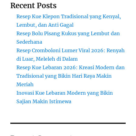
Recent Posts
Resep Kue Klepon Tradisional yang Kenyal,
Lembut, dan Anti Gagal
Resep Bolu Pisang Kukus yang Lembut dan
Sederhana
Resep Cromboloni Lumer Viral 2026: Renyah
di Luar, Meleleh di Dalam
Resep Kue Lebaran 2026: Kreasi Modern dan
Tradisional yang Bikin Hari Raya Makin
Meriah
Inovasi Kue Lebaran Modern yang Bikin
Sajian Makin Istimewa