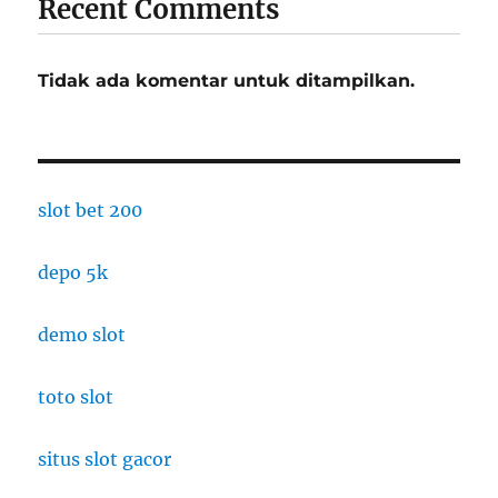
Recent Comments
Tidak ada komentar untuk ditampilkan.
slot bet 200
depo 5k
demo slot
toto slot
situs slot gacor