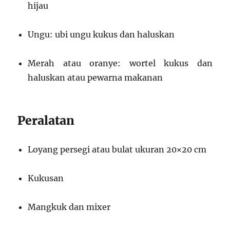
hijau
Ungu: ubi ungu kukus dan haluskan
Merah atau oranye: wortel kukus dan
haluskan atau pewarna makanan
Peralatan
Loyang persegi atau bulat ukuran 20×20 cm
Kukusan
Mangkuk dan mixer