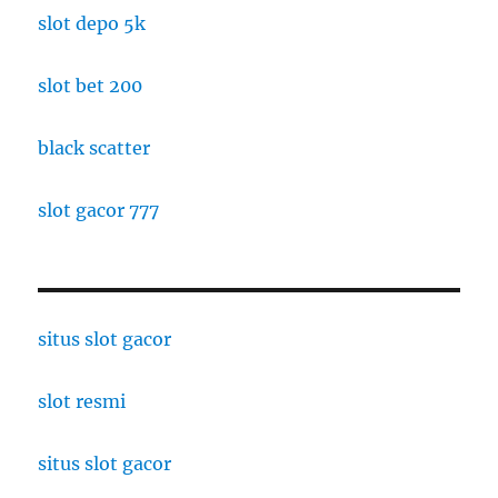
slot depo 5k
slot bet 200
black scatter
slot gacor 777
situs slot gacor
slot resmi
situs slot gacor