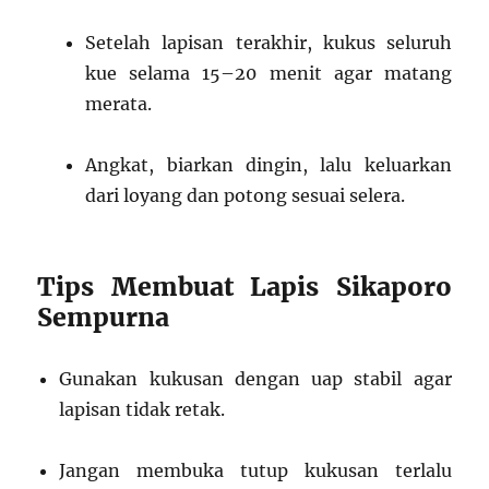
Setelah lapisan terakhir, kukus seluruh
kue selama 15–20 menit agar matang
merata.
Angkat, biarkan dingin, lalu keluarkan
dari loyang dan potong sesuai selera.
Tips Membuat Lapis Sikaporo
Sempurna
Gunakan kukusan dengan uap stabil agar
lapisan tidak retak.
Jangan membuka tutup kukusan terlalu