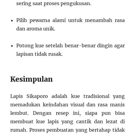
sering saat proses pengukusan.
Pilih pewarna alami untuk menambah rasa
dan aroma unik.
Potong kue setelah benar-benar dingin agar
lapisan tidak rusak.
Kesimpulan
Lapis Sikaporo adalah kue tradisional yang
memadukan keindahan visual dan rasa manis
lembut. Dengan resep ini, siapa pun bisa
membuat kue lapis yang cantik dan lezat di
rumah. Proses pembuatan yang bertahap tidak