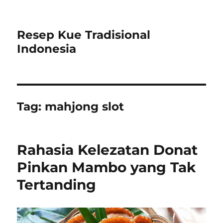
Resep Kue Tradisional
Indonesia
Tag:
mahjong slot
Rahasia Kelezatan Donat
Pinkan Mambo yang Tak
Tertanding