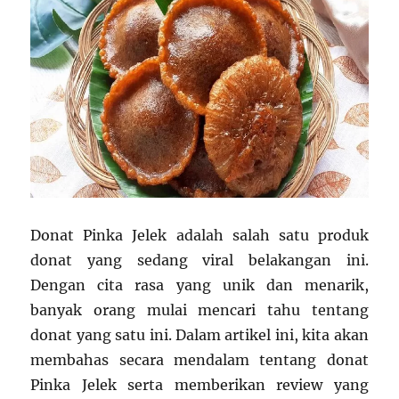
Donat Pinka Jelek adalah salah satu produk
donat yang sedang viral belakangan ini.
Dengan cita rasa yang unik dan menarik,
banyak orang mulai mencari tahu tentang
donat yang satu ini. Dalam artikel ini, kita akan
membahas secara mendalam tentang donat
Pinka Jelek serta memberikan review yang