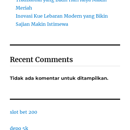
Meriah
Inovasi Kue Lebaran Modern yang Bikin
Sajian Makin Istimewa
Recent Comments
Tidak ada komentar untuk ditampilkan.
slot bet 200
depo 5k