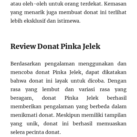
atau oleh-oleh untuk orang terdekat. Kemasan
yang menarik juga membuat donat ini terlihat
lebih eksklusif dan istimewa.
Review Donat Pinka Jelek
Berdasarkan pengalaman menggunakan dan
mencoba donat Pinka Jelek, dapat dikatakan
bahwa donat ini layak untuk dicoba. Dengan
rasa yang lembut dan variasi rasa yang
beragam, donat Pinka Jelek berhasil
memberikan pengalaman yang berbeda dalam
menikmati donat. Meskipun memiliki tampilan
yang unik, donat ini berhasil memuaskan
selera pecinta donat.