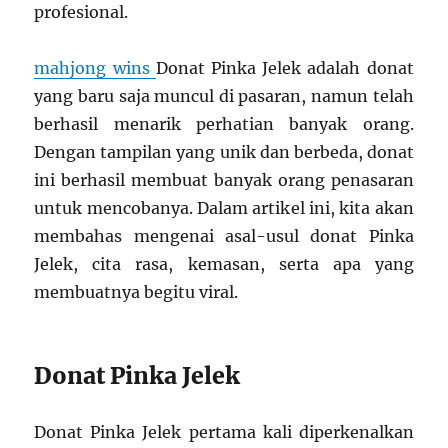
profesional.
mahjong wins
Donat Pinka Jelek adalah donat
yang baru saja muncul di pasaran, namun telah
berhasil menarik perhatian banyak orang.
Dengan tampilan yang unik dan berbeda, donat
ini berhasil membuat banyak orang penasaran
untuk mencobanya. Dalam artikel ini, kita akan
membahas mengenai asal-usul donat Pinka
Jelek, cita rasa, kemasan, serta apa yang
membuatnya begitu viral.
Donat Pinka Jelek
Donat Pinka Jelek pertama kali diperkenalkan