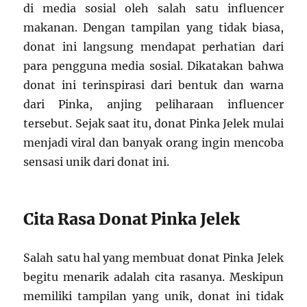
di media sosial oleh salah satu influencer
makanan. Dengan tampilan yang tidak biasa,
donat ini langsung mendapat perhatian dari
para pengguna media sosial. Dikatakan bahwa
donat ini terinspirasi dari bentuk dan warna
dari Pinka, anjing peliharaan influencer
tersebut. Sejak saat itu, donat Pinka Jelek mulai
menjadi viral dan banyak orang ingin mencoba
sensasi unik dari donat ini.
Cita Rasa Donat Pinka Jelek
Salah satu hal yang membuat donat Pinka Jelek
begitu menarik adalah cita rasanya. Meskipun
memiliki tampilan yang unik, donat ini tidak