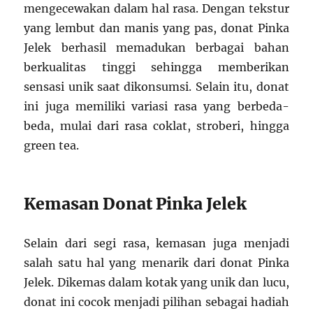
mengecewakan dalam hal rasa. Dengan tekstur
yang lembut dan manis yang pas, donat Pinka
Jelek berhasil memadukan berbagai bahan
berkualitas tinggi sehingga memberikan
sensasi unik saat dikonsumsi. Selain itu, donat
ini juga memiliki variasi rasa yang berbeda-
beda, mulai dari rasa coklat, stroberi, hingga
green tea.
Kemasan Donat Pinka Jelek
Selain dari segi rasa, kemasan juga menjadi
salah satu hal yang menarik dari donat Pinka
Jelek. Dikemas dalam kotak yang unik dan lucu,
donat ini cocok menjadi pilihan sebagai hadiah