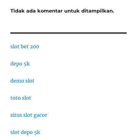
Tidak ada komentar untuk ditampilkan.
slot bet 200
depo 5k
demo slot
toto slot
situs slot gacor
slot depo 5k