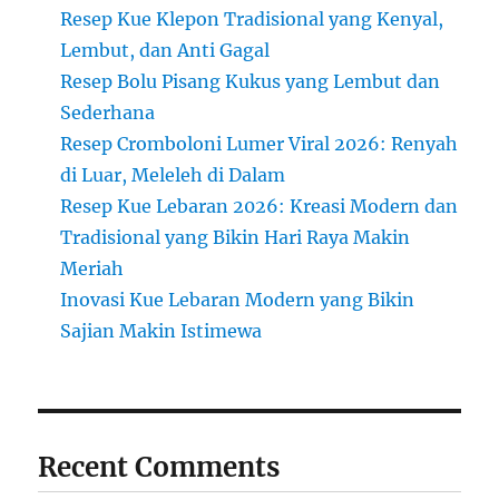
Resep Kue Klepon Tradisional yang Kenyal,
Lembut, dan Anti Gagal
Resep Bolu Pisang Kukus yang Lembut dan
Sederhana
Resep Cromboloni Lumer Viral 2026: Renyah
di Luar, Meleleh di Dalam
Resep Kue Lebaran 2026: Kreasi Modern dan
Tradisional yang Bikin Hari Raya Makin
Meriah
Inovasi Kue Lebaran Modern yang Bikin
Sajian Makin Istimewa
Recent Comments