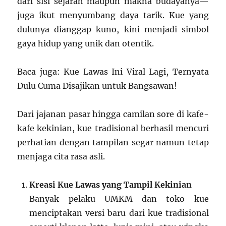
dari sisi sejarah maupun makna budayanya—
juga ikut menyumbang daya tarik. Kue yang
dulunya dianggap kuno, kini menjadi simbol
gaya hidup yang unik dan otentik.
Baca juga: Kue Lawas Ini Viral Lagi, Ternyata
Dulu Cuma Disajikan untuk Bangsawan!
Dari jajanan pasar hingga camilan sore di kafe-
kafe kekinian, kue tradisional berhasil mencuri
perhatian dengan tampilan segar namun tetap
menjaga cita rasa asli.
Kreasi Kue Lawas yang Tampil Kekinian
Banyak pelaku UMKM dan toko kue
menciptakan versi baru dari kue tradisional