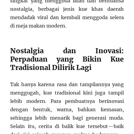
singkat yang menggoda lidah dan bernuansa
nostalgia, berbagai jenis kue khas daerah
mendadak viral dan kembali menggoda selera
di meja makan modern.
Nostalgia dan Inovasi:
Perpaduan yang Bikin Kue
Tradisional Dilirik Lagi
Tak hanya karena rasa dan tampilannya yang
menggugah, kue tradisional kini juga tampil
lebih modern. Para pembuatnya berinovasi
dengan bentuk, warna, bahkan kemasan,
sehingga lebih menarik bagi generasi muda.
Selain itu, cerita di balik kue tersebut—baik