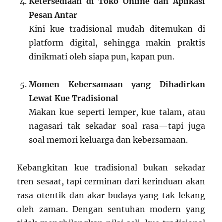
Ketersediaan di Toko Online dan Aplikasi
Pesan Antar
Kini kue tradisional mudah ditemukan di
platform digital, sehingga makin praktis
dinikmati oleh siapa pun, kapan pun.
Momen Kebersamaan yang Dihadirkan
Lewat Kue Tradisional
Makan kue seperti lemper, kue talam, atau
nagasari tak sekadar soal rasa—tapi juga
soal memori keluarga dan kebersamaan.
Kebangkitan kue tradisional bukan sekadar
tren sesaat, tapi cerminan dari kerinduan akan
rasa otentik dan akar budaya yang tak lekang
oleh zaman. Dengan sentuhan modern yang