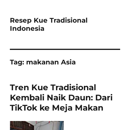
Resep Kue Tradisional
Indonesia
Tag:
makanan Asia
Tren Kue Tradisional
Kembali Naik Daun: Dari
TikTok ke Meja Makan