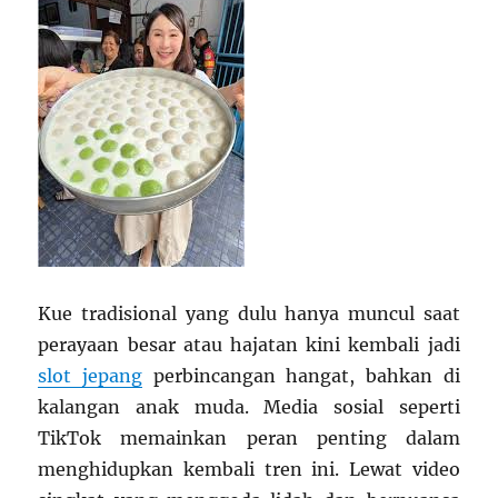
Kue tradisional yang dulu hanya muncul saat
perayaan besar atau hajatan kini kembali jadi
slot jepang
perbincangan hangat, bahkan di
kalangan anak muda. Media sosial seperti
TikTok memainkan peran penting dalam
menghidupkan kembali tren ini. Lewat video