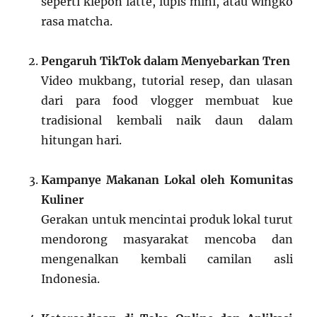
seperti klepon latte, lupis mini, atau wingko
rasa matcha.
Pengaruh TikTok dalam Menyebarkan Tren
Video mukbang, tutorial resep, dan ulasan
dari para food vlogger membuat kue
tradisional kembali naik daun dalam
hitungan hari.
Kampanye Makanan Lokal oleh Komunitas
Kuliner
Gerakan untuk mencintai produk lokal turut
mendorong masyarakat mencoba dan
mengenalkan kembali camilan asli
Indonesia.