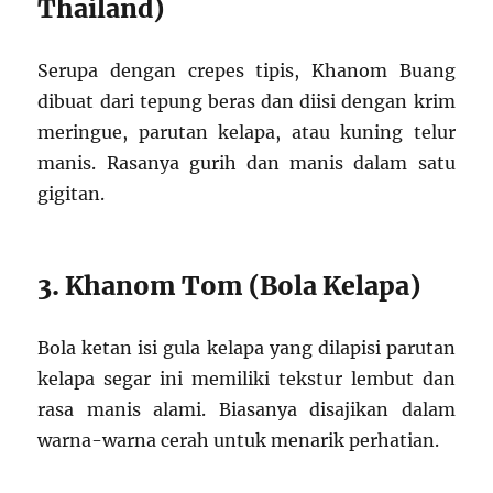
Thailand)
Serupa dengan crepes tipis, Khanom Buang
dibuat dari tepung beras dan diisi dengan krim
meringue, parutan kelapa, atau kuning telur
manis. Rasanya gurih dan manis dalam satu
gigitan.
3. Khanom Tom (Bola Kelapa)
Bola ketan isi gula kelapa yang dilapisi parutan
kelapa segar ini memiliki tekstur lembut dan
rasa manis alami. Biasanya disajikan dalam
warna-warna cerah untuk menarik perhatian.