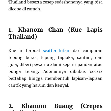
Thailand beserta resep sederhananya yang bisa
dicoba di rumah.
1. Khanom Chan (Kue Lapis
Thailand)
Kue ini terbuat
scatter hitam
dari campuran
tepung beras, tepung tapioka, santan, dan
gula, diberi pewarna alami seperti pandan atau
bunga telang. Adonannya dikukus secara
bertahap hingga membentuk lapisan-lapisan
cantik yang harum dan kenyal.
2. Khanom Buang (Crepes