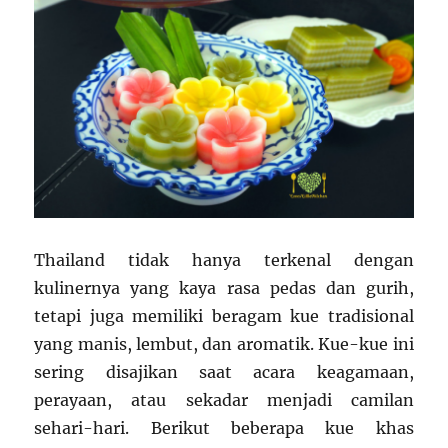
Thailand tidak hanya terkenal dengan
kulinernya yang kaya rasa pedas dan gurih,
tetapi juga memiliki beragam kue tradisional
yang manis, lembut, dan aromatik. Kue-kue ini
sering disajikan saat acara keagamaan,
perayaan, atau sekadar menjadi camilan
sehari-hari. Berikut beberapa kue khas