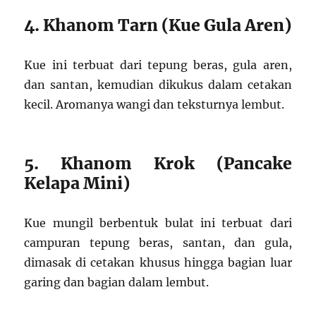
4. Khanom Tarn (Kue Gula Aren)
Kue ini terbuat dari tepung beras, gula aren,
dan santan, kemudian dikukus dalam cetakan
kecil. Aromanya wangi dan teksturnya lembut.
5. Khanom Krok (Pancake
Kelapa Mini)
Kue mungil berbentuk bulat ini terbuat dari
campuran tepung beras, santan, dan gula,
dimasak di cetakan khusus hingga bagian luar
garing dan bagian dalam lembut.