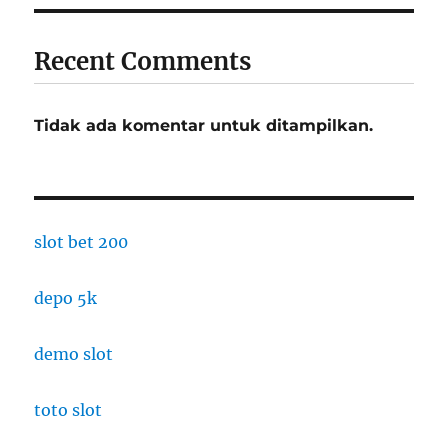
Recent Comments
Tidak ada komentar untuk ditampilkan.
slot bet 200
depo 5k
demo slot
toto slot