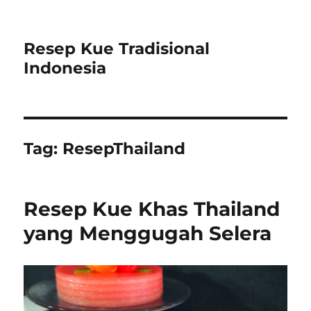
Resep Kue Tradisional
Indonesia
Tag:
ResepThailand
Resep Kue Khas Thailand
yang Menggugah Selera