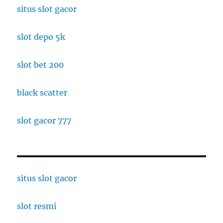
situs slot gacor
slot depo 5k
slot bet 200
black scatter
slot gacor 777
situs slot gacor
slot resmi