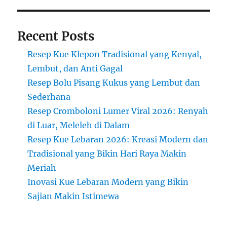
Recent Posts
Resep Kue Klepon Tradisional yang Kenyal,
Lembut, dan Anti Gagal
Resep Bolu Pisang Kukus yang Lembut dan
Sederhana
Resep Cromboloni Lumer Viral 2026: Renyah
di Luar, Meleleh di Dalam
Resep Kue Lebaran 2026: Kreasi Modern dan
Tradisional yang Bikin Hari Raya Makin
Meriah
Inovasi Kue Lebaran Modern yang Bikin
Sajian Makin Istimewa