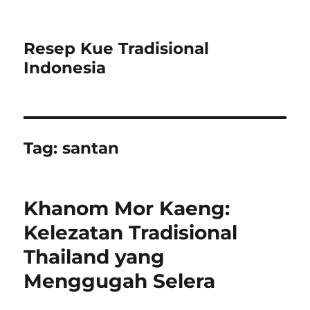
Resep Kue Tradisional
Indonesia
Tag:
santan
Khanom Mor Kaeng:
Kelezatan Tradisional
Thailand yang
Menggugah Selera