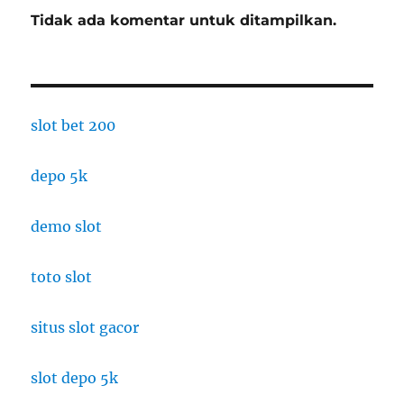
Tidak ada komentar untuk ditampilkan.
slot bet 200
depo 5k
demo slot
toto slot
situs slot gacor
slot depo 5k