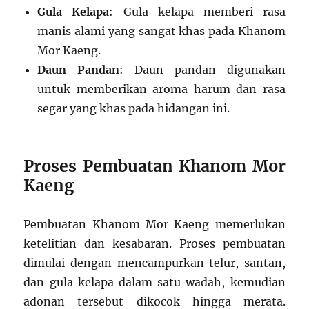
Gula Kelapa
: Gula kelapa memberi rasa
manis alami yang sangat khas pada Khanom
Mor Kaeng.
Daun Pandan
: Daun pandan digunakan
untuk memberikan aroma harum dan rasa
segar yang khas pada hidangan ini.
Proses Pembuatan Khanom Mor
Kaeng
Pembuatan Khanom Mor Kaeng memerlukan
ketelitian dan kesabaran. Proses pembuatan
dimulai dengan mencampurkan telur, santan,
dan gula kelapa dalam satu wadah, kemudian
adonan tersebut dikocok hingga merata.