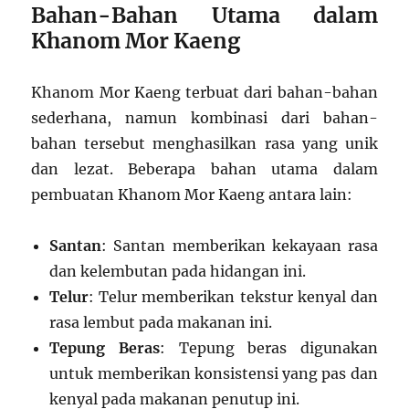
Bahan-Bahan Utama dalam
Khanom Mor Kaeng
Khanom Mor Kaeng terbuat dari bahan-bahan
sederhana, namun kombinasi dari bahan-
bahan tersebut menghasilkan rasa yang unik
dan lezat. Beberapa bahan utama dalam
pembuatan Khanom Mor Kaeng antara lain:
Santan
: Santan memberikan kekayaan rasa
dan kelembutan pada hidangan ini.
Telur
: Telur memberikan tekstur kenyal dan
rasa lembut pada makanan ini.
Tepung Beras
: Tepung beras digunakan
untuk memberikan konsistensi yang pas dan
kenyal pada makanan penutup ini.