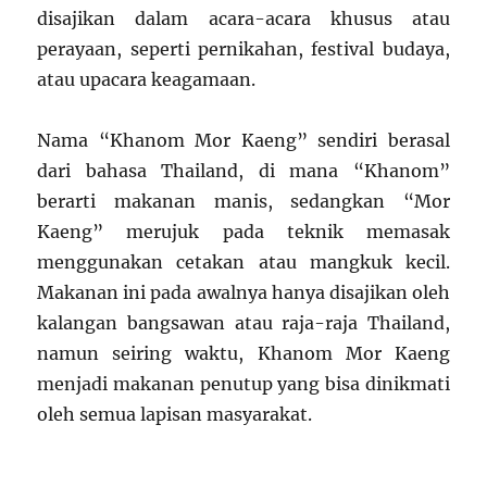
disajikan dalam acara-acara khusus atau
perayaan, seperti pernikahan, festival budaya,
atau upacara keagamaan.
Nama “Khanom Mor Kaeng” sendiri berasal
dari bahasa Thailand, di mana “Khanom”
berarti makanan manis, sedangkan “Mor
Kaeng” merujuk pada teknik memasak
menggunakan cetakan atau mangkuk kecil.
Makanan ini pada awalnya hanya disajikan oleh
kalangan bangsawan atau raja-raja Thailand,
namun seiring waktu, Khanom Mor Kaeng
menjadi makanan penutup yang bisa dinikmati
oleh semua lapisan masyarakat.