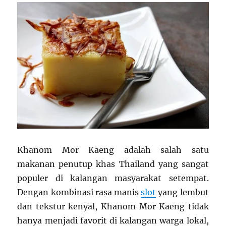
Khanom Mor Kaeng adalah salah satu
makanan penutup khas Thailand yang sangat
populer di kalangan masyarakat setempat.
Dengan kombinasi rasa manis
slot
yang lembut
dan tekstur kenyal, Khanom Mor Kaeng tidak
hanya menjadi favorit di kalangan warga lokal,