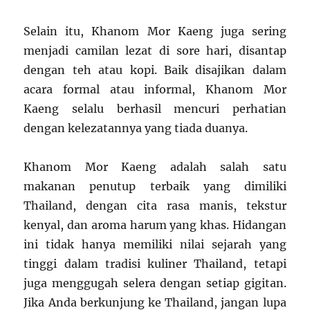
Selain itu, Khanom Mor Kaeng juga sering
menjadi camilan lezat di sore hari, disantap
dengan teh atau kopi. Baik disajikan dalam
acara formal atau informal, Khanom Mor
Kaeng selalu berhasil mencuri perhatian
dengan kelezatannya yang tiada duanya.
Khanom Mor Kaeng adalah salah satu
makanan penutup terbaik yang dimiliki
Thailand, dengan cita rasa manis, tekstur
kenyal, dan aroma harum yang khas. Hidangan
ini tidak hanya memiliki nilai sejarah yang
tinggi dalam tradisi kuliner Thailand, tetapi
juga menggugah selera dengan setiap gigitan.
Jika Anda berkunjung ke Thailand, jangan lupa