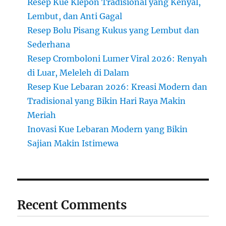
Resep Kue Klepon Tradisional yang Kenyal,
Lembut, dan Anti Gagal
Resep Bolu Pisang Kukus yang Lembut dan
Sederhana
Resep Cromboloni Lumer Viral 2026: Renyah
di Luar, Meleleh di Dalam
Resep Kue Lebaran 2026: Kreasi Modern dan
Tradisional yang Bikin Hari Raya Makin
Meriah
Inovasi Kue Lebaran Modern yang Bikin
Sajian Makin Istimewa
Recent Comments