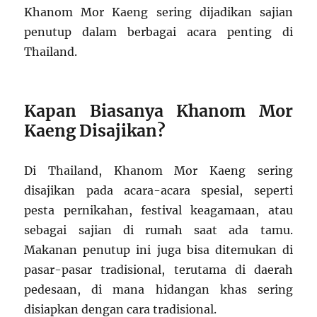
Khanom Mor Kaeng sering dijadikan sajian
penutup dalam berbagai acara penting di
Thailand.
Kapan Biasanya Khanom Mor
Kaeng Disajikan?
Di Thailand, Khanom Mor Kaeng sering
disajikan pada acara-acara spesial, seperti
pesta pernikahan, festival keagamaan, atau
sebagai sajian di rumah saat ada tamu.
Makanan penutup ini juga bisa ditemukan di
pasar-pasar tradisional, terutama di daerah
pedesaan, di mana hidangan khas sering
disiapkan dengan cara tradisional.