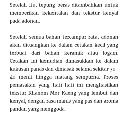
Setelah itu, tepung beras ditambahkan untuk
memberikan kekentalan dan tekstur kenyal
pada adonan.
Setelah semua bahan tercampur rata, adonan
akan dituangkan ke dalam cetakan kecil yang
terbuat dari bahan keramik atau logam.
Cetakan ini kemudian dimasukkan ke dalam
kukusan panas dan dimasak selama sekitar 30-
40 menit hingga matang sempurna. Proses
pemasakan yang hati-hati ini menghasilkan
tekstur Khanom Mor Kaeng yang lembut dan
kenyal, dengan rasa manis yang pas dan aroma
pandan yang menggoda.