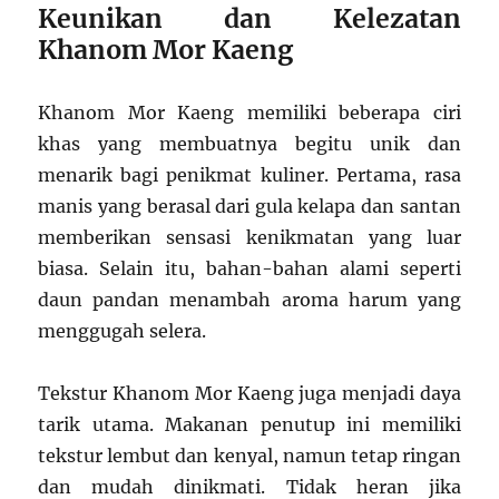
Keunikan dan Kelezatan
Khanom Mor Kaeng
Khanom Mor Kaeng memiliki beberapa ciri
khas yang membuatnya begitu unik dan
menarik bagi penikmat kuliner. Pertama, rasa
manis yang berasal dari gula kelapa dan santan
memberikan sensasi kenikmatan yang luar
biasa. Selain itu, bahan-bahan alami seperti
daun pandan menambah aroma harum yang
menggugah selera.
Tekstur Khanom Mor Kaeng juga menjadi daya
tarik utama. Makanan penutup ini memiliki
tekstur lembut dan kenyal, namun tetap ringan
dan mudah dinikmati. Tidak heran jika