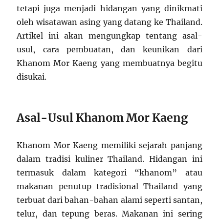
tetapi juga menjadi hidangan yang dinikmati
oleh wisatawan asing yang datang ke Thailand.
Artikel ini akan mengungkap tentang asal-
usul, cara pembuatan, dan keunikan dari
Khanom Mor Kaeng yang membuatnya begitu
disukai.
Asal-Usul Khanom Mor Kaeng
Khanom Mor Kaeng memiliki sejarah panjang
dalam tradisi kuliner Thailand. Hidangan ini
termasuk dalam kategori “khanom” atau
makanan penutup tradisional Thailand yang
terbuat dari bahan-bahan alami seperti santan,
telur, dan tepung beras. Makanan ini sering