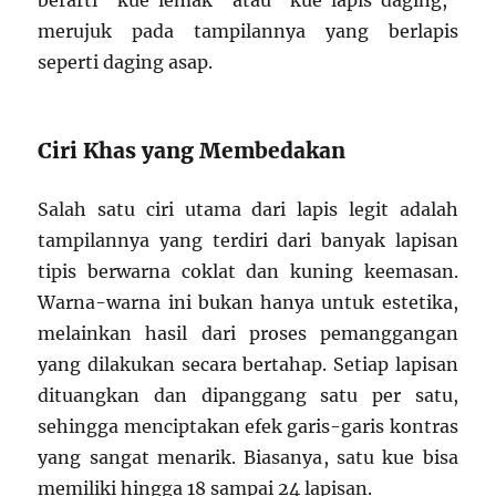
berarti “kue lemak” atau “kue lapis daging,”
merujuk pada tampilannya yang berlapis
seperti daging asap.
Ciri Khas yang Membedakan
Salah satu ciri utama dari lapis legit adalah
tampilannya yang terdiri dari banyak lapisan
tipis berwarna coklat dan kuning keemasan.
Warna-warna ini bukan hanya untuk estetika,
melainkan hasil dari proses pemanggangan
yang dilakukan secara bertahap. Setiap lapisan
dituangkan dan dipanggang satu per satu,
sehingga menciptakan efek garis-garis kontras
yang sangat menarik. Biasanya, satu kue bisa
memiliki hingga 18 sampai 24 lapisan.