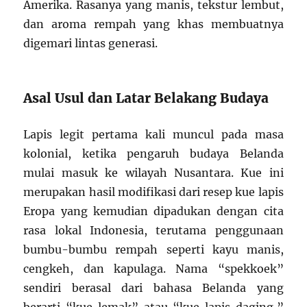
Amerika. Rasanya yang manis, tekstur lembut,
dan aroma rempah yang khas membuatnya
digemari lintas generasi.
Asal Usul dan Latar Belakang Budaya
Lapis legit pertama kali muncul pada masa
kolonial, ketika pengaruh budaya Belanda
mulai masuk ke wilayah Nusantara. Kue ini
merupakan hasil modifikasi dari resep kue lapis
Eropa yang kemudian dipadukan dengan cita
rasa lokal Indonesia, terutama penggunaan
bumbu-bumbu rempah seperti kayu manis,
cengkeh, dan kapulaga. Nama “spekkoek”
sendiri berasal dari bahasa Belanda yang