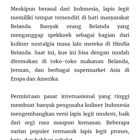
Meskipun berasal dari Indonesia, lapis legit
memiliki tempat tersendiri di hati masyarakat
Belanda. Banyak orang Belanda yang
menganggap spekkoek sebagai bagian dari
kuliner nostalgia masa lalu mereka di Hindia
Belanda. Saat ini, kue ini bisa dengan mudah
ditemukan di toko-toko makanan Belanda,
Jerman, dan berbagai supermarket Asia di
Eropa dan Amerika.
Permintaan pasar internasional yang tinggi
membuat banyak pengusaha kuliner Indonesia
mengembangkan versi lapis legit modern, baik
dari segi rasa maupun kemasan. Beberapa
varian populer termasuk lapis legit prunes,