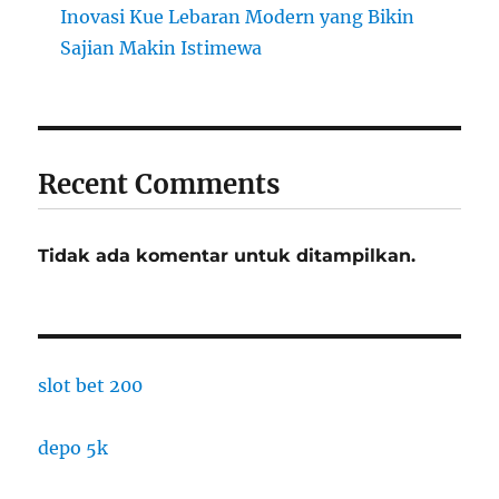
Inovasi Kue Lebaran Modern yang Bikin
Sajian Makin Istimewa
Recent Comments
Tidak ada komentar untuk ditampilkan.
slot bet 200
depo 5k