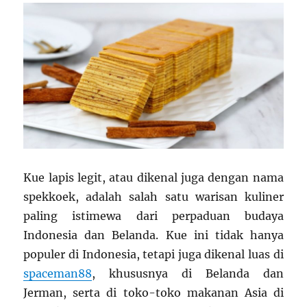
Kue lapis legit, atau dikenal juga dengan nama
spekkoek, adalah salah satu warisan kuliner
paling istimewa dari perpaduan budaya
Indonesia dan Belanda. Kue ini tidak hanya
populer di Indonesia, tetapi juga dikenal luas di
spaceman88
, khususnya di Belanda dan
Jerman, serta di toko-toko makanan Asia di