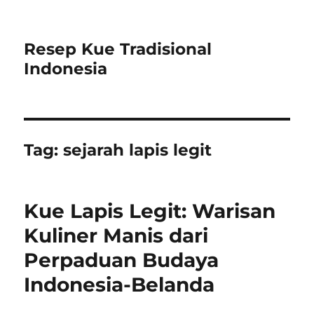
Resep Kue Tradisional
Indonesia
Tag:
sejarah lapis legit
Kue Lapis Legit: Warisan
Kuliner Manis dari
Perpaduan Budaya
Indonesia-Belanda