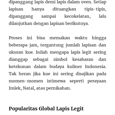
dipanggang lapis demi lapis dalam oven. Setiap
lapisan hanya dituangkan tipis-tipis,
dipanggang sampai kecokelatan, lalu
dilanjutkan dengan lapisan berikutnya.
Proses ini bisa memakan waktu hingga
beberapa jam, tergantung jumlah lapisan dan
ukuran kue. Inilah mengapa lapis legit sering
dianggap sebagai simbol kesabaran dan
ketekunan dalam budaya kuliner Indonesia.
Tak heran jika kue ini sering disajikan pada
momen-momen istimewa seperti perayaan
Imlek, Natal, atau pernikahan.
Popularitas Global Lapis Legit