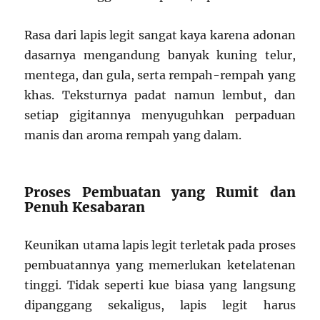
Rasa dari lapis legit sangat kaya karena adonan
dasarnya mengandung banyak kuning telur,
mentega, dan gula, serta rempah-rempah yang
khas. Teksturnya padat namun lembut, dan
setiap gigitannya menyuguhkan perpaduan
manis dan aroma rempah yang dalam.
Proses Pembuatan yang Rumit dan
Penuh Kesabaran
Keunikan utama lapis legit terletak pada proses
pembuatannya yang memerlukan ketelatenan
tinggi. Tidak seperti kue biasa yang langsung
dipanggang sekaligus, lapis legit harus