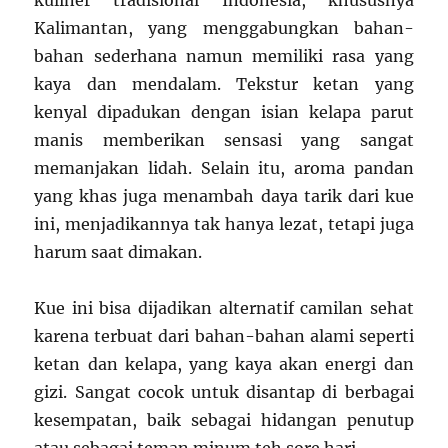
kuliner tradisional Indonesia, khususnya
Kalimantan, yang menggabungkan bahan-
bahan sederhana namun memiliki rasa yang
kaya dan mendalam. Tekstur ketan yang
kenyal dipadukan dengan isian kelapa parut
manis memberikan sensasi yang sangat
memanjakan lidah. Selain itu, aroma pandan
yang khas juga menambah daya tarik dari kue
ini, menjadikannya tak hanya lezat, tetapi juga
harum saat dimakan.
Kue ini bisa dijadikan alternatif camilan sehat
karena terbuat dari bahan-bahan alami seperti
ketan dan kelapa, yang kaya akan energi dan
gizi. Sangat cocok untuk disantap di berbagai
kesempatan, baik sebagai hidangan penutup