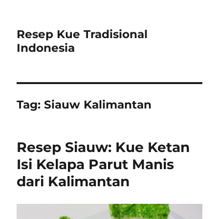
Resep Kue Tradisional
Indonesia
Tag:
Siauw Kalimantan
Resep Siauw: Kue Ketan
Isi Kelapa Parut Manis
dari Kalimantan