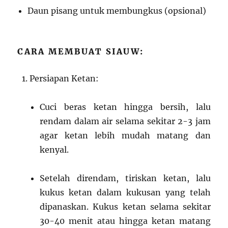
Daun pisang untuk membungkus (opsional)
CARA MEMBUAT SIAUW:
Persiapan Ketan:
Cuci beras ketan hingga bersih, lalu
rendam dalam air selama sekitar 2-3 jam
agar ketan lebih mudah matang dan
kenyal.
Setelah direndam, tiriskan ketan, lalu
kukus ketan dalam kukusan yang telah
dipanaskan. Kukus ketan selama sekitar
30-40 menit atau hingga ketan matang