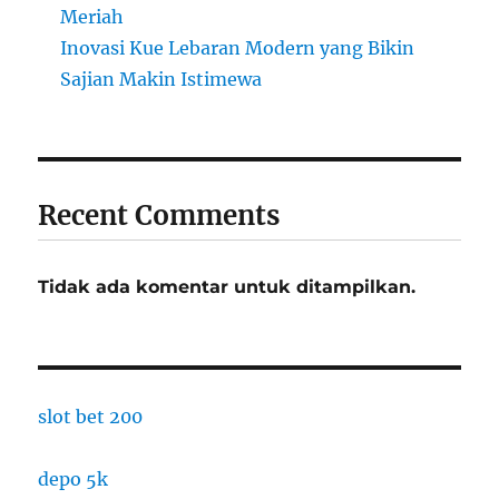
Meriah
Inovasi Kue Lebaran Modern yang Bikin
Sajian Makin Istimewa
Recent Comments
Tidak ada komentar untuk ditampilkan.
slot bet 200
depo 5k