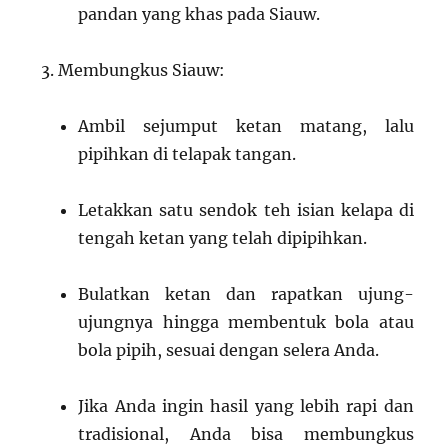
pandan yang khas pada Siauw.
Membungkus Siauw:
Ambil sejumput ketan matang, lalu
pipihkan di telapak tangan.
Letakkan satu sendok teh isian kelapa di
tengah ketan yang telah dipipihkan.
Bulatkan ketan dan rapatkan ujung-
ujungnya hingga membentuk bola atau
bola pipih, sesuai dengan selera Anda.
Jika Anda ingin hasil yang lebih rapi dan
tradisional, Anda bisa membungkus