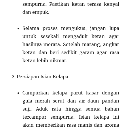
sempurna. Pastikan ketan terasa kenyal
dan empuk.
Selama proses mengukus, jangan lupa
untuk sesekali mengaduk ketan agar
hasilnya merata. Setelah matang, angkat
ketan dan beri sedikit garam agar rasa
ketan lebih nikmat.
Persiapan Isian Kelapa:
Campurkan kelapa parut kasar dengan
gula merah serut dan air daun pandan
suji. Aduk rata hingga semua bahan
tercampur sempurna. Isian kelapa ini
akan memberikan rasa manis dan aroma