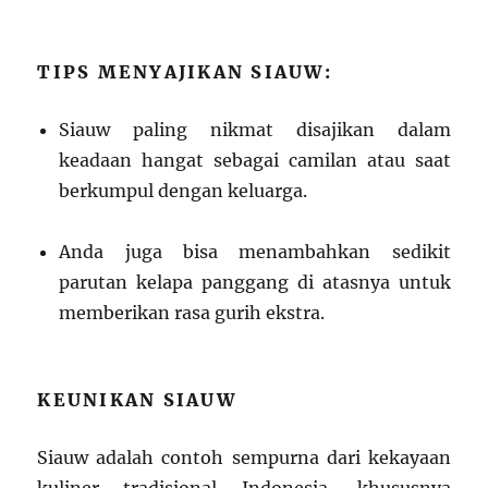
TIPS MENYAJIKAN SIAUW:
Siauw paling nikmat disajikan dalam
keadaan hangat sebagai camilan atau saat
berkumpul dengan keluarga.
Anda juga bisa menambahkan sedikit
parutan kelapa panggang di atasnya untuk
memberikan rasa gurih ekstra.
KEUNIKAN SIAUW
Siauw adalah contoh sempurna dari kekayaan