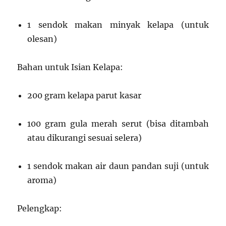
1 sendok makan minyak kelapa (untuk
olesan)
Bahan untuk Isian Kelapa:
200 gram kelapa parut kasar
100 gram gula merah serut (bisa ditambah
atau dikurangi sesuai selera)
1 sendok makan air daun pandan suji (untuk
aroma)
Pelengkap: