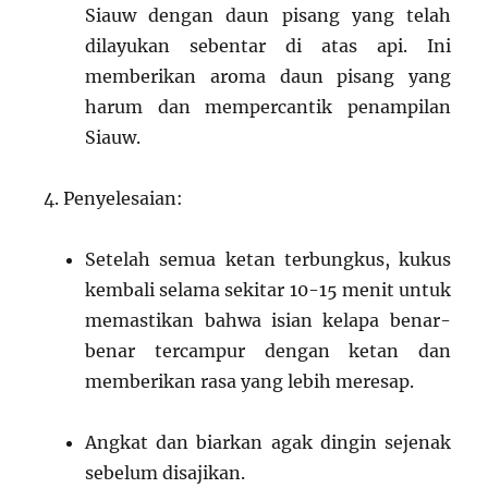
Siauw dengan daun pisang yang telah
dilayukan sebentar di atas api. Ini
memberikan aroma daun pisang yang
harum dan mempercantik penampilan
Siauw.
Penyelesaian:
Setelah semua ketan terbungkus, kukus
kembali selama sekitar 10-15 menit untuk
memastikan bahwa isian kelapa benar-
benar tercampur dengan ketan dan
memberikan rasa yang lebih meresap.
Angkat dan biarkan agak dingin sejenak
sebelum disajikan.