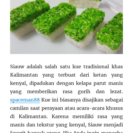
Siauw adalah salah satu kue tradisional khas
Kalimantan yang terbuat dari ketan yang
kenyal, dipadukan dengan kelapa parut manis
yang memberikan rasa gurih dan lezat.
spaceman88
Kue ini biasanya disajikan sebagai
camilan saat perayaan atau acara-acara khusus
di Kalimantan. Karena memiliki rasa yang
manis dan tekstur yang kenyal, Siauw menjadi