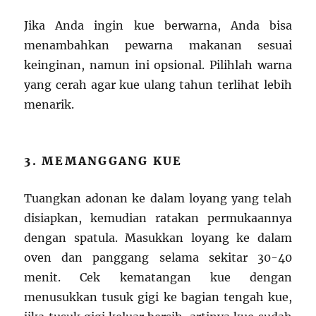
Jika Anda ingin kue berwarna, Anda bisa
menambahkan pewarna makanan sesuai
keinginan, namun ini opsional. Pilihlah warna
yang cerah agar kue ulang tahun terlihat lebih
menarik.
3. MEMANGGANG KUE
Tuangkan adonan ke dalam loyang yang telah
disiapkan, kemudian ratakan permukaannya
dengan spatula. Masukkan loyang ke dalam
oven dan panggang selama sekitar 30-40
menit. Cek kematangan kue dengan
menusukkan tusuk gigi ke bagian tengah kue,