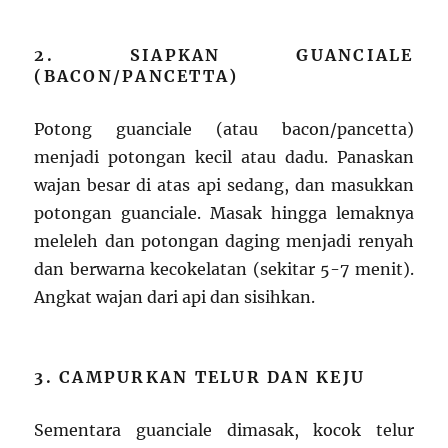
2. SIAPKAN GUANCIALE
(BACON/PANCETTA)
Potong guanciale (atau bacon/pancetta)
menjadi potongan kecil atau dadu. Panaskan
wajan besar di atas api sedang, dan masukkan
potongan guanciale. Masak hingga lemaknya
meleleh dan potongan daging menjadi renyah
dan berwarna kecokelatan (sekitar 5-7 menit).
Angkat wajan dari api dan sisihkan.
3. CAMPURKAN TELUR DAN KEJU
Sementara guanciale dimasak, kocok telur