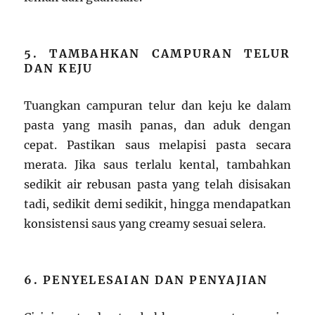
5. TAMBAHKAN CAMPURAN TELUR
DAN KEJU
Tuangkan campuran telur dan keju ke dalam
pasta yang masih panas, dan aduk dengan
cepat. Pastikan saus melapisi pasta secara
merata. Jika saus terlalu kental, tambahkan
sedikit air rebusan pasta yang telah disisakan
tadi, sedikit demi sedikit, hingga mendapatkan
konsistensi saus yang creamy sesuai selera.
6. PENYELESAIAN DAN PENYAJIAN