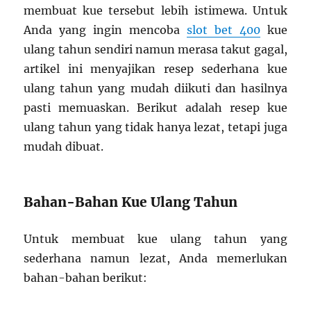
membuat kue tersebut lebih istimewa. Untuk
Anda yang ingin mencoba
slot bet 400
kue
ulang tahun sendiri namun merasa takut gagal,
artikel ini menyajikan resep sederhana kue
ulang tahun yang mudah diikuti dan hasilnya
pasti memuaskan. Berikut adalah resep kue
ulang tahun yang tidak hanya lezat, tetapi juga
mudah dibuat.
Bahan-Bahan Kue Ulang Tahun
Untuk membuat kue ulang tahun yang
sederhana namun lezat, Anda memerlukan
bahan-bahan berikut: