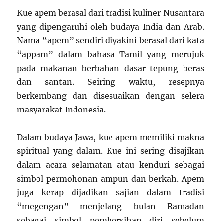
Kue apem berasal dari tradisi kuliner Nusantara
yang dipengaruhi oleh budaya India dan Arab.
Nama “apem” sendiri diyakini berasal dari kata
“appam” dalam bahasa Tamil yang merujuk
pada makanan berbahan dasar tepung beras
dan santan. Seiring waktu, resepnya
berkembang dan disesuaikan dengan selera
masyarakat Indonesia.
Dalam budaya Jawa, kue apem memiliki makna
spiritual yang dalam. Kue ini sering disajikan
dalam acara selamatan atau kenduri sebagai
simbol permohonan ampun dan berkah. Apem
juga kerap dijadikan sajian dalam tradisi
“megengan” menjelang bulan Ramadan
sebagai simbol pembersihan diri sebelum