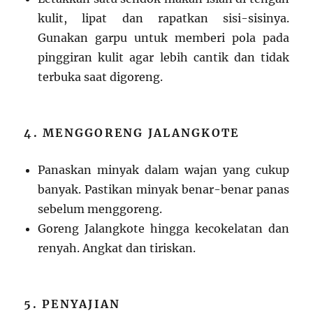
kulit, lipat dan rapatkan sisi-sisinya.
Gunakan garpu untuk memberi pola pada
pinggiran kulit agar lebih cantik dan tidak
terbuka saat digoreng.
4. MENGGORENG JALANGKOTE
Panaskan minyak dalam wajan yang cukup
banyak. Pastikan minyak benar-benar panas
sebelum menggoreng.
Goreng Jalangkote hingga kecokelatan dan
renyah. Angkat dan tiriskan.
5. PENYAJIAN