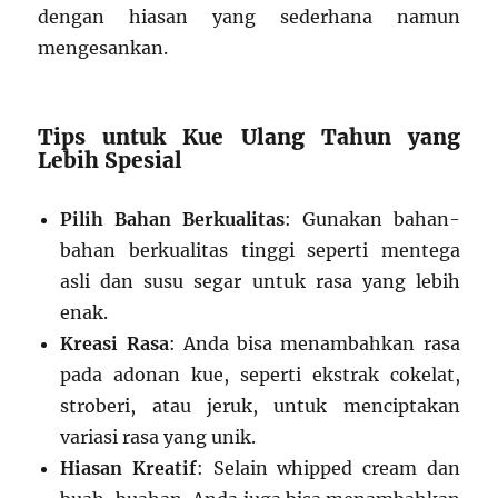
dengan hiasan yang sederhana namun
mengesankan.
Tips untuk Kue Ulang Tahun yang
Lebih Spesial
Pilih Bahan Berkualitas
: Gunakan bahan-
bahan berkualitas tinggi seperti mentega
asli dan susu segar untuk rasa yang lebih
enak.
Kreasi Rasa
: Anda bisa menambahkan rasa
pada adonan kue, seperti ekstrak cokelat,
stroberi, atau jeruk, untuk menciptakan
variasi rasa yang unik.
Hiasan Kreatif
: Selain whipped cream dan