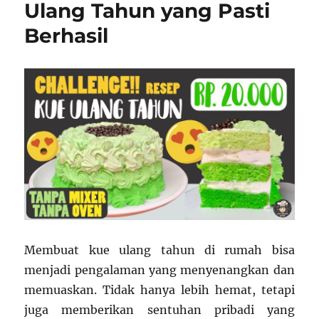
Ulang Tahun yang Pasti
Makassar
Berhasil
Membuat kue ulang tahun di rumah bisa
menjadi pengalaman yang menyenangkan dan
memuaskan. Tidak hanya lebih hemat, tetapi
juga memberikan sentuhan pribadi yang