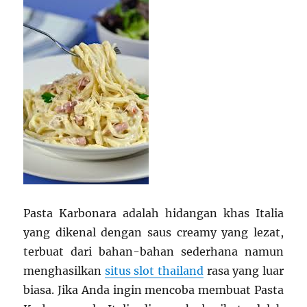
Pasta Karbonara adalah hidangan khas Italia
yang dikenal dengan saus creamy yang lezat,
terbuat dari bahan-bahan sederhana namun
menghasilkan
situs slot thailand
rasa yang luar
biasa. Jika Anda ingin mencoba membuat Pasta