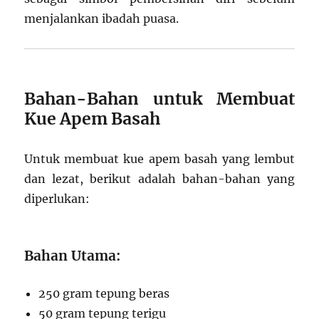
menjalankan ibadah puasa.
Bahan-Bahan untuk Membuat
Kue Apem Basah
Untuk membuat kue apem basah yang lembut
dan lezat, berikut adalah bahan-bahan yang
diperlukan:
Bahan Utama:
250 gram tepung beras
50 gram tepung terigu