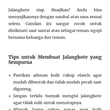
Jalangkote siap disajikan! Anda bisa
menyajikannya dengan sambal atau saus sesuai
selera. Camilan ini sangat cocok untuk
dinikmati saat santai atau sebagai teman ngopi
bersama keluarga dan teman.
Tips untuk Membuat Jalangkote yang
Sempurna
Pastikan adonan kulit cukup elastis agar
mudah dibentuk dan tidak mudah pecah saat
digoreng.
Jangan terlalu banyak mengisi jalangkote
agar tidak sulit untuk menutupnya.
Minyak harus cukup panas agar kulit