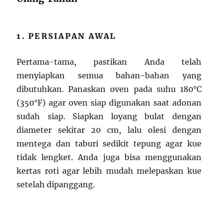
1. PERSIAPAN AWAL
Pertama-tama, pastikan Anda telah
menyiapkan semua bahan-bahan yang
dibutuhkan. Panaskan oven pada suhu 180°C
(350°F) agar oven siap digunakan saat adonan
sudah siap. Siapkan loyang bulat dengan
diameter sekitar 20 cm, lalu olesi dengan
mentega dan taburi sedikit tepung agar kue
tidak lengket. Anda juga bisa menggunakan
kertas roti agar lebih mudah melepaskan kue
setelah dipanggang.