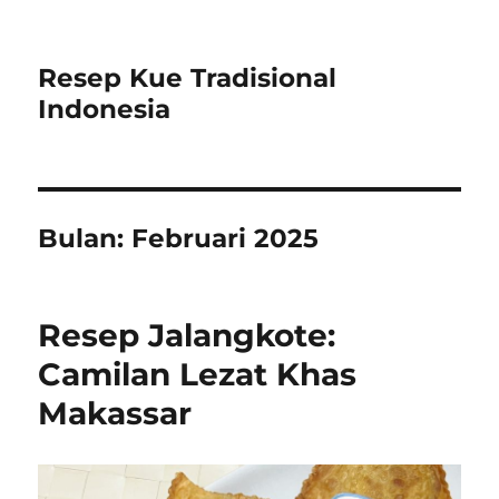
Resep Kue Tradisional
Indonesia
Bulan:
Februari 2025
Resep Jalangkote:
Camilan Lezat Khas
Makassar