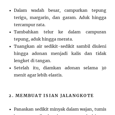
Dalam wadah besar, campurkan tepung
terigu, margarin, dan garam. Aduk hingga
tercampur rata.
Tambahkan telur ke dalam campuran
tepung, aduk hingga merata.
Tuangkan air sedikit-sedikit sambil diuleni
hingga adonan menjadi kalis dan tidak
lengket di tangan.
Setelah itu, diamkan adonan selama 30
menit agar lebih elastis.
2. MEMBUAT ISIAN JALANGKOTE
Panaskan sedikit minyak dalam wajan, tumis