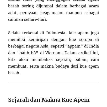
basah sering dijumpai dalam berbagai acara
adat, perayaan keagamaan, maupun sebagai
camilan sehari-hari.
Selain terkenal di Indonesia, kue apem juga
memiliki kemiripan dengan kue serupa di
berbagai negara Asia, seperti “appam” di India
dan “bánh bò” di Vietnam. Dalam artikel ini,
kita akan membahas sejarah, bahan, cara
membuat, serta makna budaya dari kue apem
basah.
Sejarah dan Makna Kue Apem