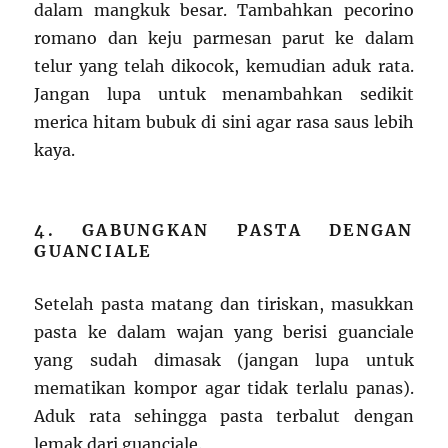
dalam mangkuk besar. Tambahkan pecorino
romano dan keju parmesan parut ke dalam
telur yang telah dikocok, kemudian aduk rata.
Jangan lupa untuk menambahkan sedikit
merica hitam bubuk di sini agar rasa saus lebih
kaya.
4. GABUNGKAN PASTA DENGAN
GUANCIALE
Setelah pasta matang dan tiriskan, masukkan
pasta ke dalam wajan yang berisi guanciale
yang sudah dimasak (jangan lupa untuk
mematikan kompor agar tidak terlalu panas).
Aduk rata sehingga pasta terbalut dengan
lemak dari guanciale.