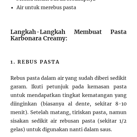
Air untuk merebus pasta
Langkah-Langkah Membuat Pasta
Karbonara Creamy:
1. REBUS PASTA
Rebus pasta dalam air yang sudah diberi sedikit
garam. Ikuti petunjuk pada kemasan pasta
untuk mendapatkan tingkat kematangan yang
diinginkan (biasanya al dente, sekitar 8-10
menit). Setelah matang, tiriskan pasta, namun
sisakan sedikit air rebusan pasta (sekitar 1/2
gelas) untuk digunakan nanti dalam saus.