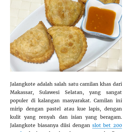
Jalangkote adalah salah satu camilan khas dari
Makassar, Sulawesi Selatan, yang sangat
populer di kalangan masyarakat. Camilan ini
mirip dengan pastel atau kue lapis, dengan
kulit yang renyah dan isian yang beragam.
Jalangkote biasanya diisi dengan
slot bet 200