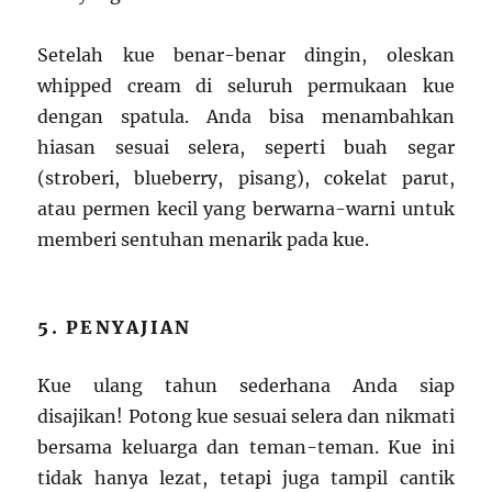
Setelah kue benar-benar dingin, oleskan
whipped cream di seluruh permukaan kue
dengan spatula. Anda bisa menambahkan
hiasan sesuai selera, seperti buah segar
(stroberi, blueberry, pisang), cokelat parut,
atau permen kecil yang berwarna-warni untuk
memberi sentuhan menarik pada kue.
5. PENYAJIAN
Kue ulang tahun sederhana Anda siap
disajikan! Potong kue sesuai selera dan nikmati
bersama keluarga dan teman-teman. Kue ini
tidak hanya lezat, tetapi juga tampil cantik