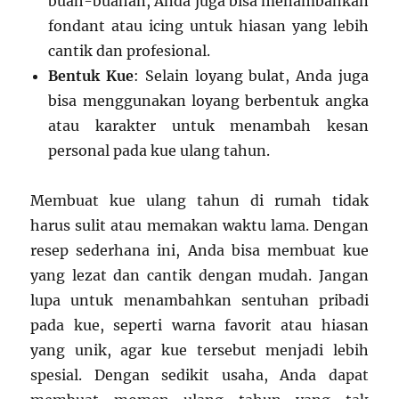
buah-buahan, Anda juga bisa menambahkan
fondant atau icing untuk hiasan yang lebih
cantik dan profesional.
Bentuk Kue
: Selain loyang bulat, Anda juga
bisa menggunakan loyang berbentuk angka
atau karakter untuk menambah kesan
personal pada kue ulang tahun.
Membuat kue ulang tahun di rumah tidak
harus sulit atau memakan waktu lama. Dengan
resep sederhana ini, Anda bisa membuat kue
yang lezat dan cantik dengan mudah. Jangan
lupa untuk menambahkan sentuhan pribadi
pada kue, seperti warna favorit atau hiasan
yang unik, agar kue tersebut menjadi lebih
spesial. Dengan sedikit usaha, Anda dapat