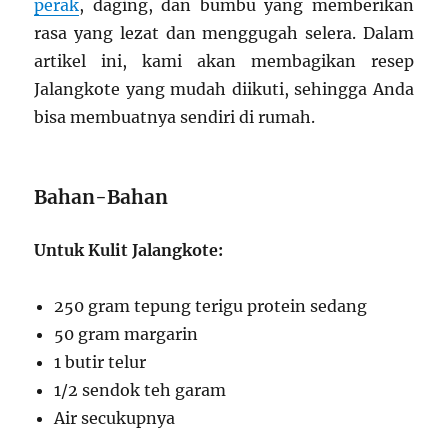
perak
, daging, dan bumbu yang memberikan
rasa yang lezat dan menggugah selera. Dalam
artikel ini, kami akan membagikan resep
Jalangkote yang mudah diikuti, sehingga Anda
bisa membuatnya sendiri di rumah.
Bahan-Bahan
Untuk Kulit Jalangkote:
250 gram tepung terigu protein sedang
50 gram margarin
1 butir telur
1/2 sendok teh garam
Air secukupnya