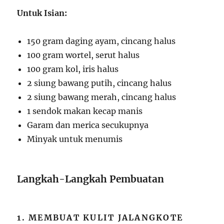
Untuk Isian:
150 gram daging ayam, cincang halus
100 gram wortel, serut halus
100 gram kol, iris halus
2 siung bawang putih, cincang halus
2 siung bawang merah, cincang halus
1 sendok makan kecap manis
Garam dan merica secukupnya
Minyak untuk menumis
Langkah-Langkah Pembuatan
1. MEMBUAT KULIT JALANGKOTE