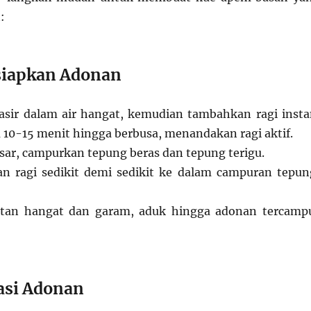
:
siapkan Adonan
asir dalam air hangat, kemudian tambahkan ragi insta
10-15 menit hingga berbusa, menandakan ragi aktif.
ar, campurkan tepung beras dan tepung terigu.
n ragi sedikit demi sedikit ke dalam campuran tepun
tan hangat dan garam, aduk hingga adonan tercamp
asi Adonan