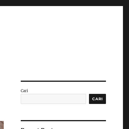
Cari
CARI