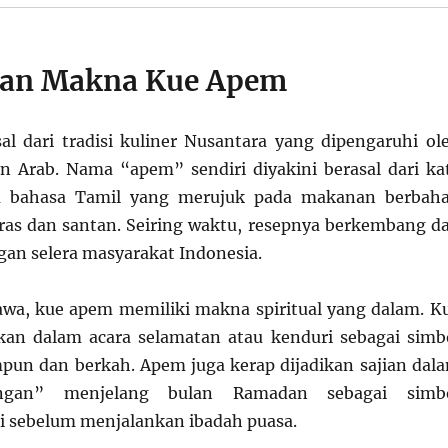
dan Makna Kue Apem
l dari tradisi kuliner Nusantara yang dipengaruhi ol
n Arab. Nama “apem” sendiri diyakini berasal dari ka
 bahasa Tamil yang merujuk pada makanan berbah
ras dan santan. Seiring waktu, resepnya berkembang d
gan selera masyarakat Indonesia.
wa, kue apem memiliki makna spiritual yang dalam. K
jikan dalam acara selamatan atau kenduri sebagai simb
un dan berkah. Apem juga kerap dijadikan sajian dal
engan” menjelang bulan Ramadan sebagai simb
i sebelum menjalankan ibadah puasa.