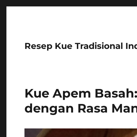
Resep Kue Tradisional In
Kue Apem Basah: 
dengan Rasa Man