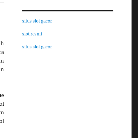
situs slot gacor
slot resmi
eh
situs slot gacor
ta
an
an
ue
ol
am
ol