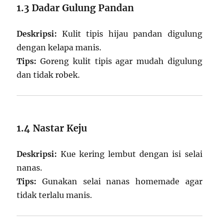
1.3 Dadar Gulung Pandan
Deskripsi:
Kulit tipis hijau pandan digulung
dengan kelapa manis.
Tips:
Goreng kulit tipis agar mudah digulung
dan tidak robek.
1.4 Nastar Keju
Deskripsi:
Kue kering lembut dengan isi selai
nanas.
Tips:
Gunakan selai nanas homemade agar
tidak terlalu manis.