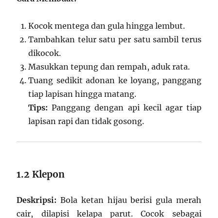
Kocok mentega dan gula hingga lembut.
Tambahkan telur satu per satu sambil terus
dikocok.
Masukkan tepung dan rempah, aduk rata.
Tuang sedikit adonan ke loyang, panggang
tiap lapisan hingga matang.
Tips:
Panggang dengan api kecil agar tiap
lapisan rapi dan tidak gosong.
1.2 Klepon
Deskripsi:
Bola ketan hijau berisi gula merah
cair, dilapisi kelapa parut. Cocok sebagai