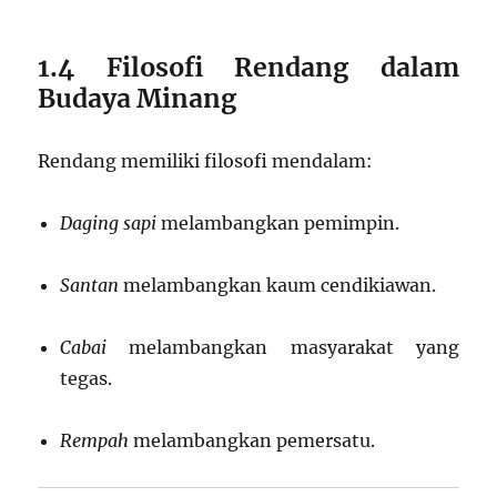
1.4 Filosofi Rendang dalam
Budaya Minang
Rendang memiliki filosofi mendalam:
Daging sapi
melambangkan pemimpin.
Santan
melambangkan kaum cendikiawan.
Cabai
melambangkan masyarakat yang
tegas.
Rempah
melambangkan pemersatu.