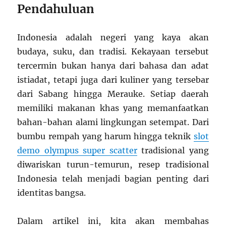
Pendahuluan
Indonesia adalah negeri yang kaya akan
budaya, suku, dan tradisi. Kekayaan tersebut
tercermin bukan hanya dari bahasa dan adat
istiadat, tetapi juga dari kuliner yang tersebar
dari Sabang hingga Merauke. Setiap daerah
memiliki makanan khas yang memanfaatkan
bahan-bahan alami lingkungan setempat. Dari
bumbu rempah yang harum hingga teknik
slot
demo olympus super scatter
tradisional yang
diwariskan turun-temurun, resep tradisional
Indonesia telah menjadi bagian penting dari
identitas bangsa.
Dalam artikel ini, kita akan membahas