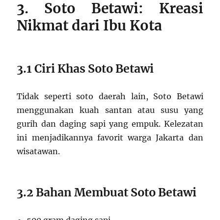
3. Soto Betawi: Kreasi
Nikmat dari Ibu Kota
3.1 Ciri Khas Soto Betawi
Tidak seperti soto daerah lain, Soto Betawi
menggunakan kuah santan atau susu yang
gurih dan daging sapi yang empuk. Kelezatan
ini menjadikannya favorit warga Jakarta dan
wisatawan.
3.2 Bahan Membuat Soto Betawi