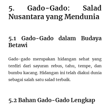
5. Gado-Gado: Salad
Nusantara yang Mendunia
5.1 Gado-Gado dalam Budaya
Betawi
Gado-gado merupakan hidangan sehat yang
terdiri dari sayuran rebus, tahu, tempe, dan
bumbu kacang. Hidangan ini telah diakui dunia
sebagai salah satu salad terbaik.
5.2 Bahan Gado-Gado Lengkap