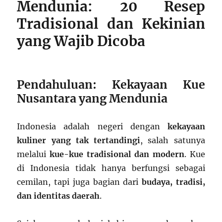
Mendunia: 20 Resep
Tradisional dan Kekinian
yang Wajib Dicoba
Pendahuluan: Kekayaan Kue
Nusantara yang Mendunia
Indonesia adalah negeri dengan
kekayaan
kuliner yang tak tertandingi
, salah satunya
melalui
kue-kue tradisional dan modern
. Kue
di Indonesia tidak hanya berfungsi sebagai
cemilan, tapi juga bagian dari
budaya, tradisi,
dan identitas daerah
.