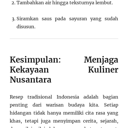
Tambahkan air hingga teksturnya lembut.
Siramkan saus pada sayuran yang sudah
disusun.
Kesimpulan: Menjaga
Kekayaan Kuliner
Nusantara
Resep tradisional Indonesia adalah bagian
penting dari warisan budaya kita. Setiap
hidangan tidak hanya memiliki cita rasa yang
khas, tetapi juga menyimpan cerita, sejarah,