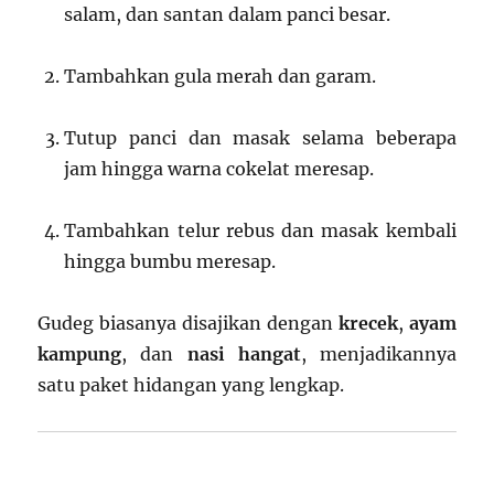
salam, dan santan dalam panci besar.
Tambahkan gula merah dan garam.
Tutup panci dan masak selama beberapa
jam hingga warna cokelat meresap.
Tambahkan telur rebus dan masak kembali
hingga bumbu meresap.
Gudeg biasanya disajikan dengan
krecek
,
ayam
kampung
, dan
nasi hangat
, menjadikannya
satu paket hidangan yang lengkap.