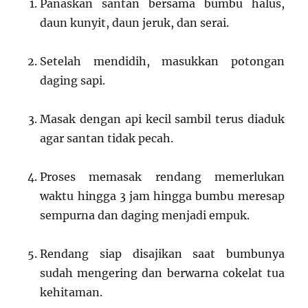
Panaskan santan bersama bumbu halus,
daun kunyit, daun jeruk, dan serai.
Setelah mendidih, masukkan potongan
daging sapi.
Masak dengan api kecil sambil terus diaduk
agar santan tidak pecah.
Proses memasak rendang memerlukan
waktu hingga 3 jam hingga bumbu meresap
sempurna dan daging menjadi empuk.
Rendang siap disajikan saat bumbunya
sudah mengering dan berwarna cokelat tua
kehitaman.