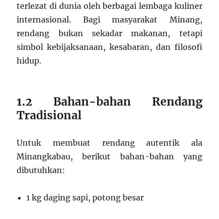
terlezat di dunia oleh berbagai lembaga kuliner
internasional. Bagi masyarakat Minang,
rendang bukan sekadar makanan, tetapi
simbol kebijaksanaan, kesabaran, dan filosofi
hidup.
1.2 Bahan-bahan Rendang
Tradisional
Untuk membuat rendang autentik ala
Minangkabau, berikut bahan-bahan yang
dibutuhkan:
1 kg daging sapi, potong besar