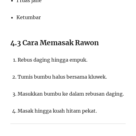
1 ruas jahe
Ketumbar
4.3 Cara Memasak Rawon
Rebus daging hingga empuk.
Tumis bumbu halus bersama kluwek.
Masukkan bumbu ke dalam rebusan daging.
Masak hingga kuah hitam pekat.