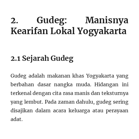
2. Gudeg: Manisnya
Kearifan Lokal Yogyakarta
2.1 Sejarah Gudeg
Gudeg adalah makanan khas Yogyakarta yang
berbahan dasar nangka muda. Hidangan ini
terkenal dengan cita rasa manis dan teksturnya
yang lembut. Pada zaman dahulu, gudeg sering
disajikan dalam acara keluarga atau perayaan
adat.