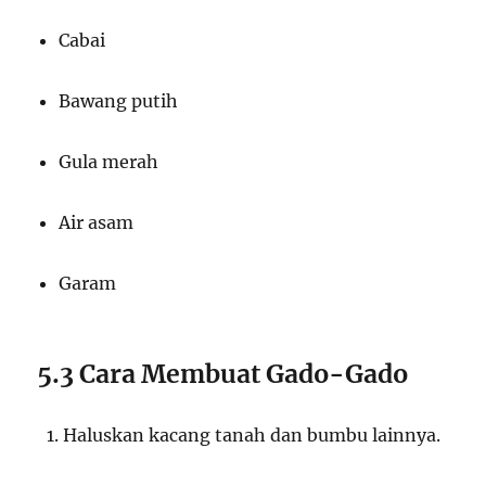
Cabai
Bawang putih
Gula merah
Air asam
Garam
5.3 Cara Membuat Gado-Gado
Haluskan kacang tanah dan bumbu lainnya.