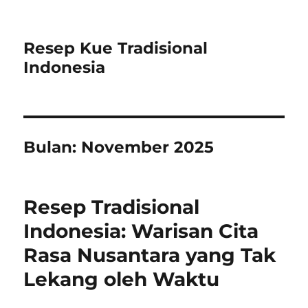
Resep Kue Tradisional
Indonesia
Bulan:
November 2025
Resep Tradisional
Indonesia: Warisan Cita
Rasa Nusantara yang Tak
Lekang oleh Waktu