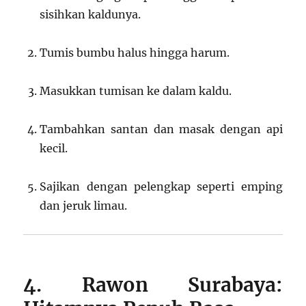
sisihkan kaldunya.
Tumis bumbu halus hingga harum.
Masukkan tumisan ke dalam kaldu.
Tambahkan santan dan masak dengan api
kecil.
Sajikan dengan pelengkap seperti emping
dan jeruk limau.
4. Rawon Surabaya: