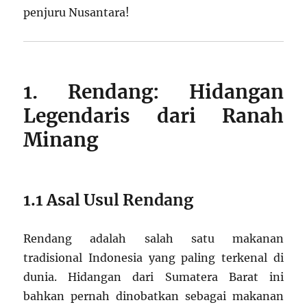
penjuru Nusantara!
1. Rendang: Hidangan
Legendaris dari Ranah
Minang
1.1 Asal Usul Rendang
Rendang adalah salah satu makanan
tradisional Indonesia yang paling terkenal di
dunia. Hidangan dari Sumatera Barat ini
bahkan pernah dinobatkan sebagai makanan