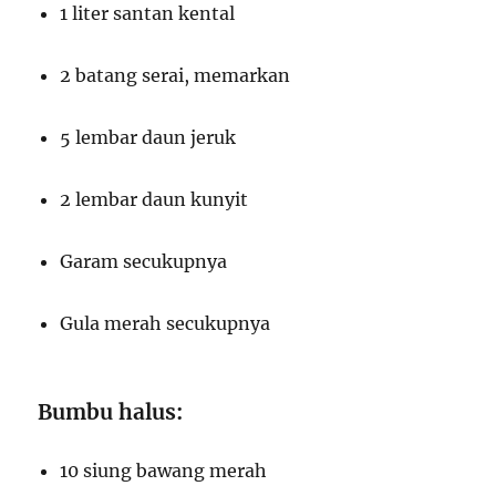
1 liter santan kental
2 batang serai, memarkan
5 lembar daun jeruk
2 lembar daun kunyit
Garam secukupnya
Gula merah secukupnya
Bumbu halus:
10 siung bawang merah