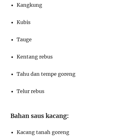
Kangkung
Kubis
Tauge
Kentang rebus
Tahu dan tempe goreng
Telur rebus
Bahan saus kacang:
Kacang tanah goreng