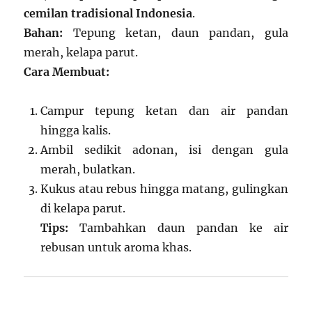
cemilan tradisional Indonesia
.
Bahan:
Tepung ketan, daun pandan, gula
merah, kelapa parut.
Cara Membuat:
Campur tepung ketan dan air pandan
hingga kalis.
Ambil sedikit adonan, isi dengan gula
merah, bulatkan.
Kukus atau rebus hingga matang, gulingkan
di kelapa parut.
Tips:
Tambahkan daun pandan ke air
rebusan untuk aroma khas.