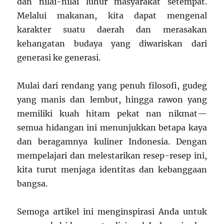
dan nilai-nilai luhur masyarakat setempat.
Melalui makanan, kita dapat mengenal
karakter suatu daerah dan merasakan
kehangatan budaya yang diwariskan dari
generasi ke generasi.
Mulai dari rendang yang penuh filosofi, gudeg
yang manis dan lembut, hingga rawon yang
memiliki kuah hitam pekat nan nikmat—
semua hidangan ini menunjukkan betapa kaya
dan beragamnya kuliner Indonesia. Dengan
mempelajari dan melestarikan resep-resep ini,
kita turut menjaga identitas dan kebanggaan
bangsa.
Semoga artikel ini menginspirasi Anda untuk