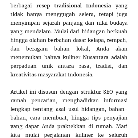
berbagai
resep tradisional Indonesia
yang
tidak hanya menggugah selera, tetapi juga
menyimpan sejarah panjang dan nilai budaya
yang mendalam. Mulai dari hidangan berkuah
hingga olahan berbahan dasar kelapa, rempah,
dan beragam bahan lokal, Anda akan
menemukan bahwa kuliner Nusantara adalah
perpaduan unik antara rasa, tradisi, dan
kreativitas masyarakat Indonesia.
Artikel ini disusun dengan struktur SEO yang
ramah pencarian, menghadirkan informasi
lengkap tentang asal-usul hidangan, bahan-
bahan, cara membuat, hingga tips penyajian
yang dapat Anda praktekkan di rumah. Mari
kita mulai perjalanan kuliner ke seluruh