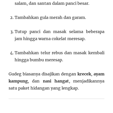
salam, dan santan dalam panci besar.
Tambahkan gula merah dan garam.
Tutup panci dan masak selama beberapa
jam hingga warna cokelat meresap.
Tambahkan telur rebus dan masak kembali
hingga bumbu meresap.
Gudeg biasanya disajikan dengan
krecek
,
ayam
kampung
, dan
nasi hangat
, menjadikannya
satu paket hidangan yang lengkap.