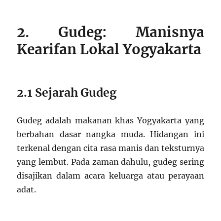
2. Gudeg: Manisnya
Kearifan Lokal Yogyakarta
2.1 Sejarah Gudeg
Gudeg adalah makanan khas Yogyakarta yang
berbahan dasar nangka muda. Hidangan ini
terkenal dengan cita rasa manis dan teksturnya
yang lembut. Pada zaman dahulu, gudeg sering
disajikan dalam acara keluarga atau perayaan
adat.