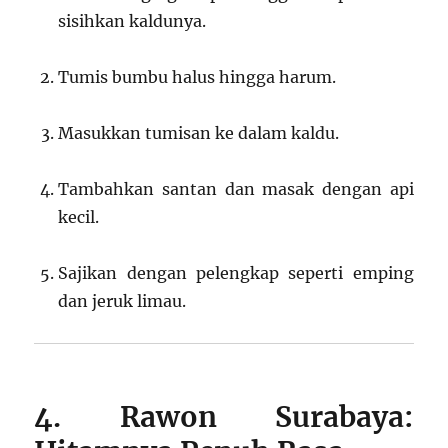
sisihkan kaldunya.
Tumis bumbu halus hingga harum.
Masukkan tumisan ke dalam kaldu.
Tambahkan santan dan masak dengan api
kecil.
Sajikan dengan pelengkap seperti emping
dan jeruk limau.
4. Rawon Surabaya: