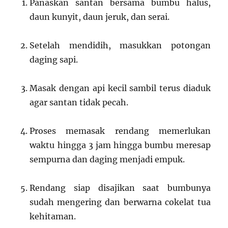
Panaskan santan bersama bumbu halus,
daun kunyit, daun jeruk, dan serai.
Setelah mendidih, masukkan potongan
daging sapi.
Masak dengan api kecil sambil terus diaduk
agar santan tidak pecah.
Proses memasak rendang memerlukan
waktu hingga 3 jam hingga bumbu meresap
sempurna dan daging menjadi empuk.
Rendang siap disajikan saat bumbunya
sudah mengering dan berwarna cokelat tua
kehitaman.