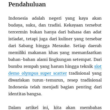
Pendahuluan
Indonesia adalah negeri yang kaya akan
budaya, suku, dan tradisi. Kekayaan tersebut
tercermin bukan hanya dari bahasa dan adat
istiadat, tetapi juga dari kuliner yang tersebar
dari Sabang hingga Merauke. Setiap daerah
memiliki makanan khas yang memanfaatkan
bahan-bahan alami lingkungan setempat. Dari
bumbu rempah yang harum hingga teknik
slot
demo olympus super scatter
tradisional yang
diwariskan turun-temurun, resep tradisional
Indonesia telah menjadi bagian penting dari
identitas bangsa.
Dalam artikel ini, kita akan membahas