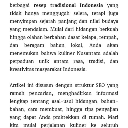
berbagai
resep tradisional Indonesia
yang
tidak hanya menggugah selera, tetapi juga
menyimpan sejarah panjang dan nilai budaya
yang mendalam. Mulai dari hidangan berkuah
hingga olahan berbahan dasar kelapa, rempah,
dan beragam bahan lokal, Anda akan
menemukan bahwa kuliner Nusantara adalah
perpaduan unik antara rasa, tradisi, dan
kreativitas masyarakat Indonesia.
Artikel ini disusun dengan struktur SEO yang
ramah pencarian, menghadirkan informasi
lengkap tentang asal-usul hidangan, bahan-
bahan, cara membuat, hingga tips penyajian
yang dapat Anda praktekkan di rumah. Mari
kita mulai perjalanan kuliner ke seluruh