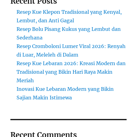
Recent Posts
Resep Kue Klepon Tradisional yang Kenyal,
Lembut, dan Anti Gagal
Resep Bolu Pisang Kukus yang Lembut dan
Sederhana
Resep Cromboloni Lumer Viral 2026: Renyah
di Luar, Meleleh di Dalam
Resep Kue Lebaran 2026: Kreasi Modern dan
Tradisional yang Bikin Hari Raya Makin
Meriah
Inovasi Kue Lebaran Modern yang Bikin
Sajian Makin Istimewa
Recent Comments