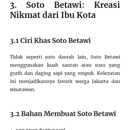
3. Soto Betawi: Kreasi
Nikmat dari Ibu Kota
3.1 Ciri Khas Soto Betawi
Tidak seperti soto daerah lain, Soto Betawi
menggunakan kuah santan atau susu yang
gurih dan daging sapi yang empuk. Kelezatan
ini menjadikannya favorit warga Jakarta dan
wisatawan.
3.2 Bahan Membuat Soto Betawi