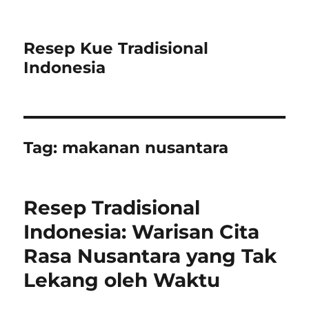
Resep Kue Tradisional
Indonesia
Tag:
makanan nusantara
Resep Tradisional
Indonesia: Warisan Cita
Rasa Nusantara yang Tak
Lekang oleh Waktu