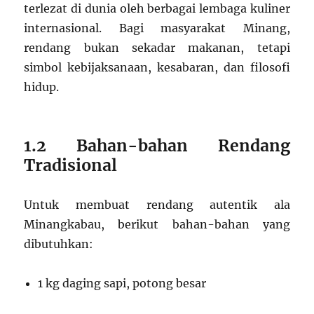
terlezat di dunia oleh berbagai lembaga kuliner
internasional. Bagi masyarakat Minang,
rendang bukan sekadar makanan, tetapi
simbol kebijaksanaan, kesabaran, dan filosofi
hidup.
1.2 Bahan-bahan Rendang
Tradisional
Untuk membuat rendang autentik ala
Minangkabau, berikut bahan-bahan yang
dibutuhkan:
1 kg daging sapi, potong besar