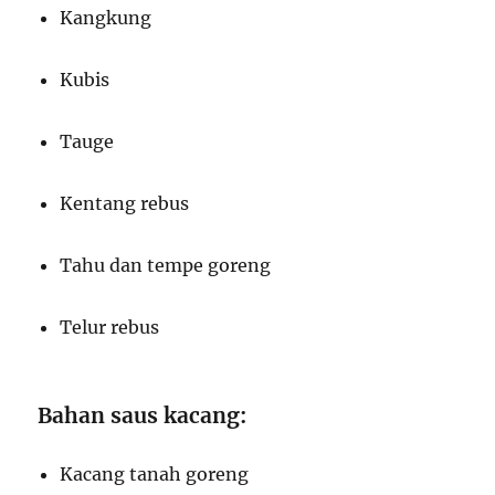
Kangkung
Kubis
Tauge
Kentang rebus
Tahu dan tempe goreng
Telur rebus
Bahan saus kacang:
Kacang tanah goreng