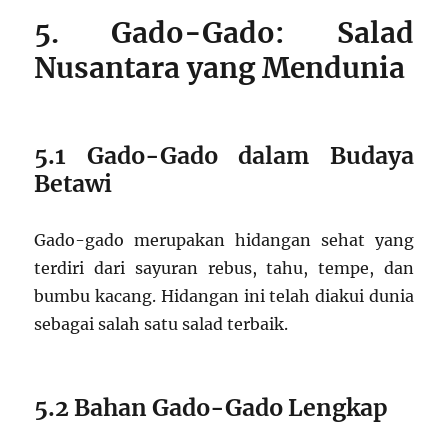
5. Gado-Gado: Salad
Nusantara yang Mendunia
5.1 Gado-Gado dalam Budaya
Betawi
Gado-gado merupakan hidangan sehat yang
terdiri dari sayuran rebus, tahu, tempe, dan
bumbu kacang. Hidangan ini telah diakui dunia
sebagai salah satu salad terbaik.
5.2 Bahan Gado-Gado Lengkap