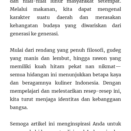
dan nilai-nilai luhur masyarakat setempat.
Melalui makanan, kita dapat mengenal
karakter suatu daerah dan merasakan
kehangatan budaya yang diwariskan dari
generasi ke generasi.
Mulai dari rendang yang penuh filosofi, gudeg
yang manis dan lembut, hingga rawon yang
memiliki kuah hitam pekat nan nikmat—
semua hidangan ini menunjukkan betapa kaya
dan beragamnya kuliner Indonesia. Dengan
mempelajari dan melestarikan resep-resep ini,
kita turut menjaga identitas dan kebanggaan
bangsa.
Semoga artikel ini menginspirasi Anda untuk