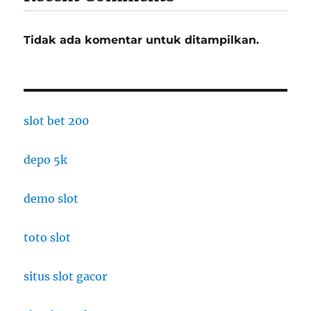
Tidak ada komentar untuk ditampilkan.
slot bet 200
depo 5k
demo slot
toto slot
situs slot gacor