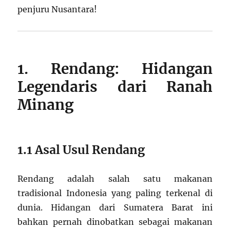
penjuru Nusantara!
1. Rendang: Hidangan
Legendaris dari Ranah
Minang
1.1 Asal Usul Rendang
Rendang adalah salah satu makanan
tradisional Indonesia yang paling terkenal di
dunia. Hidangan dari Sumatera Barat ini
bahkan pernah dinobatkan sebagai makanan