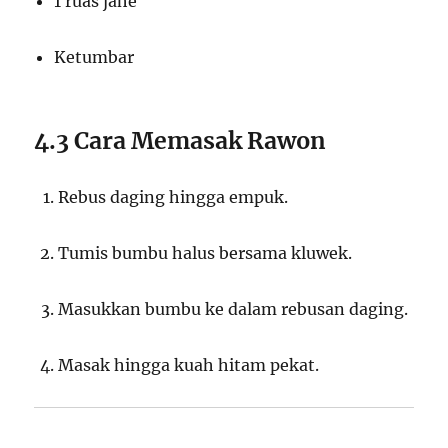
1 ruas jahe
Ketumbar
4.3 Cara Memasak Rawon
Rebus daging hingga empuk.
Tumis bumbu halus bersama kluwek.
Masukkan bumbu ke dalam rebusan daging.
Masak hingga kuah hitam pekat.