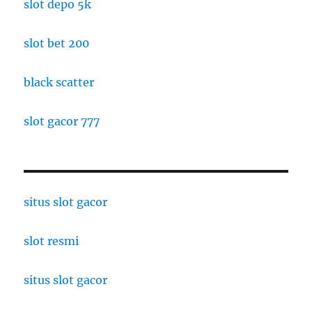
slot depo 5k
slot bet 200
black scatter
slot gacor 777
situs slot gacor
slot resmi
situs slot gacor