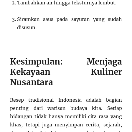
Tambahkan air hingga teksturnya lembut.
Siramkan saus pada sayuran yang sudah
disusun.
Kesimpulan: Menjaga
Kekayaan Kuliner
Nusantara
Resep tradisional Indonesia adalah bagian
penting dari warisan budaya kita. Setiap
hidangan tidak hanya memiliki cita rasa yang
khas, tetapi juga menyimpan cerita, sejarah,