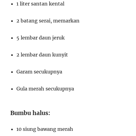
1 liter santan kental
2 batang serai, memarkan
5 lembar daun jeruk
2 lembar daun kunyit
Garam secukupnya
Gula merah secukupnya
Bumbu halus:
10 siung bawang merah