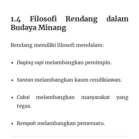
1.4 Filosofi Rendang dalam
Budaya Minang
Rendang memiliki filosofi mendalam:
Daging sapi
melambangkan pemimpin.
Santan
melambangkan kaum cendikiawan.
Cabai
melambangkan masyarakat yang
tegas.
Rempah
melambangkan pemersatu.