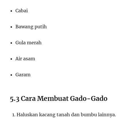
Cabai
Bawang putih
Gula merah
Air asam
Garam
5.3 Cara Membuat Gado-Gado
Haluskan kacang tanah dan bumbu lainnya.