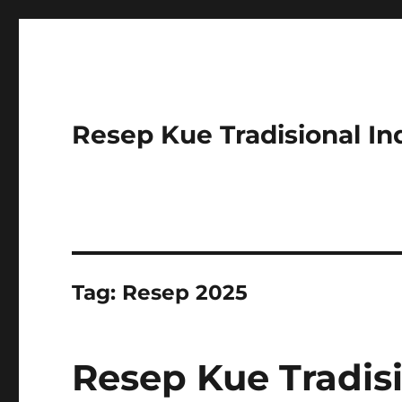
Resep Kue Tradisional In
Tag:
Resep 2025
Resep Kue Tradisi