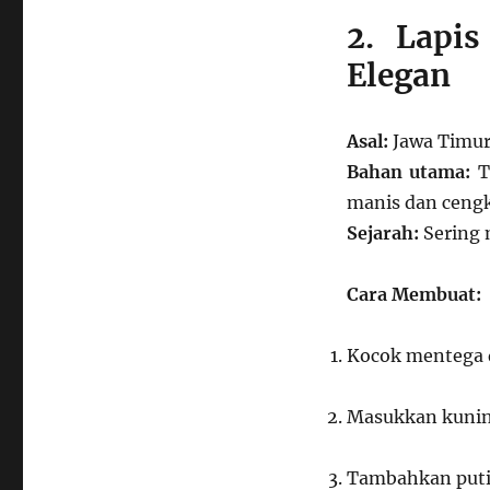
2. Lapi
Elegan
Asal:
Jawa Timu
Bahan utama:
Te
manis dan ceng
Sejarah:
Sering 
Cara Membuat:
Kocok mentega d
Masukkan kuning 
Tambahkan putih