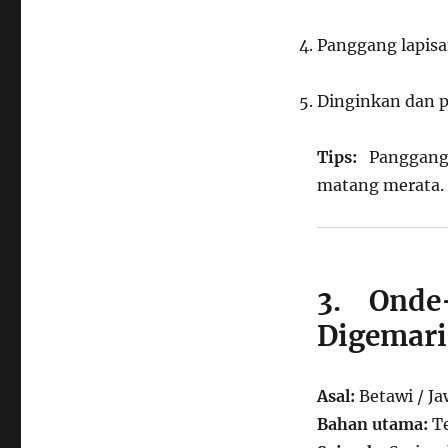
Panggang lapisa
Dinginkan dan p
Tips:
Panggang 
matang merata.
3. Onde
Digemari
Asal:
Betawi / Ja
Bahan utama:
Te