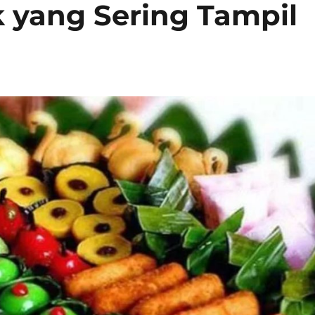
 yang Sering Tampil