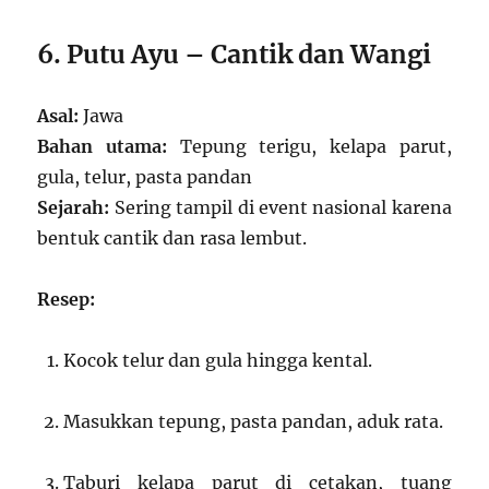
6. Putu Ayu – Cantik dan Wangi
Asal:
Jawa
Bahan utama:
Tepung terigu, kelapa parut,
gula, telur, pasta pandan
Sejarah:
Sering tampil di event nasional karena
bentuk cantik dan rasa lembut.
Resep:
Kocok telur dan gula hingga kental.
Masukkan tepung, pasta pandan, aduk rata.
Taburi kelapa parut di cetakan, tuang