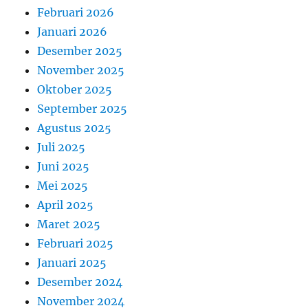
Februari 2026
Januari 2026
Desember 2025
November 2025
Oktober 2025
September 2025
Agustus 2025
Juli 2025
Juni 2025
Mei 2025
April 2025
Maret 2025
Februari 2025
Januari 2025
Desember 2024
November 2024