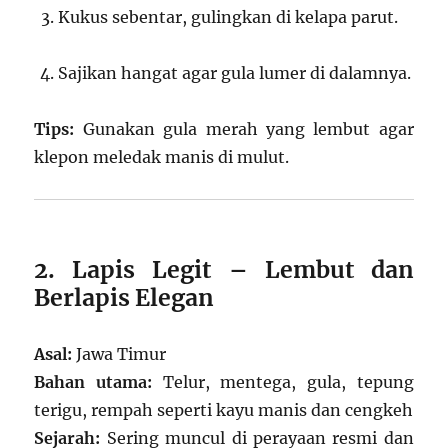
Kukus sebentar, gulingkan di kelapa parut.
Sajikan hangat agar gula lumer di dalamnya.
Tips:
Gunakan gula merah yang lembut agar
klepon meledak manis di mulut.
2. Lapis Legit – Lembut dan
Berlapis Elegan
Asal:
Jawa Timur
Bahan utama:
Telur, mentega, gula, tepung
terigu, rempah seperti kayu manis dan cengkeh
Sejarah:
Sering muncul di perayaan resmi dan