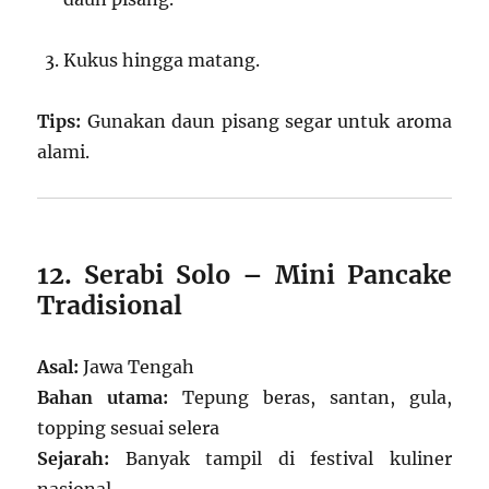
Kukus hingga matang.
Tips:
Gunakan daun pisang segar untuk aroma
alami.
12. Serabi Solo – Mini Pancake
Tradisional
Asal:
Jawa Tengah
Bahan utama:
Tepung beras, santan, gula,
topping sesuai selera
Sejarah:
Banyak tampil di festival kuliner