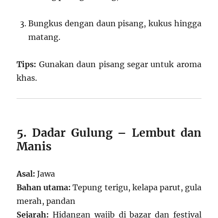
Bungkus dengan daun pisang, kukus hingga
matang.
Tips:
Gunakan daun pisang segar untuk aroma
khas.
5. Dadar Gulung – Lembut dan
Manis
Asal:
Jawa
Bahan utama:
Tepung terigu, kelapa parut, gula
merah, pandan
Sejarah:
Hidangan wajib di bazar dan festival