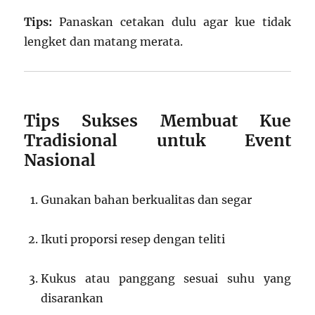
Tips:
Panaskan cetakan dulu agar kue tidak
lengket dan matang merata.
Tips Sukses Membuat Kue
Tradisional untuk Event
Nasional
Gunakan bahan berkualitas dan segar
Ikuti proporsi resep dengan teliti
Kukus atau panggang sesuai suhu yang
disarankan