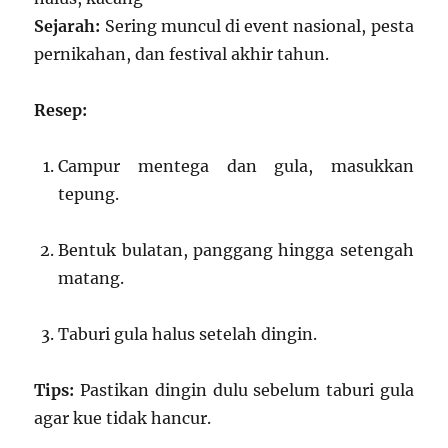
Sejarah:
Sering muncul di event nasional, pesta
pernikahan, dan festival akhir tahun.
Resep:
Campur mentega dan gula, masukkan
tepung.
Bentuk bulatan, panggang hingga setengah
matang.
Taburi gula halus setelah dingin.
Tips:
Pastikan dingin dulu sebelum taburi gula
agar kue tidak hancur.