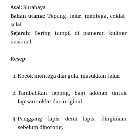
Asal:
Surabaya
Bahan utama:
Tepung, telur, mentega, coklat,
selai
Sejarah:
Sering tampil di pameran kuliner
nasional.
Resep:
Kocok mentega dan gula, masukkan telur.
Tambahkan tepung, bagi adonan untuk
lapisan coklat dan original.
Panggang lapis demi lapis, dinginkan
sebelum dipotong.