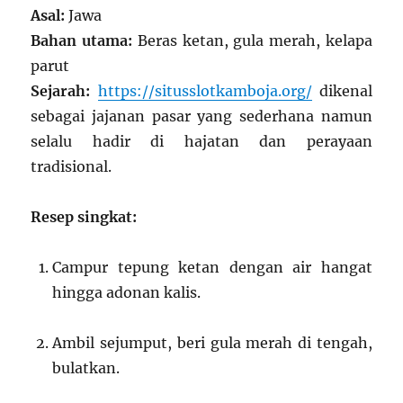
Asal:
Jawa
Bahan utama:
Beras ketan, gula merah, kelapa
parut
Sejarah:
https://situsslotkamboja.org/
dikenal
sebagai jajanan pasar yang sederhana namun
selalu hadir di hajatan dan perayaan
tradisional.
Resep singkat:
Campur tepung ketan dengan air hangat
hingga adonan kalis.
Ambil sejumput, beri gula merah di tengah,
bulatkan.