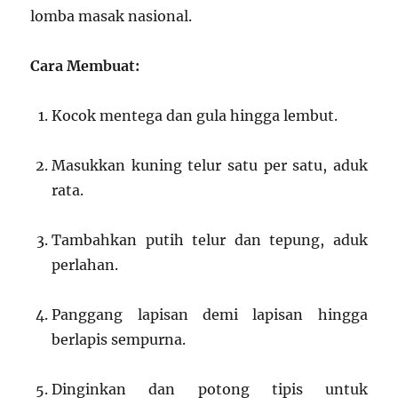
lomba masak nasional.
Cara Membuat:
Kocok mentega dan gula hingga lembut.
Masukkan kuning telur satu per satu, aduk
rata.
Tambahkan putih telur dan tepung, aduk
perlahan.
Panggang lapisan demi lapisan hingga
berlapis sempurna.
Dinginkan dan potong tipis untuk