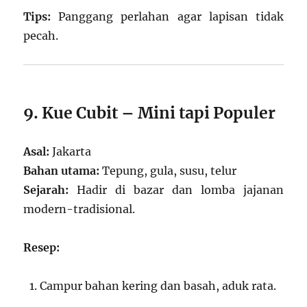
Tips:
Panggang perlahan agar lapisan tidak
pecah.
9. Kue Cubit – Mini tapi Populer
Asal:
Jakarta
Bahan utama:
Tepung, gula, susu, telur
Sejarah:
Hadir di bazar dan lomba jajanan
modern-tradisional.
Resep:
Campur bahan kering dan basah, aduk rata.