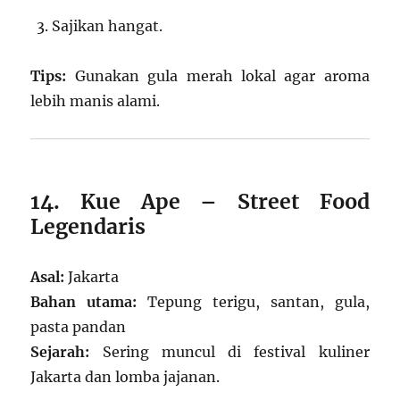
Sajikan hangat.
Tips:
Gunakan gula merah lokal agar aroma
lebih manis alami.
14. Kue Ape – Street Food
Legendaris
Asal:
Jakarta
Bahan utama:
Tepung terigu, santan, gula,
pasta pandan
Sejarah:
Sering muncul di festival kuliner
Jakarta dan lomba jajanan.