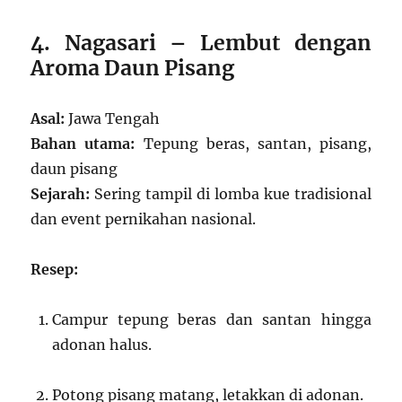
4. Nagasari – Lembut dengan
Aroma Daun Pisang
Asal:
Jawa Tengah
Bahan utama:
Tepung beras, santan, pisang,
daun pisang
Sejarah:
Sering tampil di lomba kue tradisional
dan event pernikahan nasional.
Resep:
Campur tepung beras dan santan hingga
adonan halus.
Potong pisang matang, letakkan di adonan.