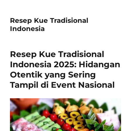
Resep Kue Tradisional
Indonesia
Resep Kue Tradisional
Indonesia 2025: Hidangan
Otentik yang Sering
Tampil di Event Nasional