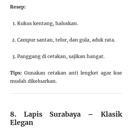
Resep:
Kukus kentang, haluskan.
Campur santan, telur, dan gula, aduk rata.
Panggang di cetakan, sajikan hangat.
Tips:
Gunakan cetakan anti lengket agar kue
mudah dikeluarkan.
8. Lapis Surabaya – Klasik
Elegan