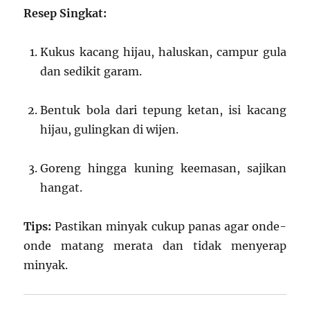
Resep Singkat:
Kukus kacang hijau, haluskan, campur gula
dan sedikit garam.
Bentuk bola dari tepung ketan, isi kacang
hijau, gulingkan di wijen.
Goreng hingga kuning keemasan, sajikan
hangat.
Tips:
Pastikan minyak cukup panas agar onde-
onde matang merata dan tidak menyerap
minyak.