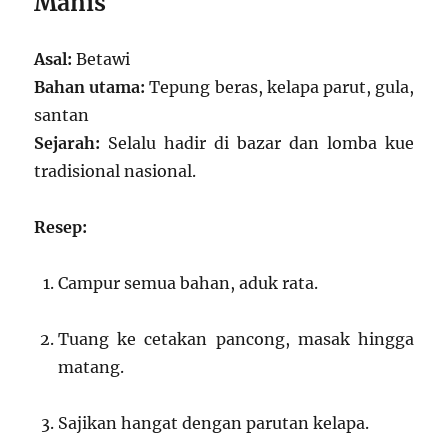
Manis
Asal:
Betawi
Bahan utama:
Tepung beras, kelapa parut, gula,
santan
Sejarah:
Selalu hadir di bazar dan lomba kue
tradisional nasional.
Resep:
Campur semua bahan, aduk rata.
Tuang ke cetakan pancong, masak hingga
matang.
Sajikan hangat dengan parutan kelapa.