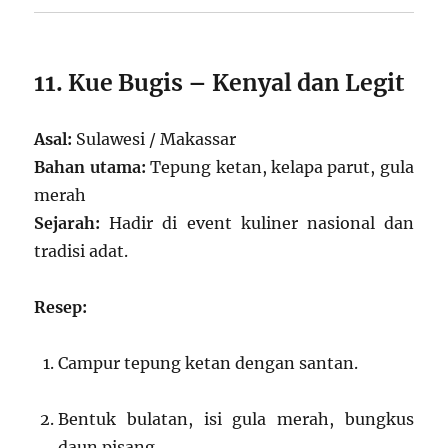
11. Kue Bugis – Kenyal dan Legit
Asal:
Sulawesi / Makassar
Bahan utama:
Tepung ketan, kelapa parut, gula
merah
Sejarah:
Hadir di event kuliner nasional dan
tradisi adat.
Resep:
Campur tepung ketan dengan santan.
Bentuk bulatan, isi gula merah, bungkus
daun pisang.