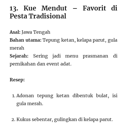
13. Kue Mendut – Favorit di
Pesta Tradisional
Asal:
Jawa Tengah
Bahan utama:
Tepung ketan, kelapa parut, gula
merah
Sejarah:
Sering jadi menu prasmanan di
pernikahan dan event adat.
Resep:
Adonan tepung ketan dibentuk bulat, isi
gula merah.
Kukus sebentar, gulingkan di kelapa parut.