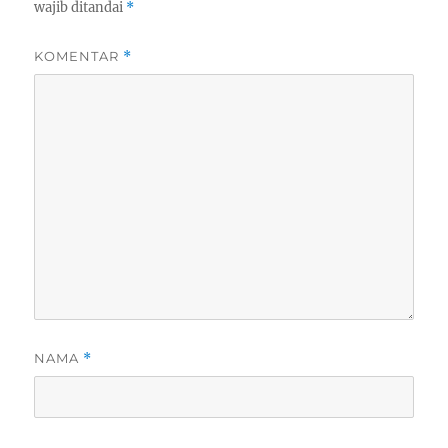
wajib ditandai
*
KOMENTAR
*
NAMA
*