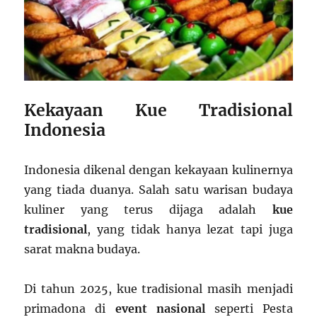
Kekayaan Kue Tradisional
Indonesia
Indonesia dikenal dengan kekayaan kulinernya
yang tiada duanya. Salah satu warisan budaya
kuliner yang terus dijaga adalah
kue
tradisional
, yang tidak hanya lezat tapi juga
sarat makna budaya.
Di tahun 2025, kue tradisional masih menjadi
primadona di
event nasional
seperti Pesta