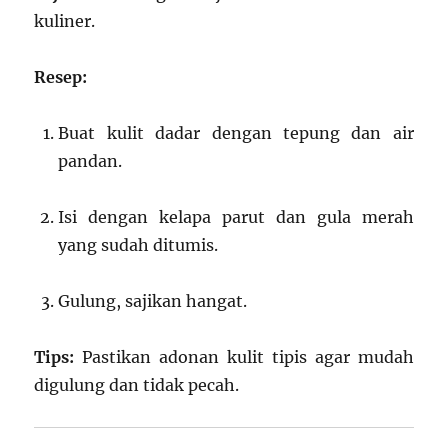
kuliner.
Resep:
Buat kulit dadar dengan tepung dan air
pandan.
Isi dengan kelapa parut dan gula merah
yang sudah ditumis.
Gulung, sajikan hangat.
Tips:
Pastikan adonan kulit tipis agar mudah
digulung dan tidak pecah.