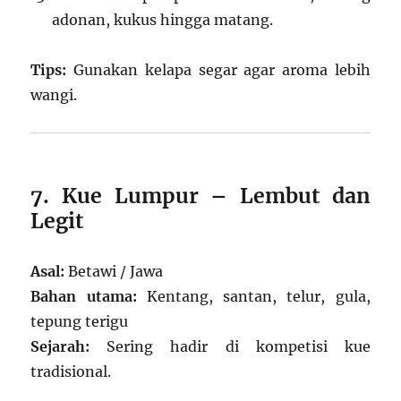
adonan, kukus hingga matang.
Tips:
Gunakan kelapa segar agar aroma lebih
wangi.
7. Kue Lumpur – Lembut dan
Legit
Asal:
Betawi / Jawa
Bahan utama:
Kentang, santan, telur, gula,
tepung terigu
Sejarah:
Sering hadir di kompetisi kue
tradisional.