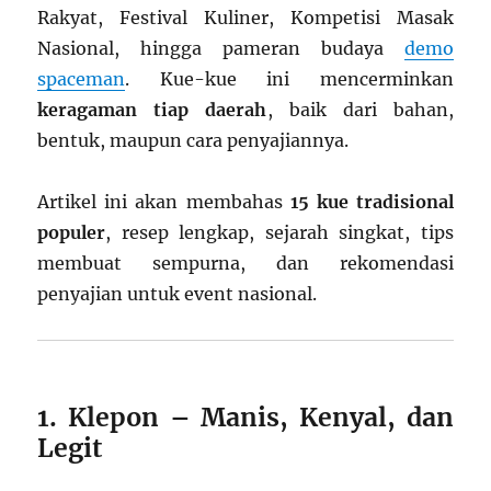
Rakyat, Festival Kuliner, Kompetisi Masak
Nasional, hingga pameran budaya
demo
spaceman
. Kue-kue ini mencerminkan
keragaman tiap daerah
, baik dari bahan,
bentuk, maupun cara penyajiannya.
Artikel ini akan membahas
15 kue tradisional
populer
, resep lengkap, sejarah singkat, tips
membuat sempurna, dan rekomendasi
penyajian untuk event nasional.
1. Klepon – Manis, Kenyal, dan
Legit