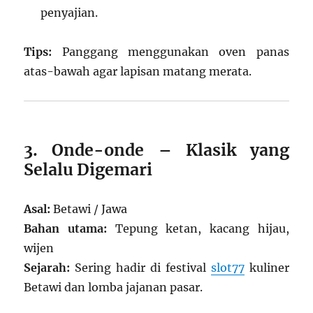
penyajian.
Tips:
Panggang menggunakan oven panas
atas-bawah agar lapisan matang merata.
3. Onde-onde – Klasik yang
Selalu Digemari
Asal:
Betawi / Jawa
Bahan utama:
Tepung ketan, kacang hijau,
wijen
Sejarah:
Sering hadir di festival
slot77
kuliner
Betawi dan lomba jajanan pasar.