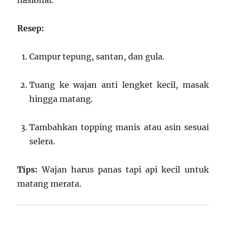
nasional.
Resep:
Campur tepung, santan, dan gula.
Tuang ke wajan anti lengket kecil, masak
hingga matang.
Tambahkan topping manis atau asin sesuai
selera.
Tips:
Wajan harus panas tapi api kecil untuk
matang merata.