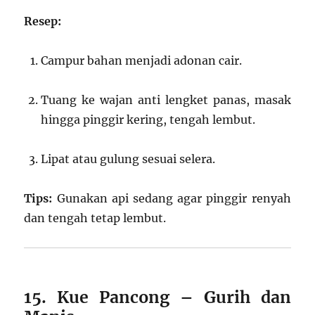
Resep:
Campur bahan menjadi adonan cair.
Tuang ke wajan anti lengket panas, masak
hingga pinggir kering, tengah lembut.
Lipat atau gulung sesuai selera.
Tips:
Gunakan api sedang agar pinggir renyah
dan tengah tetap lembut.
15. Kue Pancong – Gurih dan