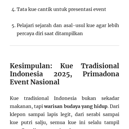
Tata kue cantik untuk presentasi event
Pelajari sejarah dan asal-usul kue agar lebih
percaya diri saat ditampilkan
Kesimpulan: Kue Tradisional
Indonesia 2025, Primadona
Event Nasional
Kue tradisional Indonesia bukan sekadar
makanan, tapi
warisan budaya yang hidup
. Dari
klepon sampai lapis legit, dari serabi sampai
kue putri salju, semua kue ini selalu tampil