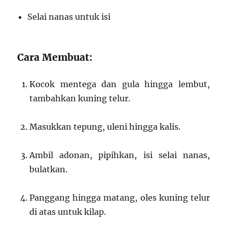
Selai nanas untuk isi
Cara Membuat:
Kocok mentega dan gula hingga lembut,
tambahkan kuning telur.
Masukkan tepung, uleni hingga kalis.
Ambil adonan, pipihkan, isi selai nanas,
bulatkan.
Panggang hingga matang, oles kuning telur
di atas untuk kilap.