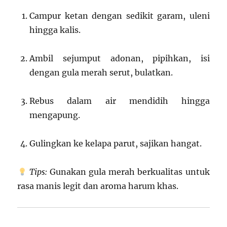
Campur ketan dengan sedikit garam, uleni
hingga kalis.
Ambil sejumput adonan, pipihkan, isi
dengan gula merah serut, bulatkan.
Rebus dalam air mendidih hingga
mengapung.
Gulingkan ke kelapa parut, sajikan hangat.
Tips:
Gunakan gula merah berkualitas untuk
rasa manis legit dan aroma harum khas.