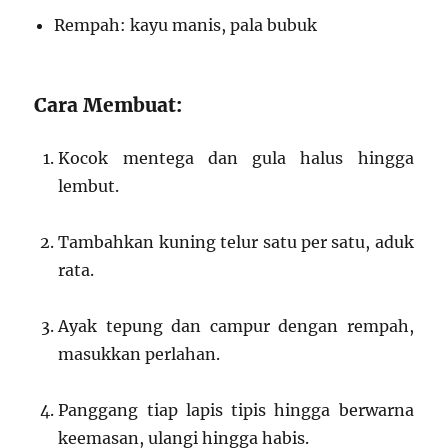
Rempah: kayu manis, pala bubuk
Cara Membuat:
Kocok mentega dan gula halus hingga
lembut.
Tambahkan kuning telur satu per satu, aduk
rata.
Ayak tepung dan campur dengan rempah,
masukkan perlahan.
Panggang tiap lapis tipis hingga berwarna
keemasan, ulangi hingga habis.