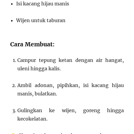
Isi kacang hijau manis
Wijen untuk taburan
Cara Membuat:
Campur tepung ketan dengan air hangat,
uleni hingga kalis.
Ambil adonan, pipihkan, isi kacang hijau
manis, bulatkan.
Gulingkan ke wijen, goreng hingga
kecokelatan.