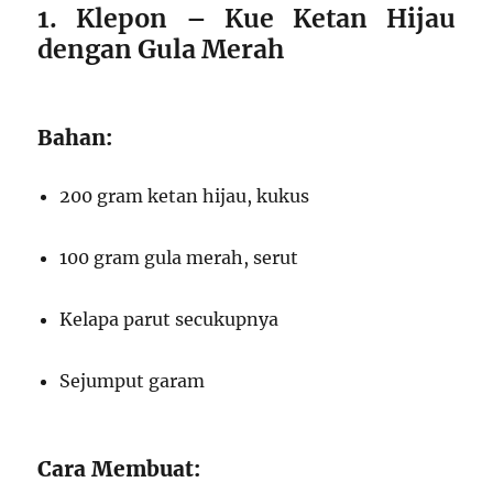
1. Klepon – Kue Ketan Hijau
dengan Gula Merah
Bahan:
200 gram ketan hijau, kukus
100 gram gula merah, serut
Kelapa parut secukupnya
Sejumput garam
Cara Membuat: