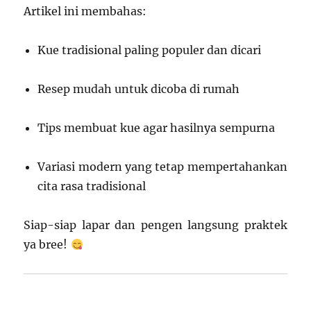
Artikel ini membahas:
Kue tradisional paling populer dan dicari
Resep mudah untuk dicoba di rumah
Tips membuat kue agar hasilnya sempurna
Variasi modern yang tetap mempertahankan
cita rasa tradisional
Siap-siap lapar dan pengen langsung praktek
ya bree!