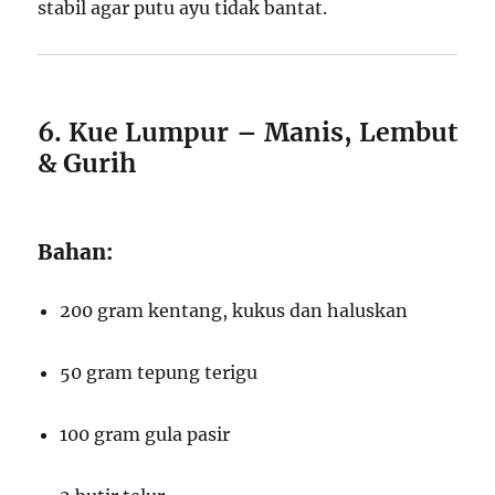
stabil agar putu ayu tidak bantat.
6. Kue Lumpur – Manis, Lembut
& Gurih
Bahan:
200 gram kentang, kukus dan haluskan
50 gram tepung terigu
100 gram gula pasir