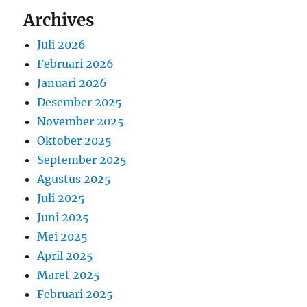
Archives
Juli 2026
Februari 2026
Januari 2026
Desember 2025
November 2025
Oktober 2025
September 2025
Agustus 2025
Juli 2025
Juni 2025
Mei 2025
April 2025
Maret 2025
Februari 2025