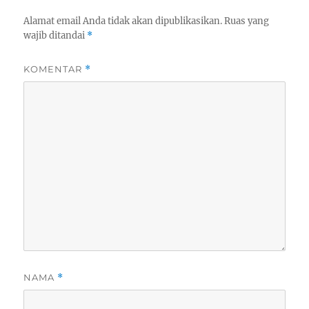
Alamat email Anda tidak akan dipublikasikan.
Ruas yang
wajib ditandai
*
KOMENTAR
*
NAMA
*