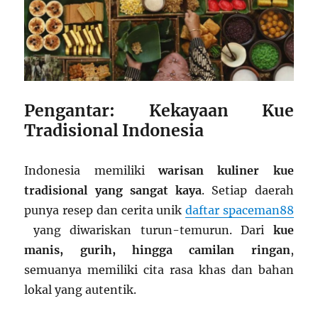
Pengantar: Kekayaan Kue
Tradisional Indonesia
Indonesia memiliki
warisan kuliner kue
tradisional yang sangat kaya
. Setiap daerah
punya resep dan cerita unik
daftar spaceman88
yang diwariskan turun-temurun. Dari
kue
manis, gurih, hingga camilan ringan
,
semuanya memiliki cita rasa khas dan bahan
lokal yang autentik.