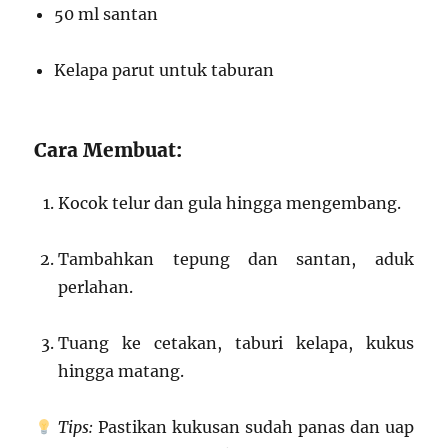
50 ml santan
Kelapa parut untuk taburan
Cara Membuat:
Kocok telur dan gula hingga mengembang.
Tambahkan tepung dan santan, aduk
perlahan.
Tuang ke cetakan, taburi kelapa, kukus
hingga matang.
Tips:
Pastikan kukusan sudah panas dan uap