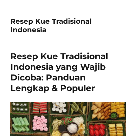
Resep Kue Tradisional
Indonesia
Resep Kue Tradisional
Indonesia yang Wajib
Dicoba: Panduan
Lengkap & Populer