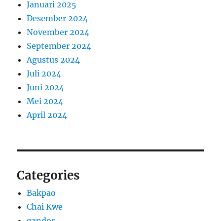
Januari 2025
Desember 2024
November 2024
September 2024
Agustus 2024
Juli 2024
Juni 2024
Mei 2024
April 2024
Categories
Bakpao
Chai Kwe
gandos