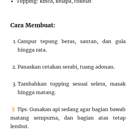
Topping: kinca, kelapa, cokelat
Cara Membuat:
Campur tepung beras, santan, dan gula
hingga rata.
Panaskan cetakan serabi, tuang adonan.
Tambahkan topping sesuai selera, masak
hingga matang.
Tips:
Gunakan api sedang agar bagian bawah
matang sempurna, dan bagian atas tetap
lembut.