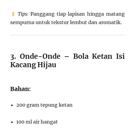
Tips:
Panggang tiap lapisan hingga matang
sempurna untuk tekstur lembut dan aromatik.
3. Onde-Onde – Bola Ketan Isi
Kacang Hijau
Bahan:
200 gram tepung ketan
100 ml air hangat