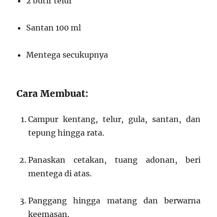
2 butir telur
Santan 100 ml
Mentega secukupnya
Cara Membuat:
Campur kentang, telur, gula, santan, dan
tepung hingga rata.
Panaskan cetakan, tuang adonan, beri
mentega di atas.
Panggang hingga matang dan berwarna
keemasan.