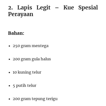
2. Lapis Legit – Kue Spesial
Perayaan
Bahan:
250 gram mentega
200 gram gula halus
10 kuning telur
5 putih telur
200 gram tepung terigu