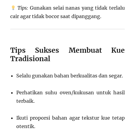
Tips:
Gunakan selai nanas yang tidak terlalu
cair agar tidak bocor saat dipanggang.
Tips Sukses Membuat Kue
Tradisional
Selalu gunakan bahan berkualitas dan segar.
Perhatikan suhu oven/kukusan untuk hasil
terbaik.
Ikuti proporsi bahan agar tekstur kue tetap
otentik.