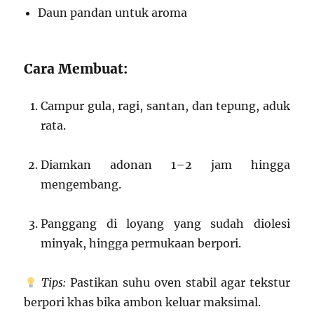
Daun pandan untuk aroma
Cara Membuat:
Campur gula, ragi, santan, dan tepung, aduk
rata.
Diamkan adonan 1–2 jam hingga
mengembang.
Panggang di loyang yang sudah diolesi
minyak, hingga permukaan berpori.
Tips:
Pastikan suhu oven stabil agar tekstur
berpori khas bika ambon keluar maksimal.