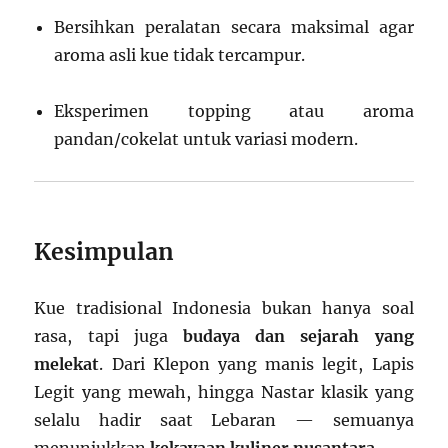
Bersihkan peralatan secara maksimal agar
aroma asli kue tidak tercampur.
Eksperimen topping atau aroma
pandan/cokelat untuk variasi modern.
Kesimpulan
Kue tradisional Indonesia bukan hanya soal
rasa, tapi juga
budaya dan sejarah yang
melekat
. Dari Klepon yang manis legit, Lapis
Legit yang mewah, hingga Nastar klasik yang
selalu hadir saat Lebaran — semuanya