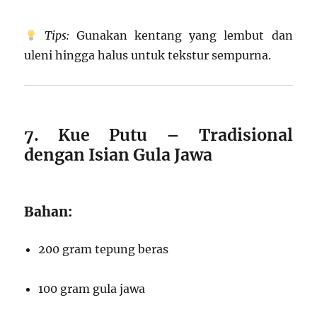
Tips:
Gunakan kentang yang lembut dan
uleni hingga halus untuk tekstur sempurna.
7. Kue Putu – Tradisional
dengan Isian Gula Jawa
Bahan:
200 gram tepung beras
100 gram gula jawa