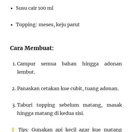
Susu cair 100 ml
Topping: meses, keju parut
Cara Membuat:
Campur semua bahan hingga adonan
lembut.
Panaskan cetakan kue cubit, tuang adonan.
Taburi topping sebelum matang, masak
hingga matang di kedua sisi.
Tips:
Gunakan api kecil agar kue matang