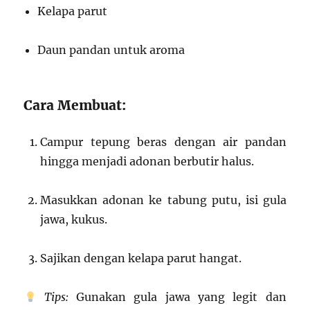
Kelapa parut
Daun pandan untuk aroma
Cara Membuat:
Campur tepung beras dengan air pandan
hingga menjadi adonan berbutir halus.
Masukkan adonan ke tabung putu, isi gula
jawa, kukus.
Sajikan dengan kelapa parut hangat.
Tips:
Gunakan gula jawa yang legit dan