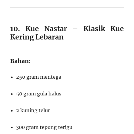
10. Kue Nastar – Klasik Kue
Kering Lebaran
Bahan:
250 gram mentega
50 gram gula halus
2 kuning telur
300 gram tepung terigu