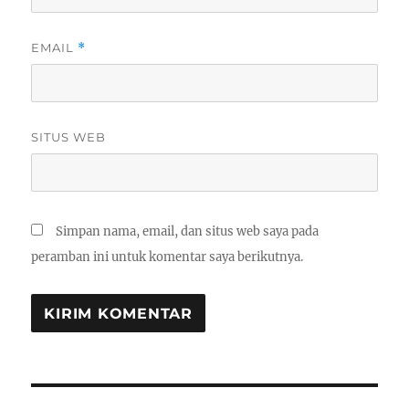
EMAIL
*
SITUS WEB
Simpan nama, email, dan situs web saya pada
peramban ini untuk komentar saya berikutnya.
Navigasi