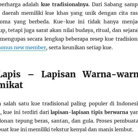
 berharga adalah
kue tradisionalnya
. Dari Sabang samp
 daerah memiliki kue khas yang unik dengan cita ras
roma yang berbeda. Kue-kue ini tidak hanya menja
, tetapi juga sarat akan nilai budaya, ritual, dan sejara
n mengupas secara lengkap beberapa resep kue tradision
Bonus new member
, serta keunikan setiap kue.
Lapis – Lapisan Warna-warn
mikat
h salah satu kue tradisional paling populer di Indonesi
 kue ini terdiri dari
lapisan-lapisan tipis berwarna
ya
donan tepung beras, santan, dan gula. Proses pembuat
at kue ini memiliki tekstur kenyal dan manis lembut.