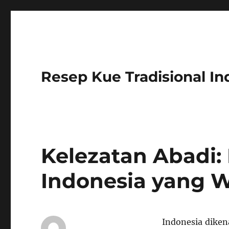
Resep Kue Tradisional In
Kelezatan Abadi:
Indonesia yang W
Indonesia diken