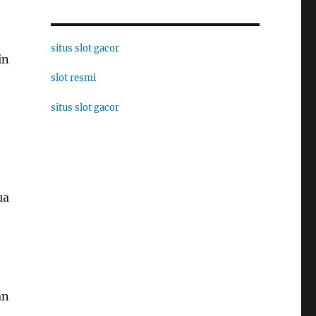
situs slot gacor
in
slot resmi
situs slot gacor
ua
an