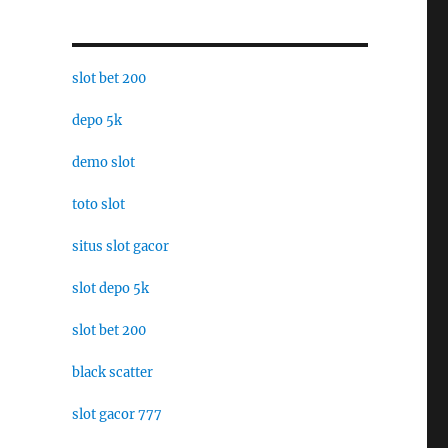
slot bet 200
depo 5k
demo slot
toto slot
situs slot gacor
slot depo 5k
slot bet 200
black scatter
slot gacor 777