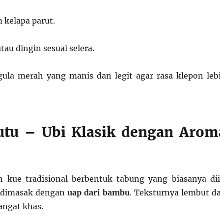
 kelapa parut.
tau dingin sesuai selera.
la merah yang manis dan legit agar rasa klepon leb
utu – Ubi Klasik dengan Arom
 kue tradisional berbentuk tabung yang biasanya dii
 dimasak dengan
uap dari bambu
. Teksturnya lembut d
angat khas.