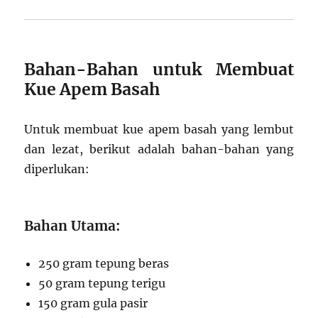
Bahan-Bahan untuk Membuat
Kue Apem Basah
Untuk membuat kue apem basah yang lembut
dan lezat, berikut adalah bahan-bahan yang
diperlukan:
Bahan Utama:
250 gram tepung beras
50 gram tepung terigu
150 gram gula pasir