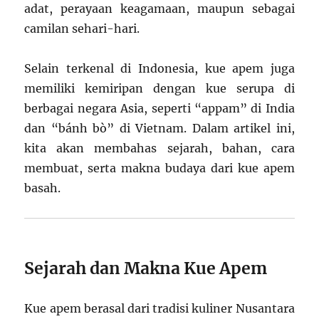
adat, perayaan keagamaan, maupun sebagai
camilan sehari-hari.
Selain terkenal di Indonesia, kue apem juga
memiliki kemiripan dengan kue serupa di
berbagai negara Asia, seperti “appam” di India
dan “bánh bò” di Vietnam. Dalam artikel ini,
kita akan membahas sejarah, bahan, cara
membuat, serta makna budaya dari kue apem
basah.
Sejarah dan Makna Kue Apem
Kue apem berasal dari tradisi kuliner Nusantara