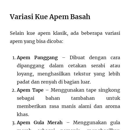
Variasi Kue Apem Basah
Selain kue apem klasik, ada beberapa variasi
apem yang bisa dicoba:
Apem Panggang
– Dibuat dengan cara
dipanggang dalam cetakan serabi atau
loyang, menghasilkan tekstur yang lebih
padat dan renyah di bagian luar.
Apem Tape
– Menggunakan tape singkong
sebagai bahan tambahan untuk
memberikan rasa manis alami dan aroma
khas.
Apem Gula Merah
– Menggunakan gula