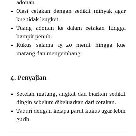
adonan.
Olesi cetakan dengan sedikit minyak agar
kue tidak lengket.
Tuang adonan ke dalam cetakan hingga
hampir penuh.
Kukus selama 15-20 menit hingga kue
matang dan mengembang.
4. Penyajian
Setelah matang, angkat dan biarkan sedikit
dingin sebelum dikeluarkan dari cetakan.
Taburi dengan kelapa parut kukus agar lebih
gurih.