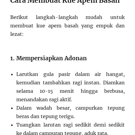
Cara Membuat Kue Apem Basah
Berikut langkah-langkah mudah untuk
membuat kue apem basah yang empuk dan
lezat:
1. Mempersiapkan Adonan
Larutkan gula pasir dalam air hangat,
kemudian tambahkan ragi instan. Diamkan
selama 10-15 menit hingga berbusa,
menandakan ragi aktif.
Dalam wadah besar, campurkan tepung
beras dan tepung terigu.
Tuangkan larutan ragi sedikit demi sedikit
ke dalam campuran tepung, aduk rata.