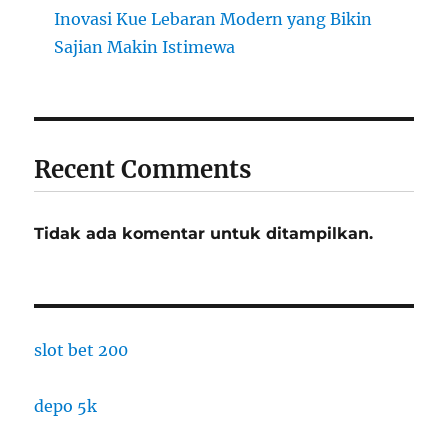
Inovasi Kue Lebaran Modern yang Bikin
Sajian Makin Istimewa
Recent Comments
Tidak ada komentar untuk ditampilkan.
slot bet 200
depo 5k