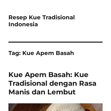
Resep Kue Tradisional
Indonesia
Tag:
Kue Apem Basah
Kue Apem Basah: Kue
Tradisional dengan Rasa
Manis dan Lembut