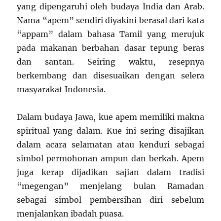
yang dipengaruhi oleh budaya India dan Arab.
Nama “apem” sendiri diyakini berasal dari kata
“appam” dalam bahasa Tamil yang merujuk
pada makanan berbahan dasar tepung beras
dan santan. Seiring waktu, resepnya
berkembang dan disesuaikan dengan selera
masyarakat Indonesia.
Dalam budaya Jawa, kue apem memiliki makna
spiritual yang dalam. Kue ini sering disajikan
dalam acara selamatan atau kenduri sebagai
simbol permohonan ampun dan berkah. Apem
juga kerap dijadikan sajian dalam tradisi
“megengan” menjelang bulan Ramadan
sebagai simbol pembersihan diri sebelum
menjalankan ibadah puasa.