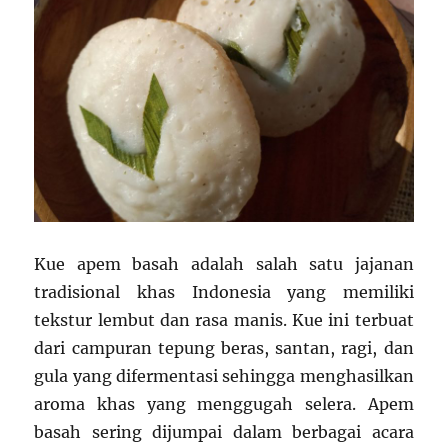
Kue apem basah adalah salah satu jajanan
tradisional khas Indonesia yang memiliki
tekstur lembut dan rasa manis. Kue ini terbuat
dari campuran tepung beras, santan, ragi, dan
gula yang difermentasi sehingga menghasilkan
aroma khas yang menggugah selera. Apem
basah sering dijumpai dalam berbagai acara