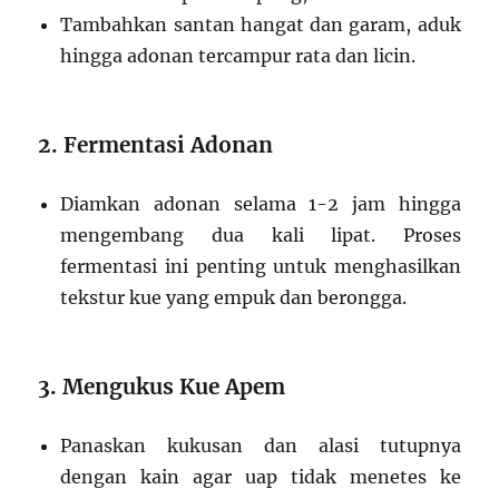
Tambahkan santan hangat dan garam, aduk
hingga adonan tercampur rata dan licin.
2. Fermentasi Adonan
Diamkan adonan selama 1-2 jam hingga
mengembang dua kali lipat. Proses
fermentasi ini penting untuk menghasilkan
tekstur kue yang empuk dan berongga.
3. Mengukus Kue Apem
Panaskan kukusan dan alasi tutupnya
dengan kain agar uap tidak menetes ke