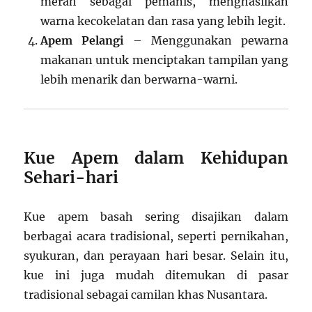
merah sebagai pemanis, menghasilkan
warna kecokelatan dan rasa yang lebih legit.
Apem Pelangi
– Menggunakan pewarna
makanan untuk menciptakan tampilan yang
lebih menarik dan berwarna-warni.
Kue Apem dalam Kehidupan
Sehari-hari
Kue apem basah sering disajikan dalam
berbagai acara tradisional, seperti pernikahan,
syukuran, dan perayaan hari besar. Selain itu,
kue ini juga mudah ditemukan di pasar
tradisional sebagai camilan khas Nusantara.