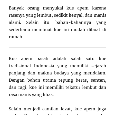
Banyak orang menyukai kue apem karena
rasanya yang lembut, sedikit kenyal, dan manis
alami. Selain itu, bahan-bahannya yang
sederhana membuat kue ini mudah dibuat di
rumah.
Kue apem basah adalah salah satu kue
tradisional Indonesia yang memiliki sejarah
panjang dan makna budaya yang mendalam.
Dengan bahan utama tepung beras, santan,
dan ragi, kue ini memiliki tekstur lembut dan
rasa manis yang khas.
Selain menjadi camilan lezat, kue apem juga