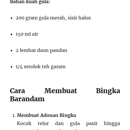
Bahan kuah gula:
200 gram gula merah, sisir halus
150 ml air
2 lembar daun pandan
1/4 sendok teh garam
Cara Membuat Bingka
Barandam
Membuat Adonan Bingka
Kocok telur dan gula pasir hingga