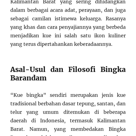
Kalimantan Barat yang sering dihidangkan
dalam berbagai acara adat, perayaan, dan juga
sebagai camilan istimewa keluarga. Rasanya
yang khas dan cara penyajiannya yang berbeda
menjadikan kue ini salah satu ikon kuliner
yang terus dipertahankan keberadaannya.
Asal-Usul dan Filosofi Bingka
Barandam
“Kue bingka” sendiri merupakan jenis kue
tradisional berbahan dasar tepung, santan, dan
telur yang umum ditemukan di beberapa
daerah di Indonesia, termasuk Kalimantan
Barat. Namun, yang membedakan Bingka