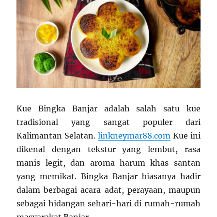
Kue Bingka Banjar adalah salah satu kue
tradisional yang sangat populer dari
Kalimantan Selatan.
linkneymar88.com
Kue ini
dikenal dengan tekstur yang lembut, rasa
manis legit, dan aroma harum khas santan
yang memikat. Bingka Banjar biasanya hadir
dalam berbagai acara adat, perayaan, maupun
sebagai hidangan sehari-hari di rumah-rumah