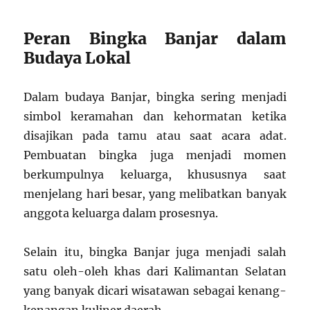
Peran Bingka Banjar dalam
Budaya Lokal
Dalam budaya Banjar, bingka sering menjadi
simbol keramahan dan kehormatan ketika
disajikan pada tamu atau saat acara adat.
Pembuatan bingka juga menjadi momen
berkumpulnya keluarga, khususnya saat
menjelang hari besar, yang melibatkan banyak
anggota keluarga dalam prosesnya.
Selain itu, bingka Banjar juga menjadi salah
satu oleh-oleh khas dari Kalimantan Selatan
yang banyak dicari wisatawan sebagai kenang-