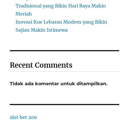
Tradisional yang Bikin Hari Raya Makin
Meriah
Inovasi Kue Lebaran Modern yang Bikin
Sajian Makin Istimewa
Recent Comments
Tidak ada komentar untuk ditampilkan.
slot bet 200