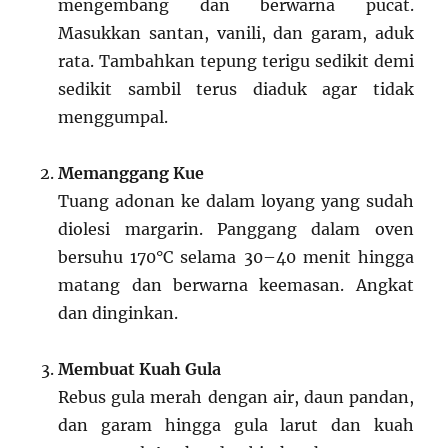
mengembang dan berwarna pucat.
Masukkan santan, vanili, dan garam, aduk
rata. Tambahkan tepung terigu sedikit demi
sedikit sambil terus diaduk agar tidak
menggumpal.
Memanggang Kue
Tuang adonan ke dalam loyang yang sudah
diolesi margarin. Panggang dalam oven
bersuhu 170°C selama 30–40 menit hingga
matang dan berwarna keemasan. Angkat
dan dinginkan.
Membuat Kuah Gula
Rebus gula merah dengan air, daun pandan,
dan garam hingga gula larut dan kuah