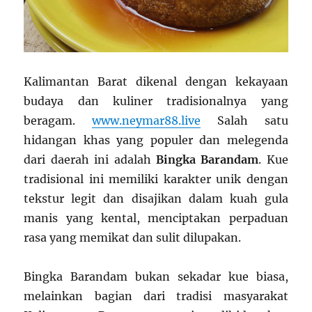
Kalimantan Barat dikenal dengan kekayaan
budaya dan kuliner tradisionalnya yang
beragam.
www.neymar88.live
Salah satu
hidangan khas yang populer dan melegenda
dari daerah ini adalah
Bingka Barandam
. Kue
tradisional ini memiliki karakter unik dengan
tekstur legit dan disajikan dalam kuah gula
manis yang kental, menciptakan perpaduan
rasa yang memikat dan sulit dilupakan.
Bingka Barandam bukan sekadar kue biasa,
melainkan bagian dari tradisi masyarakat