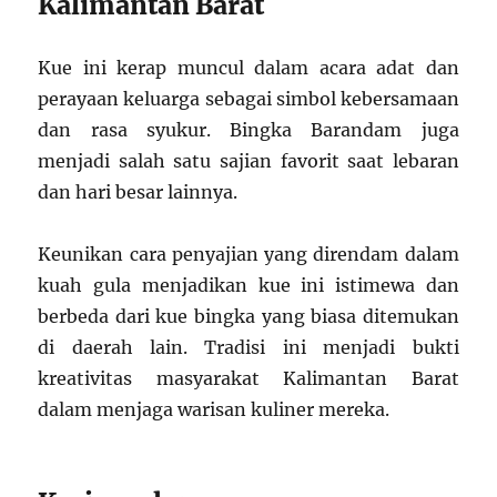
Kalimantan Barat
Kue ini kerap muncul dalam acara adat dan
perayaan keluarga sebagai simbol kebersamaan
dan rasa syukur. Bingka Barandam juga
menjadi salah satu sajian favorit saat lebaran
dan hari besar lainnya.
Keunikan cara penyajian yang direndam dalam
kuah gula menjadikan kue ini istimewa dan
berbeda dari kue bingka yang biasa ditemukan
di daerah lain. Tradisi ini menjadi bukti
kreativitas masyarakat Kalimantan Barat
dalam menjaga warisan kuliner mereka.