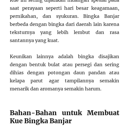
Kue ini sering dijadikan hidangan spesial pada
saat perayaan seperti hari besar keagamaan,
pernikahan, dan syukuran. Bingka Banjar
berbeda dengan bingka dari daerah lain karena
teksturnya yang lebih lembut dan rasa
santannya yang kuat.
Keunikan lainnya adalah bingka disajikan
dengan bentuk bulat atau persegi dan sering
dihias dengan potongan daun pandan atau
kelapa parut agar tampilannya semakin
menarik dan aromanya semakin harum.
Bahan-Bahan untuk Membuat
Kue Bingka Banjar