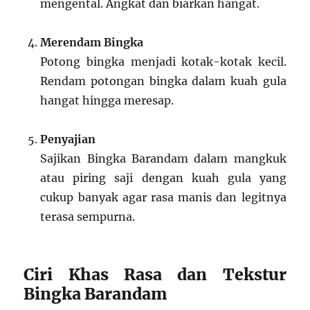
mengental. Angkat dan biarkan hangat.
Merendam Bingka
Potong bingka menjadi kotak-kotak kecil.
Rendam potongan bingka dalam kuah gula
hangat hingga meresap.
Penyajian
Sajikan Bingka Barandam dalam mangkuk
atau piring saji dengan kuah gula yang
cukup banyak agar rasa manis dan legitnya
terasa sempurna.
Ciri Khas Rasa dan Tekstur
Bingka Barandam