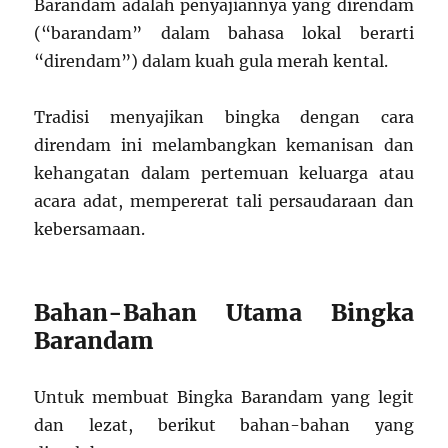
Barandam adalah penyajiannya yang direndam
(“barandam” dalam bahasa lokal berarti
“direndam”) dalam kuah gula merah kental.
Tradisi menyajikan bingka dengan cara
direndam ini melambangkan kemanisan dan
kehangatan dalam pertemuan keluarga atau
acara adat, mempererat tali persaudaraan dan
kebersamaan.
Bahan-Bahan Utama Bingka
Barandam
Untuk membuat Bingka Barandam yang legit
dan lezat, berikut bahan-bahan yang