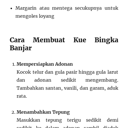
Margarin atau mentega secukupnya untuk
mengoles loyang
Cara Membuat Kue Bingka
Banjar
Mempersiapkan Adonan
Kocok telur dan gula pasir hingga gula larut
dan adonan sedikit mengembang.
Tambahkan santan, vanili, dan garam, aduk
rata.
Menambahkan Tepung
Masukkan tepung terigu sedikit demi