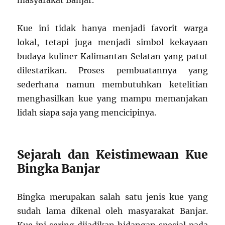
masyarakat Banjar.
Kue ini tidak hanya menjadi favorit warga
lokal, tetapi juga menjadi simbol kekayaan
budaya kuliner Kalimantan Selatan yang patut
dilestarikan. Proses pembuatannya yang
sederhana namun membutuhkan ketelitian
menghasilkan kue yang mampu memanjakan
lidah siapa saja yang mencicipinya.
Sejarah dan Keistimewaan Kue
Bingka Banjar
Bingka merupakan salah satu jenis kue yang
sudah lama dikenal oleh masyarakat Banjar.