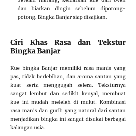
Setelah matang, keluarkan kue dari oven
dan biarkan dingin sebelum dipotong-
potong. Bingka Banjar siap disajikan.
Ciri Khas Rasa dan Tekstur
Bingka Banjar
Kue bingka Banjar memiliki rasa manis yang
pas, tidak berlebihan, dan aroma santan yang
kuat serta menggugah selera. Teksturnya
sangat lembut dan sedikit kenyal, membuat
kue ini mudah meleleh di mulut. Kombinasi
rasa manis dan gurih yang natural dari santan
menjadikan bingka ini sangat disukai berbagai
kalangan usia.