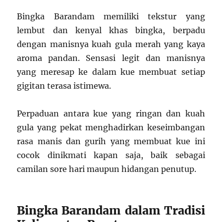
Bingka Barandam memiliki tekstur yang
lembut dan kenyal khas bingka, berpadu
dengan manisnya kuah gula merah yang kaya
aroma pandan. Sensasi legit dan manisnya
yang meresap ke dalam kue membuat setiap
gigitan terasa istimewa.
Perpaduan antara kue yang ringan dan kuah
gula yang pekat menghadirkan keseimbangan
rasa manis dan gurih yang membuat kue ini
cocok dinikmati kapan saja, baik sebagai
camilan sore hari maupun hidangan penutup.
Bingka Barandam dalam Tradisi