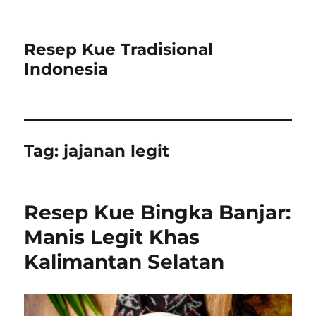
Resep Kue Tradisional
Indonesia
Tag:
jajanan legit
Resep Kue Bingka Banjar:
Manis Legit Khas
Kalimantan Selatan