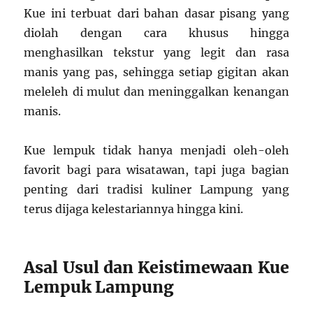
Kue ini terbuat dari bahan dasar pisang yang
diolah dengan cara khusus hingga
menghasilkan tekstur yang legit dan rasa
manis yang pas, sehingga setiap gigitan akan
meleleh di mulut dan meninggalkan kenangan
manis.
Kue lempuk tidak hanya menjadi oleh-oleh
favorit bagi para wisatawan, tapi juga bagian
penting dari tradisi kuliner Lampung yang
terus dijaga kelestariannya hingga kini.
Asal Usul dan Keistimewaan Kue
Lempuk Lampung