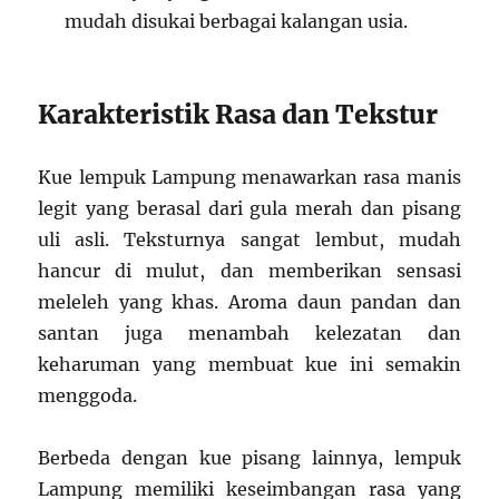
mudah disukai berbagai kalangan usia.
Karakteristik Rasa dan Tekstur
Kue lempuk Lampung menawarkan rasa manis
legit yang berasal dari gula merah dan pisang
uli asli. Teksturnya sangat lembut, mudah
hancur di mulut, dan memberikan sensasi
meleleh yang khas. Aroma daun pandan dan
santan juga menambah kelezatan dan
keharuman yang membuat kue ini semakin
menggoda.
Berbeda dengan kue pisang lainnya, lempuk
Lampung memiliki keseimbangan rasa yang