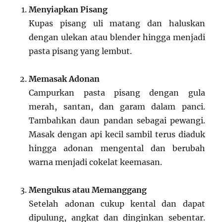
Menyiapkan Pisang
Kupas pisang uli matang dan haluskan
dengan ulekan atau blender hingga menjadi
pasta pisang yang lembut.
Memasak Adonan
Campurkan pasta pisang dengan gula
merah, santan, dan garam dalam panci.
Tambahkan daun pandan sebagai pewangi.
Masak dengan api kecil sambil terus diaduk
hingga adonan mengental dan berubah
warna menjadi cokelat keemasan.
Mengukus atau Memanggang
Setelah adonan cukup kental dan dapat
dipulung, angkat dan dinginkan sebentar.