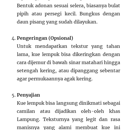
Bentuk adonan sesuai selera, biasanya bulat
pipih atau persegi kecil. Bungkus dengan
daun pisang yang sudah dilayukan.
Pengeringan (Opsional)
Untuk mendapatkan tekstur yang tahan
lama, kue lempuk bisa dikeringkan dengan
cara dijemur di bawah sinar matahari hingga
setengah kering, atau dipanggang sebentar
agar permukaannya agak kering.
Penyajian
Kue lempuk bisa langsung dinikmati sebagai
camilan atau dijadikan oleh-oleh khas
Lampung. Teksturnya yang legit dan rasa
manisnya yang alami membuat kue ini