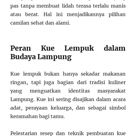
pas tanpa membuat lidah terasa terlalu manis
atau berat. Hal ini menjadikannya pilihan
camilan sehat dan alami.
Peran Kue Lempuk dalam
Budaya Lampung
Kue lempuk bukan hanya sekadar makanan
ringan, tapi juga bagian dari tradisi kuliner
yang menguatkan identitas masyarakat
Lampung. Kue ini sering disajikan dalam acara
adat, perayaan keluarga, dan sebagai simbol
keramahan bagi tamu.
Pelestarian resep dan teknik pembuatan kue