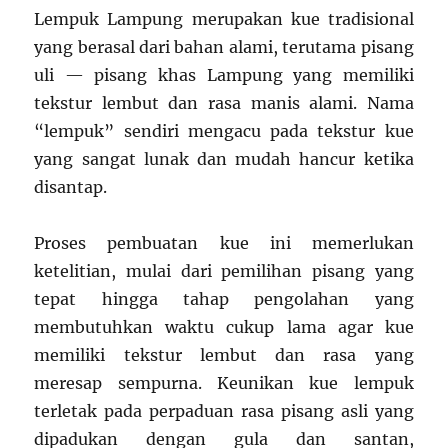
Lempuk Lampung merupakan kue tradisional
yang berasal dari bahan alami, terutama pisang
uli — pisang khas Lampung yang memiliki
tekstur lembut dan rasa manis alami. Nama
“lempuk” sendiri mengacu pada tekstur kue
yang sangat lunak dan mudah hancur ketika
disantap.
Proses pembuatan kue ini memerlukan
ketelitian, mulai dari pemilihan pisang yang
tepat hingga tahap pengolahan yang
membutuhkan waktu cukup lama agar kue
memiliki tekstur lembut dan rasa yang
meresap sempurna. Keunikan kue lempuk
terletak pada perpaduan rasa pisang asli yang
dipadukan dengan gula dan santan,