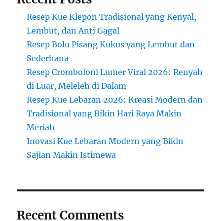
Resep Kue Klepon Tradisional yang Kenyal,
Lembut, dan Anti Gagal
Resep Bolu Pisang Kukus yang Lembut dan
Sederhana
Resep Cromboloni Lumer Viral 2026: Renyah
di Luar, Meleleh di Dalam
Resep Kue Lebaran 2026: Kreasi Modern dan
Tradisional yang Bikin Hari Raya Makin
Meriah
Inovasi Kue Lebaran Modern yang Bikin
Sajian Makin Istimewa
Recent Comments