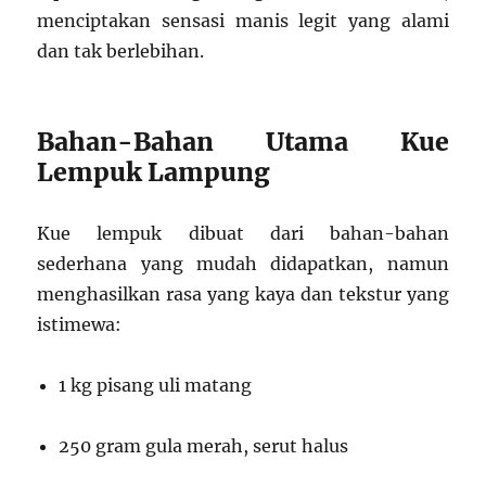
menciptakan sensasi manis legit yang alami
dan tak berlebihan.
Bahan-Bahan Utama Kue
Lempuk Lampung
Kue lempuk dibuat dari bahan-bahan
sederhana yang mudah didapatkan, namun
menghasilkan rasa yang kaya dan tekstur yang
istimewa:
1 kg pisang uli matang
250 gram gula merah, serut halus