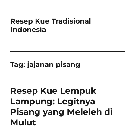
Resep Kue Tradisional
Indonesia
Tag:
jajanan pisang
Resep Kue Lempuk
Lampung: Legitnya
Pisang yang Meleleh di
Mulut