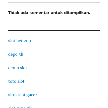
Tidak ada komentar untuk ditampilkan.
slot bet 200
depo 5k
demo slot
toto slot
situs slot gacor