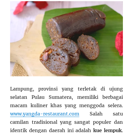
Lampung, provinsi yang terletak di ujung
selatan Pulau Sumatera, memiliki berbagai
macam kuliner khas yang menggoda selera.
www.yangda-restaurant.com
Salah satu
camilan tradisional yang sangat populer dan
identik dengan daerah ini adalah
kue lempuk
.