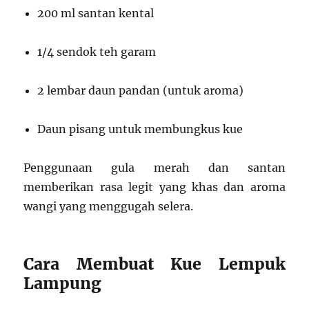
200 ml santan kental
1/4 sendok teh garam
2 lembar daun pandan (untuk aroma)
Daun pisang untuk membungkus kue
Penggunaan gula merah dan santan
memberikan rasa legit yang khas dan aroma
wangi yang menggugah selera.
Cara Membuat Kue Lempuk
Lampung