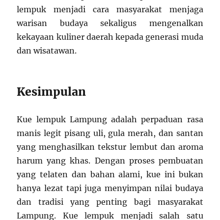
lempuk menjadi cara masyarakat menjaga
warisan budaya sekaligus mengenalkan
kekayaan kuliner daerah kepada generasi muda
dan wisatawan.
Kesimpulan
Kue lempuk Lampung adalah perpaduan rasa
manis legit pisang uli, gula merah, dan santan
yang menghasilkan tekstur lembut dan aroma
harum yang khas. Dengan proses pembuatan
yang telaten dan bahan alami, kue ini bukan
hanya lezat tapi juga menyimpan nilai budaya
dan tradisi yang penting bagi masyarakat
Lampung. Kue lempuk menjadi salah satu