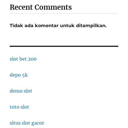
Recent Comments
Tidak ada komentar untuk ditampilkan.
slot bet 200
depo 5k
demo slot
toto slot
situs slot gacor