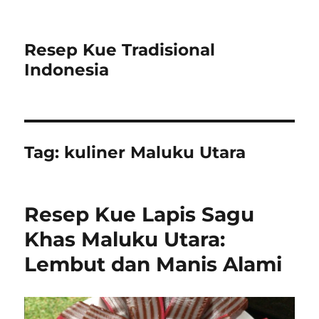
Resep Kue Tradisional
Indonesia
Tag:
kuliner Maluku Utara
Resep Kue Lapis Sagu
Khas Maluku Utara:
Lembut dan Manis Alami