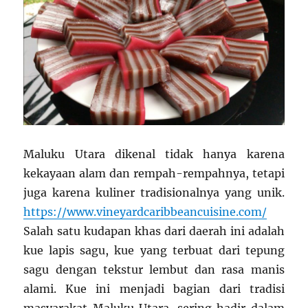
Maluku Utara dikenal tidak hanya karena
kekayaan alam dan rempah-rempahnya, tetapi
juga karena kuliner tradisionalnya yang unik.
https://www.vineyardcaribbeancuisine.com/
Salah satu kudapan khas dari daerah ini adalah
kue lapis sagu, kue yang terbuat dari tepung
sagu dengan tekstur lembut dan rasa manis
alami. Kue ini menjadi bagian dari tradisi