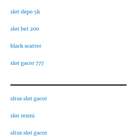
slot depo 5k
slot bet 200
black scatter
slot gacor 777
situs slot gacor
slot resmi
situs slot gacor