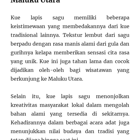
Kue lapis sagu memiliki beberapa
keistimewaan yang membedakannya dari kue
tradisional lainnya. Tekstur lembut dari sagu
berpadu dengan rasa manis alami dari gula dan
gurihnya kelapa memberikan sensasi cita rasa
yang unik. Kue ini juga tahan lama dan cocok
dijadikan oleh-oleh bagi wisatawan yang
berkunjung ke Maluku Utara.
Selain itu, kue lapis sagu menonjolkan
kreativitas masyarakat lokal dalam mengolah
bahan alami yang tersedia di sekitarnya.
Kehadirannya dalam berbagai acara adat juga
menunjukkan nilai budaya dan tradisi yang