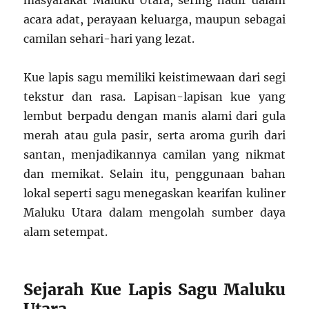
masyarakat Maluku Utara, sering hadir dalam
acara adat, perayaan keluarga, maupun sebagai
camilan sehari-hari yang lezat.
Kue lapis sagu memiliki keistimewaan dari segi
tekstur dan rasa. Lapisan-lapisan kue yang
lembut berpadu dengan manis alami dari gula
merah atau gula pasir, serta aroma gurih dari
santan, menjadikannya camilan yang nikmat
dan memikat. Selain itu, penggunaan bahan
lokal seperti sagu menegaskan kearifan kuliner
Maluku Utara dalam mengolah sumber daya
alam setempat.
Sejarah Kue Lapis Sagu Maluku
Utara