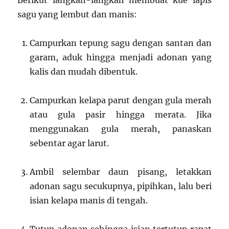
Berikut langkah-langkah membuat kue lapis
sagu yang lembut dan manis:
Campurkan tepung sagu dengan santan dan
garam, aduk hingga menjadi adonan yang
kalis dan mudah dibentuk.
Campurkan kelapa parut dengan gula merah
atau gula pasir hingga merata. Jika
menggunakan gula merah, panaskan
sebentar agar larut.
Ambil selembar daun pisang, letakkan
adonan sagu secukupnya, pipihkan, lalu beri
isian kelapa manis di tengah.