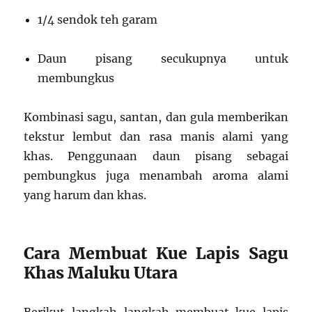
1/4 sendok teh garam
Daun pisang secukupnya untuk
membungkus
Kombinasi sagu, santan, dan gula memberikan
tekstur lembut dan rasa manis alami yang
khas. Penggunaan daun pisang sebagai
pembungkus juga menambah aroma alami
yang harum dan khas.
Cara Membuat Kue Lapis Sagu
Khas Maluku Utara