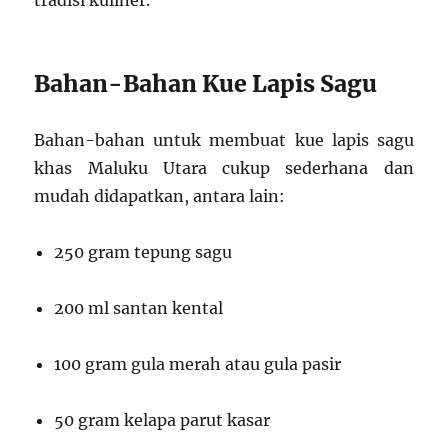
tradisi kuliner.
Bahan-Bahan Kue Lapis Sagu
Bahan-bahan untuk membuat kue lapis sagu
khas Maluku Utara cukup sederhana dan
mudah didapatkan, antara lain:
250 gram tepung sagu
200 ml santan kental
100 gram gula merah atau gula pasir
50 gram kelapa parut kasar