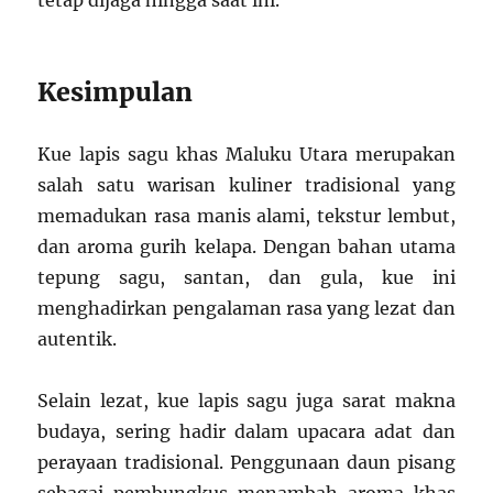
tetap dijaga hingga saat ini.
Kesimpulan
Kue lapis sagu khas Maluku Utara merupakan
salah satu warisan kuliner tradisional yang
memadukan rasa manis alami, tekstur lembut,
dan aroma gurih kelapa. Dengan bahan utama
tepung sagu, santan, dan gula, kue ini
menghadirkan pengalaman rasa yang lezat dan
autentik.
Selain lezat, kue lapis sagu juga sarat makna
budaya, sering hadir dalam upacara adat dan
perayaan tradisional. Penggunaan daun pisang