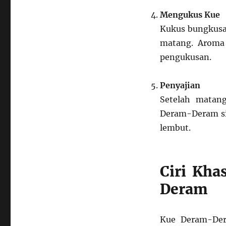
Mengukus Kue
Kukus bungkusan
matang. Aroma
pengukusan.
Penyajian
Setelah matang
Deram-Deram sia
lembut.
Ciri Kha
Deram
Kue Deram-Der