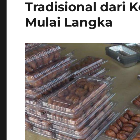
Tradisional dari 
Mulai Langka