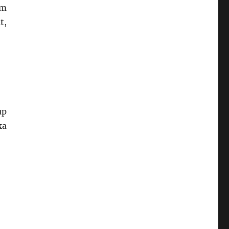
am
t,
up
ka