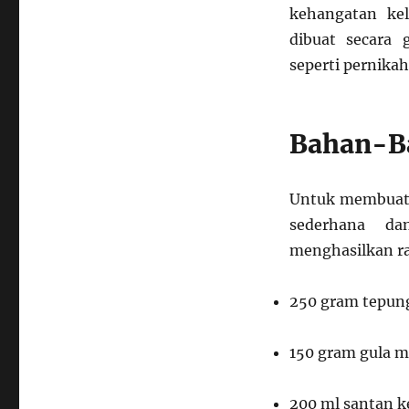
kehangatan ke
dibuat secara 
seperti pernika
Bahan-B
Untuk membuat
sederhana d
menghasilkan ra
250 gram tepun
150 gram gula me
200 ml santan ke