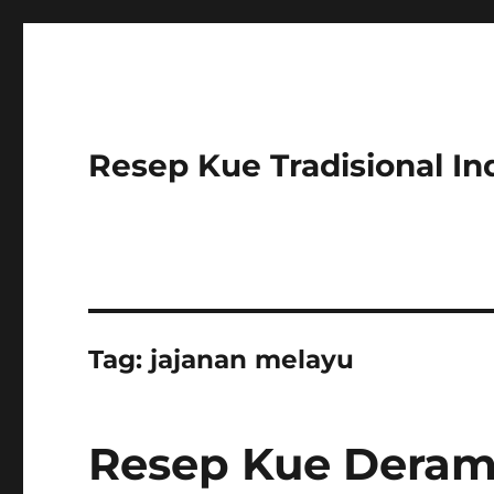
Resep Kue Tradisional In
Tag:
jajanan melayu
Resep Kue Deram