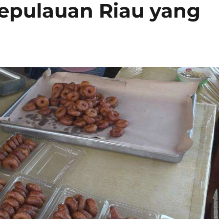
Kepulauan Riau yang