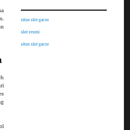
sa
n.
situs slot gacor
an
slot resmi
situs slot gacor
m
eh
ri
es
ng
ol