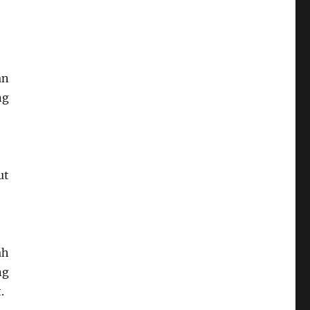
an
ng
ut
ah
ng
.