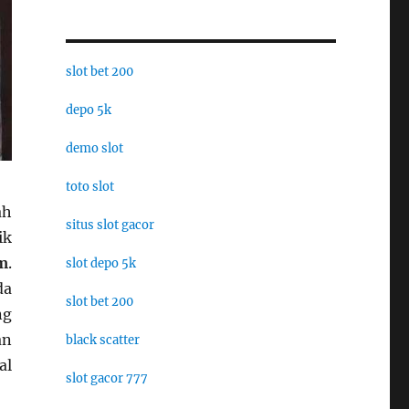
slot bet 200
depo 5k
demo slot
toto slot
ah
situs slot gacor
ik
m
.
slot depo 5k
da
slot bet 200
ng
an
black scatter
al
slot gacor 777