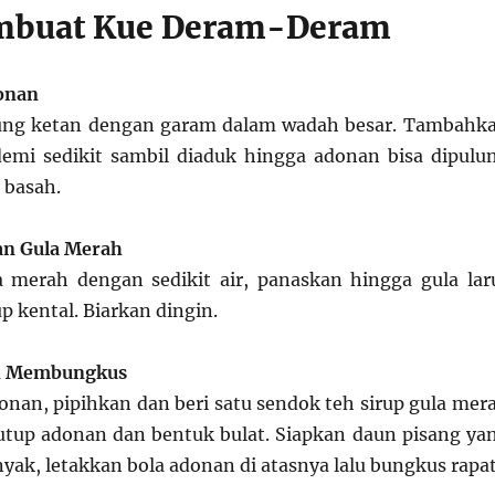
mbuat Kue Deram-Deram
onan
ng ketan dengan garam dalam wadah besar. Tambahk
demi sedikit sambil diaduk hingga adonan bisa dipulu
u basah.
an Gula Merah
 merah dengan sedikit air, panaskan hingga gula lar
p kental. Biarkan dingin.
n Membungkus
donan, pipihkan dan beri satu sendok teh sirup gula mer
utup adonan dan bentuk bulat. Siapkan daun pisang ya
yak, letakkan bola adonan di atasnya lalu bungkus rapat