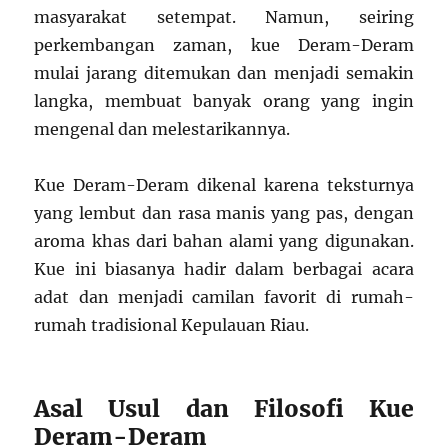
masyarakat setempat. Namun, seiring
perkembangan zaman, kue Deram-Deram
mulai jarang ditemukan dan menjadi semakin
langka, membuat banyak orang yang ingin
mengenal dan melestarikannya.
Kue Deram-Deram dikenal karena teksturnya
yang lembut dan rasa manis yang pas, dengan
aroma khas dari bahan alami yang digunakan.
Kue ini biasanya hadir dalam berbagai acara
adat dan menjadi camilan favorit di rumah-
rumah tradisional Kepulauan Riau.
Asal Usul dan Filosofi Kue
Deram-Deram