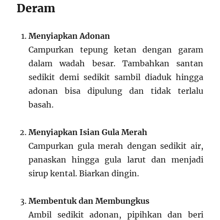
Deram
Menyiapkan Adonan
Campurkan tepung ketan dengan garam
dalam wadah besar. Tambahkan santan
sedikit demi sedikit sambil diaduk hingga
adonan bisa dipulung dan tidak terlalu
basah.
Menyiapkan Isian Gula Merah
Campurkan gula merah dengan sedikit air,
panaskan hingga gula larut dan menjadi
sirup kental. Biarkan dingin.
Membentuk dan Membungkus
Ambil sedikit adonan, pipihkan dan beri