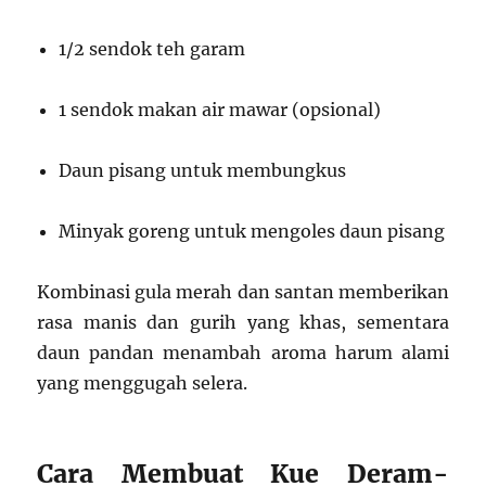
1/2 sendok teh garam
1 sendok makan air mawar (opsional)
Daun pisang untuk membungkus
Minyak goreng untuk mengoles daun pisang
Kombinasi gula merah dan santan memberikan
rasa manis dan gurih yang khas, sementara
daun pandan menambah aroma harum alami
yang menggugah selera.
Cara Membuat Kue Deram-