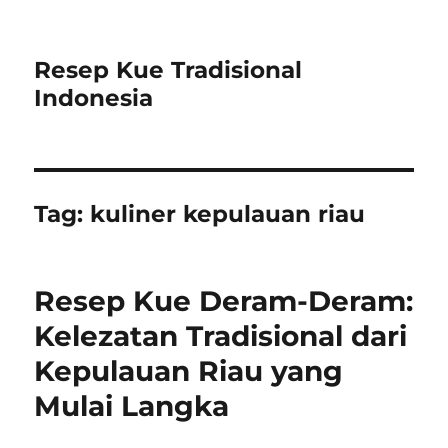
Resep Kue Tradisional
Indonesia
Tag:
kuliner kepulauan riau
Resep Kue Deram-Deram:
Kelezatan Tradisional dari
Kepulauan Riau yang
Mulai Langka