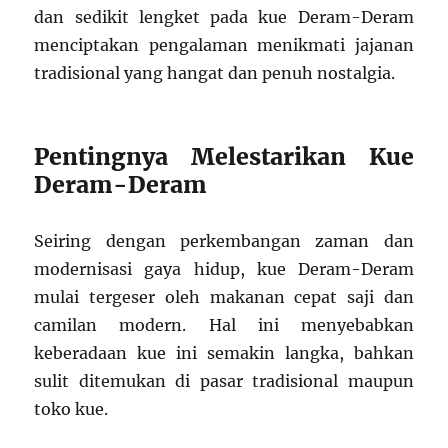
dan sedikit lengket pada kue Deram-Deram
menciptakan pengalaman menikmati jajanan
tradisional yang hangat dan penuh nostalgia.
Pentingnya Melestarikan Kue
Deram-Deram
Seiring dengan perkembangan zaman dan
modernisasi gaya hidup, kue Deram-Deram
mulai tergeser oleh makanan cepat saji dan
camilan modern. Hal ini menyebabkan
keberadaan kue ini semakin langka, bahkan
sulit ditemukan di pasar tradisional maupun
toko kue.