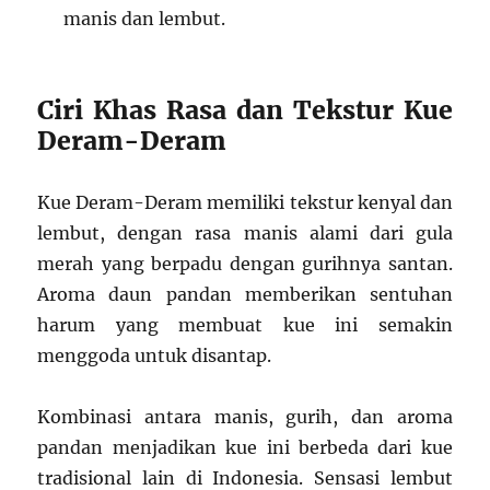
manis dan lembut.
Ciri Khas Rasa dan Tekstur Kue
Deram-Deram
Kue Deram-Deram memiliki tekstur kenyal dan
lembut, dengan rasa manis alami dari gula
merah yang berpadu dengan gurihnya santan.
Aroma daun pandan memberikan sentuhan
harum yang membuat kue ini semakin
menggoda untuk disantap.
Kombinasi antara manis, gurih, dan aroma
pandan menjadikan kue ini berbeda dari kue
tradisional lain di Indonesia. Sensasi lembut