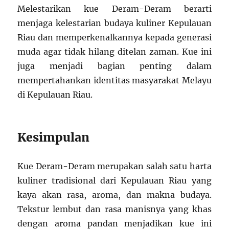
Melestarikan kue Deram-Deram berarti
menjaga kelestarian budaya kuliner Kepulauan
Riau dan memperkenalkannya kepada generasi
muda agar tidak hilang ditelan zaman. Kue ini
juga menjadi bagian penting dalam
mempertahankan identitas masyarakat Melayu
di Kepulauan Riau.
Kesimpulan
Kue Deram-Deram merupakan salah satu harta
kuliner tradisional dari Kepulauan Riau yang
kaya akan rasa, aroma, dan makna budaya.
Tekstur lembut dan rasa manisnya yang khas
dengan aroma pandan menjadikan kue ini