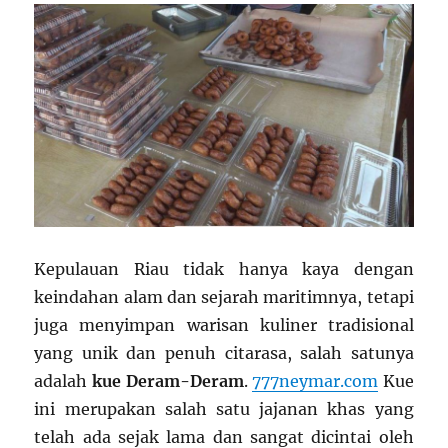
Kepulauan Riau tidak hanya kaya dengan
keindahan alam dan sejarah maritimnya, tetapi
juga menyimpan warisan kuliner tradisional
yang unik dan penuh citarasa, salah satunya
adalah
kue Deram-Deram
.
777neymar.com
Kue
ini merupakan salah satu jajanan khas yang
telah ada sejak lama dan sangat dicintai oleh