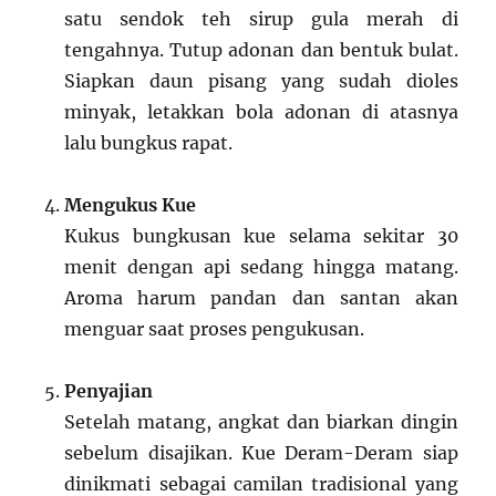
satu sendok teh sirup gula merah di
tengahnya. Tutup adonan dan bentuk bulat.
Siapkan daun pisang yang sudah dioles
minyak, letakkan bola adonan di atasnya
lalu bungkus rapat.
Mengukus Kue
Kukus bungkusan kue selama sekitar 30
menit dengan api sedang hingga matang.
Aroma harum pandan dan santan akan
menguar saat proses pengukusan.
Penyajian
Setelah matang, angkat dan biarkan dingin
sebelum disajikan. Kue Deram-Deram siap
dinikmati sebagai camilan tradisional yang