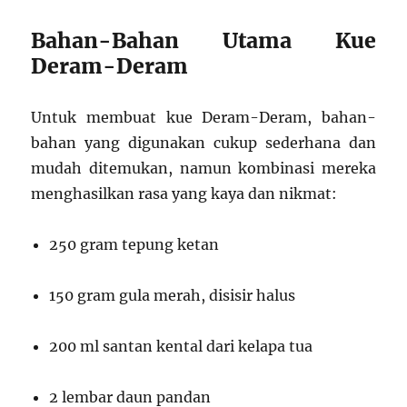
Bahan-Bahan Utama Kue
Deram-Deram
Untuk membuat kue Deram-Deram, bahan-
bahan yang digunakan cukup sederhana dan
mudah ditemukan, namun kombinasi mereka
menghasilkan rasa yang kaya dan nikmat:
250 gram tepung ketan
150 gram gula merah, disisir halus
200 ml santan kental dari kelapa tua
2 lembar daun pandan