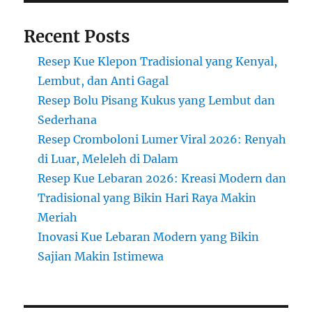
Mulai
Langka
Recent Posts
Resep Kue Klepon Tradisional yang Kenyal,
Lembut, dan Anti Gagal
Resep Bolu Pisang Kukus yang Lembut dan
Sederhana
Resep Cromboloni Lumer Viral 2026: Renyah
di Luar, Meleleh di Dalam
Resep Kue Lebaran 2026: Kreasi Modern dan
Tradisional yang Bikin Hari Raya Makin
Meriah
Inovasi Kue Lebaran Modern yang Bikin
Sajian Makin Istimewa