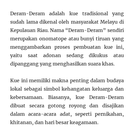
Deram-Deram adalah kue tradisional yang
sudah lama dikenal oleh masyarakat Melayu di
Kepulauan Riau. Nama “Deram-Deram” sendiri
merupakan onomatope atau bunyi tiruan yang
menggambarkan proses pembuatan kue ini,
yaitu saat adonan sedang dikukus atau
dipanggang yang menghasilkan suara khas.
Kue ini memiliki makna penting dalam budaya
lokal sebagai simbol kehangatan keluarga dan
kebersamaan. Biasanya, kue Deram-Deram
dibuat secara gotong royong dan disajikan
dalam acara-acara adat, seperti pernikahan,
khitanan, dan hari besar keagamaan.