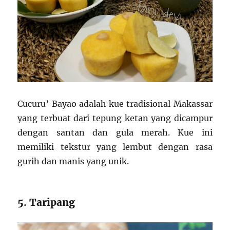
Cucuru’ Bayao adalah kue tradisional Makassar
yang terbuat dari tepung ketan yang dicampur
dengan santan dan gula merah. Kue ini
memiliki tekstur yang lembut dengan rasa
gurih dan manis yang unik.
5. Taripang