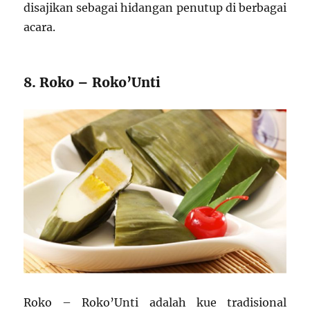
disajikan sebagai hidangan penutup di berbagai
acara.
8. Roko – Roko’Unti
Roko – Roko’Unti adalah kue tradisional