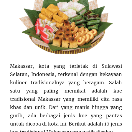
Makassar, kota yang terletak di Sulawesi
Selatan, Indonesia, terkenal dengan kekayaan
kuliner tradisionalnya yang beragam. Salah
satu yang paling memikat adalah kue
tradisional Makassar yang memiliki cita rasa
khas dan unik. Dari yang manis hingga yang
gurih, ada berbagai jenis kue yang pantas
untuk dicoba di kota ini. Berikut adalah 10 jenis