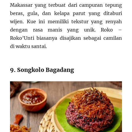
Makassar yang terbuat dari campuran tepung
beras, gula, dan kelapa parut yang ditaburi
wijen. Kue ini memiliki tekstur yang renyah
dengan rasa manis yang unik. Roko –
Roko’Unti biasanya disajikan sebagai camilan
di waktu santai.
9. Songkolo Bagadang