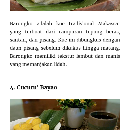
Barongko adalah kue tradisional Makassar
yang terbuat dari campuran tepung beras,
santan, dan pisang. Kue ini dibungkus dengan
daun pisang sebelum dikukus hingga matang.
Barongko memiliki tekstur lembut dan manis
yang memanjakan lidah.
4. Cucuru’ Bayao