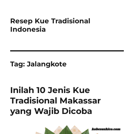
Resep Kue Tradisional
Indonesia
Tag:
Jalangkote
Inilah 10 Jenis Kue
Tradisional Makassar
yang Wajib Dicoba