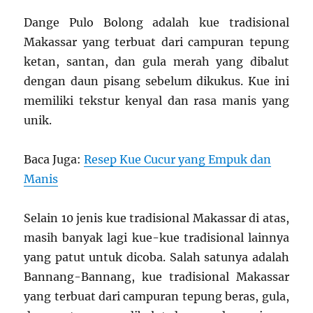
Dange Pulo Bolong adalah kue tradisional
Makassar yang terbuat dari campuran tepung
ketan, santan, dan gula merah yang dibalut
dengan daun pisang sebelum dikukus. Kue ini
memiliki tekstur kenyal dan rasa manis yang
unik.
Baca Juga:
Resep Kue Cucur yang Empuk dan
Manis
Selain 10 jenis kue tradisional Makassar di atas,
masih banyak lagi kue-kue tradisional lainnya
yang patut untuk dicoba. Salah satunya adalah
Bannang-Bannang, kue tradisional Makassar
yang terbuat dari campuran tepung beras, gula,