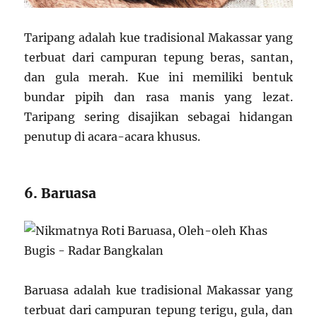
Taripang adalah kue tradisional Makassar yang
terbuat dari campuran tepung beras, santan,
dan gula merah. Kue ini memiliki bentuk
bundar pipih dan rasa manis yang lezat.
Taripang sering disajikan sebagai hidangan
penutup di acara-acara khusus.
6. Baruasa
Baruasa adalah kue tradisional Makassar yang
terbuat dari campuran tepung terigu, gula, dan