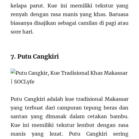
kelapa parut. Kue ini memiliki tekstur yang
renyah dengan rasa manis yang khas. Baruasa
biasanya disajikan sebagai camilan di pagi atau
sore hari.
7. Putu Cangkiri
Putu Cangkiri adalah kue tradisional Makassar
yang terbuat dari campuran tepung beras dan
santan yang dimasak dalam cetakan bambu.
Kue ini memiliki tekstur lembut dengan rasa
manis yang lezat. Putu Cangkiri sering