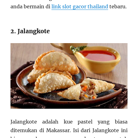
anda bermain di
link slot gacor thailand
tebaru
.
2. Jalangkote
Jalangkote adalah kue pastel yang biasa
ditemukan di Makassar. Isi dari Jalangkote ini