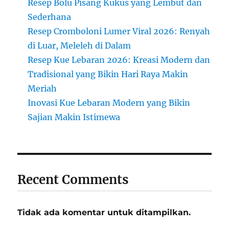
Resep Bolu Pisang Kukus yang Lembut dan
Sederhana
Resep Cromboloni Lumer Viral 2026: Renyah
di Luar, Meleleh di Dalam
Resep Kue Lebaran 2026: Kreasi Modern dan
Tradisional yang Bikin Hari Raya Makin
Meriah
Inovasi Kue Lebaran Modern yang Bikin
Sajian Makin Istimewa
Recent Comments
Tidak ada komentar untuk ditampilkan.