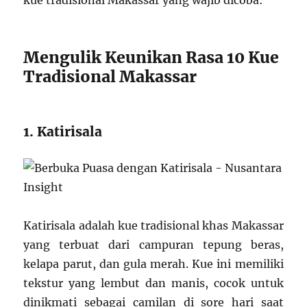
kue tradisional Makassar yang wajib dicoba:
Mengulik Keunikan Rasa 10 Kue
Tradisional Makassar
1. Katirisala
Katirisala adalah kue tradisional khas Makassar
yang terbuat dari campuran tepung beras,
kelapa parut, dan gula merah. Kue ini memiliki
tekstur yang lembut dan manis, cocok untuk
dinikmati sebagai camilan di sore hari saat