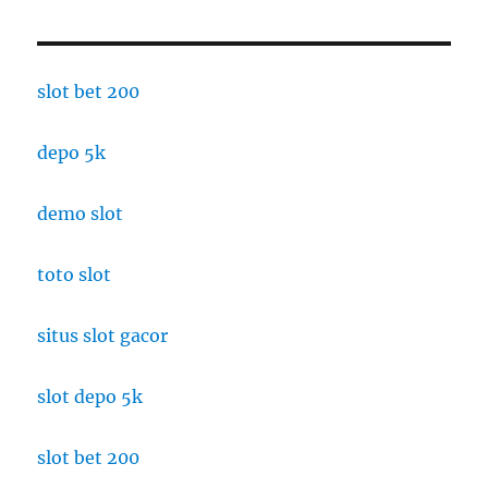
slot bet 200
depo 5k
demo slot
toto slot
situs slot gacor
slot depo 5k
slot bet 200