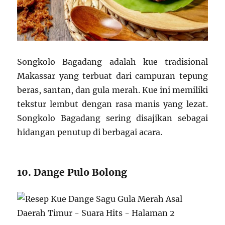
Songkolo Bagadang adalah kue tradisional
Makassar yang terbuat dari campuran tepung
beras, santan, dan gula merah. Kue ini memiliki
tekstur lembut dengan rasa manis yang lezat.
Songkolo Bagadang sering disajikan sebagai
hidangan penutup di berbagai acara.
10. Dange Pulo Bolong