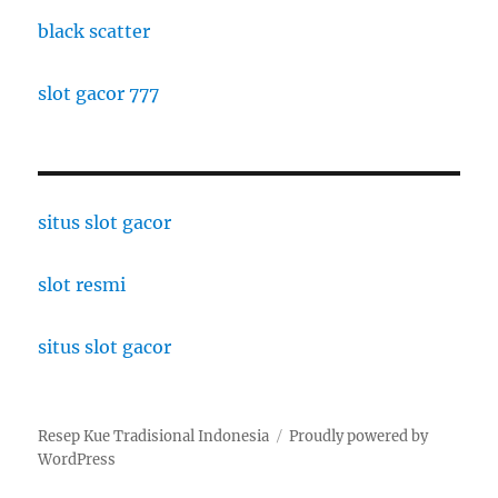
black scatter
slot gacor 777
situs slot gacor
slot resmi
situs slot gacor
Resep Kue Tradisional Indonesia
Proudly powered by
WordPress