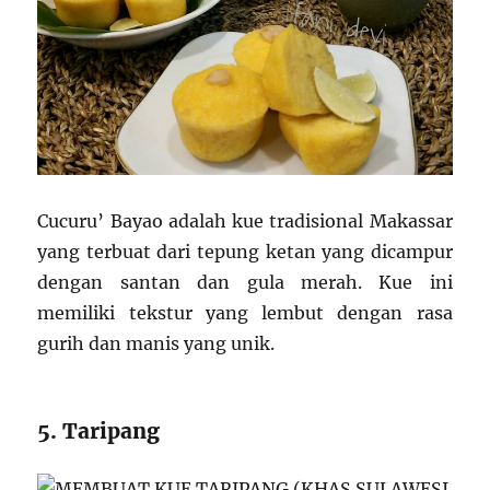
Cucuru’ Bayao adalah kue tradisional Makassar
yang terbuat dari tepung ketan yang dicampur
dengan santan dan gula merah. Kue ini
memiliki tekstur yang lembut dengan rasa
gurih dan manis yang unik.
5. Taripang