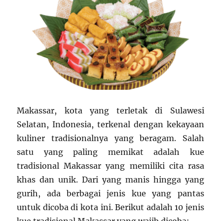
Makassar, kota yang terletak di Sulawesi
Selatan, Indonesia, terkenal dengan kekayaan
kuliner tradisionalnya yang beragam. Salah
satu yang paling memikat adalah kue
tradisional Makassar yang memiliki cita rasa
khas dan unik. Dari yang manis hingga yang
gurih, ada berbagai jenis kue yang pantas
untuk dicoba di kota ini. Berikut adalah 10 jenis