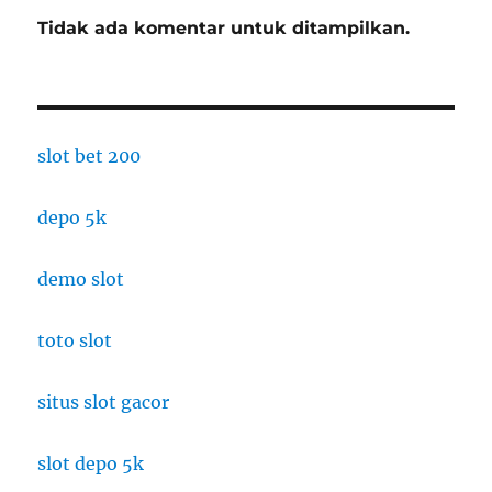
Tidak ada komentar untuk ditampilkan.
slot bet 200
depo 5k
demo slot
toto slot
situs slot gacor
slot depo 5k