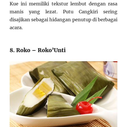
Kue ini memiliki tekstur lembut dengan rasa
manis yang lezat. Putu Cangkiri sering
disajikan sebagai hidangan penutup di berbagai
acara.
8. Roko – Roko’Unti