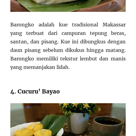
Barongko adalah kue tradisional Makassar
yang terbuat dari campuran tepung beras,
santan, dan pisang. Kue ini dibungkus dengan
daun pisang sebelum dikukus hingga matang.
Barongko memiliki tekstur lembut dan manis
yang memanjakan lidah.
4. Cucuru’ Bayao