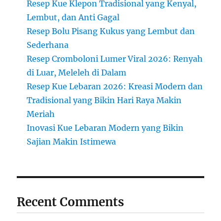
Resep Kue Klepon Tradisional yang Kenyal,
Lembut, dan Anti Gagal
Resep Bolu Pisang Kukus yang Lembut dan
Sederhana
Resep Cromboloni Lumer Viral 2026: Renyah
di Luar, Meleleh di Dalam
Resep Kue Lebaran 2026: Kreasi Modern dan
Tradisional yang Bikin Hari Raya Makin
Meriah
Inovasi Kue Lebaran Modern yang Bikin
Sajian Makin Istimewa
Recent Comments