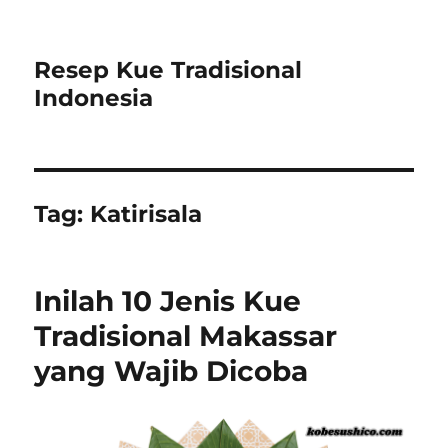
Resep Kue Tradisional
Indonesia
Tag:
Katirisala
Inilah 10 Jenis Kue
Tradisional Makassar
yang Wajib Dicoba