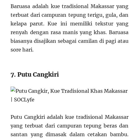
Baruasa adalah kue tradisional Makassar yang
terbuat dari campuran tepung terigu, gula, dan
kelapa parut. Kue ini memiliki tekstur yang
renyah dengan rasa manis yang khas. Baruasa
biasanya disajikan sebagai camilan di pagi atau
sore hari.
7. Putu Cangkiri
Putu Cangkiri adalah kue tradisional Makassar
yang terbuat dari campuran tepung beras dan
santan yang dimasak dalam cetakan bambu.