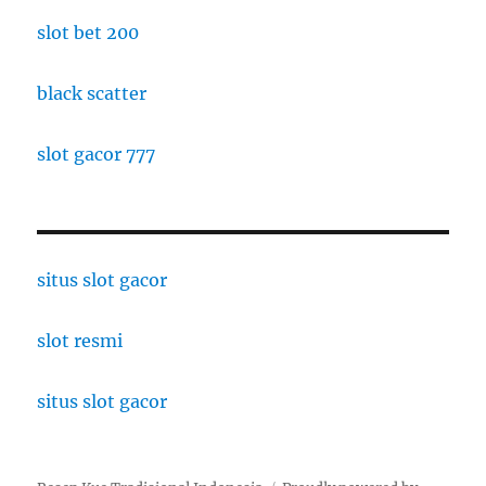
slot bet 200
black scatter
slot gacor 777
situs slot gacor
slot resmi
situs slot gacor