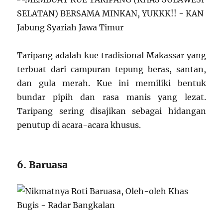
Taripang adalah kue tradisional Makassar yang
terbuat dari campuran tepung beras, santan,
dan gula merah. Kue ini memiliki bentuk
bundar pipih dan rasa manis yang lezat.
Taripang sering disajikan sebagai hidangan
penutup di acara-acara khusus.
6. Baruasa