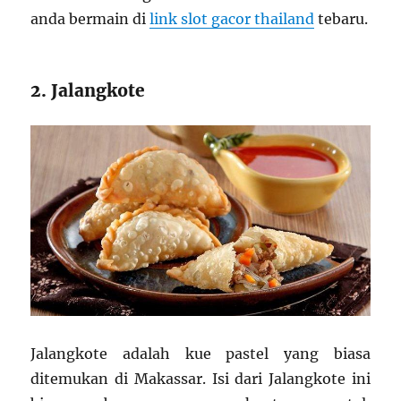
anda bermain di
link slot gacor thailand
tebaru
.
2. Jalangkote
Jalangkote adalah kue pastel yang biasa
ditemukan di Makassar. Isi dari Jalangkote ini