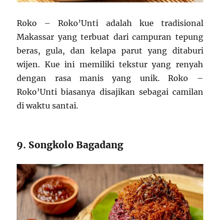
Roko – Roko’Unti adalah kue tradisional
Makassar yang terbuat dari campuran tepung
beras, gula, dan kelapa parut yang ditaburi
wijen. Kue ini memiliki tekstur yang renyah
dengan rasa manis yang unik. Roko –
Roko’Unti biasanya disajikan sebagai camilan
di waktu santai.
9. Songkolo Bagadang