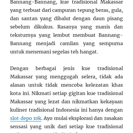
Bannang-Bannang, kue tradisional Makassar
yang terbuat dari campuran tepung beras, gula,
dan santan yang dibalut dengan daun pisang
sebelum dikukus. Rasanya yang manis dan
teksturnya yang lembut membuat Bannang-
Bannang menjadi camilan yang sempurna
untuk menemani segelas teh hangat.
Dengan berbagai
jenis kue tradisional
Makassar
yang menggugah selera, tidak ada
alasan untuk tidak mencoba kelezatan khas
kota ini. Nikmati setiap gigitan kue tradisional
Makassar yang lezat dan nikmatkan kekayaan
kuliner tradisional Indonesia ini hanya dengan
slot depo 10k
. Ayo mulai eksplorasi dan rasakan
sensasi yang unik dari setiap kue tradisional