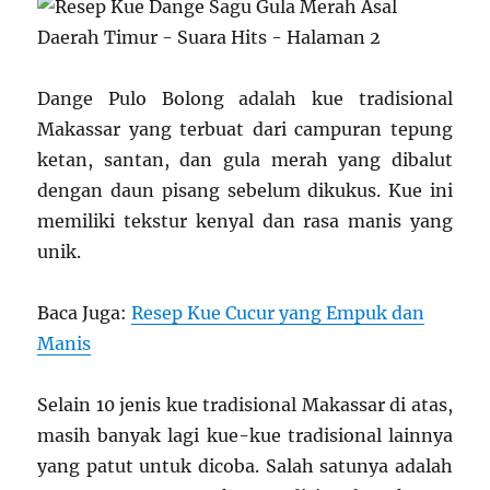
Dange Pulo Bolong adalah kue tradisional
Makassar yang terbuat dari campuran tepung
ketan, santan, dan gula merah yang dibalut
dengan daun pisang sebelum dikukus. Kue ini
memiliki tekstur kenyal dan rasa manis yang
unik.
Baca Juga:
Resep Kue Cucur yang Empuk dan
Manis
Selain 10 jenis kue tradisional Makassar di atas,
masih banyak lagi kue-kue tradisional lainnya
yang patut untuk dicoba. Salah satunya adalah