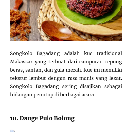
Songkolo Bagadang adalah kue tradisional
Makassar yang terbuat dari campuran tepung
beras, santan, dan gula merah. Kue ini memiliki
tekstur lembut dengan rasa manis yang lezat.
Songkolo Bagadang sering disajikan sebagai
hidangan penutup di berbagai acara.
10. Dange Pulo Bolong