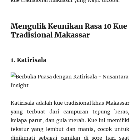
kue tradisional Makassar yang wajib dicoba:
Mengulik Keunikan Rasa 10 Kue
Tradisional Makassar
1. Katirisala
Katirisala adalah kue tradisional khas Makassar
yang terbuat dari campuran tepung beras,
kelapa parut, dan gula merah. Kue ini memiliki
tekstur yang lembut dan manis, cocok untuk
dinikmati sebagai camilan di sore hari saat