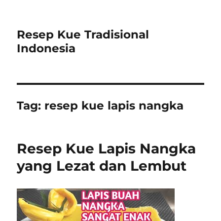
Resep Kue Tradisional
Indonesia
Tag:
resep kue lapis nangka
Resep Kue Lapis Nangka
yang Lezat dan Lembut