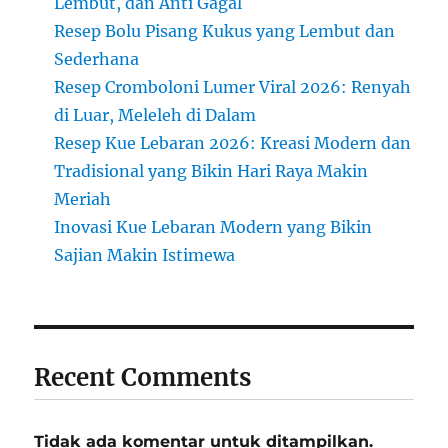
Lembut, dan Anti Gagal
Resep Bolu Pisang Kukus yang Lembut dan
Sederhana
Resep Cromboloni Lumer Viral 2026: Renyah
di Luar, Meleleh di Dalam
Resep Kue Lebaran 2026: Kreasi Modern dan
Tradisional yang Bikin Hari Raya Makin
Meriah
Inovasi Kue Lebaran Modern yang Bikin
Sajian Makin Istimewa
Recent Comments
Tidak ada komentar untuk ditampilkan.