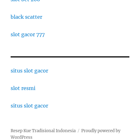
black scatter
slot gacor 777
situs slot gacor
slot resmi
situs slot gacor
Resep Kue Tradisional Indonesia
Proudly powered by
WordPress