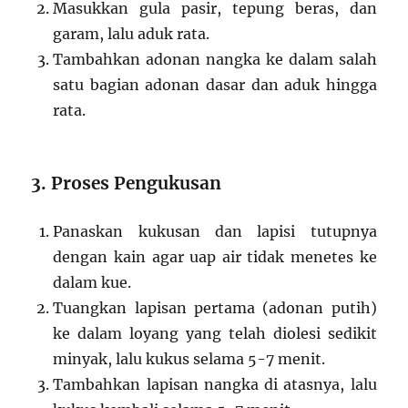
Masukkan gula pasir, tepung beras, dan
garam, lalu aduk rata.
Tambahkan adonan nangka ke dalam salah
satu bagian adonan dasar dan aduk hingga
rata.
3. Proses Pengukusan
Panaskan kukusan dan lapisi tutupnya
dengan kain agar uap air tidak menetes ke
dalam kue.
Tuangkan lapisan pertama (adonan putih)
ke dalam loyang yang telah diolesi sedikit
minyak, lalu kukus selama 5-7 menit.
Tambahkan lapisan nangka di atasnya, lalu