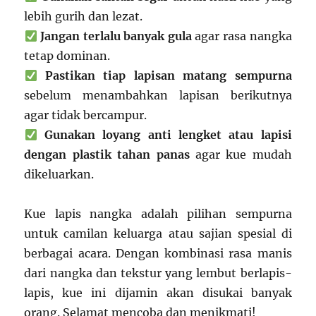
lebih gurih dan lezat.
Jangan terlalu banyak gula
agar rasa nangka
tetap dominan.
Pastikan tiap lapisan matang sempurna
sebelum menambahkan lapisan berikutnya
agar tidak bercampur.
Gunakan loyang anti lengket atau lapisi
dengan plastik tahan panas
agar kue mudah
dikeluarkan.
Kue lapis nangka adalah pilihan sempurna
untuk camilan keluarga atau sajian spesial di
berbagai acara. Dengan kombinasi rasa manis
dari nangka dan tekstur yang lembut berlapis-
lapis, kue ini dijamin akan disukai banyak
orang. Selamat mencoba dan menikmati!