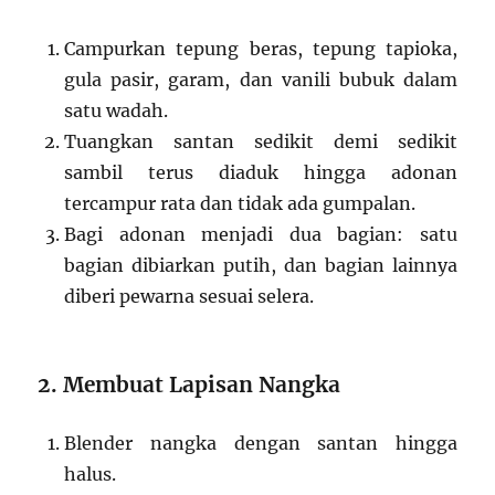
Campurkan tepung beras, tepung tapioka,
gula pasir, garam, dan vanili bubuk dalam
satu wadah.
Tuangkan santan sedikit demi sedikit
sambil terus diaduk hingga adonan
tercampur rata dan tidak ada gumpalan.
Bagi adonan menjadi dua bagian: satu
bagian dibiarkan putih, dan bagian lainnya
diberi pewarna sesuai selera.
2. Membuat Lapisan Nangka
Blender nangka dengan santan hingga
halus.