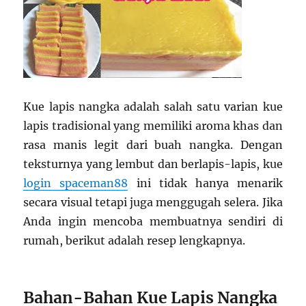
Kue lapis nangka adalah salah satu varian kue
lapis tradisional yang memiliki aroma khas dan
rasa manis legit dari buah nangka. Dengan
teksturnya yang lembut dan berlapis-lapis, kue
login spaceman88
ini tidak hanya menarik
secara visual tetapi juga menggugah selera. Jika
Anda ingin mencoba membuatnya sendiri di
rumah, berikut adalah resep lengkapnya.
Bahan-Bahan Kue Lapis Nangka