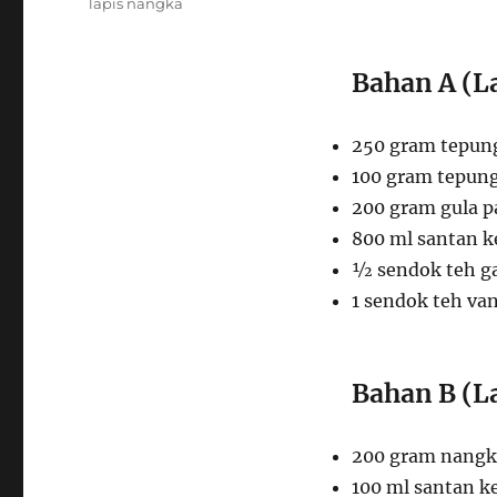
lapis nangka
Bahan A (L
250 gram tepun
100 gram tepung
200 gram gula p
800 ml santan k
½ sendok teh g
1 sendok teh van
Bahan B (L
200 gram nangka
100 ml santan k