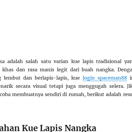
a adalah salah satu varian kue lapis tradisional ya
 khas dan rasa manis legit dari buah nangka. Deng
g lembut dan berlapis-lapis, kue
login spaceman88
i
arik secara visual tetapi juga menggugah selera. Ji
oba membuatnya sendiri di rumah, berikut adalah res
han Kue Lapis Nangka