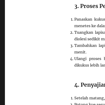
3. Proses 
Panaskan kukus
menetes ke dala
Tuangkan lapis
diolesi sedikit 
Tambahkan lapi
menit.
Ulangi proses 
dikukus lebih l
4. Penyajia
Setelah matang,
Potong kue sesua