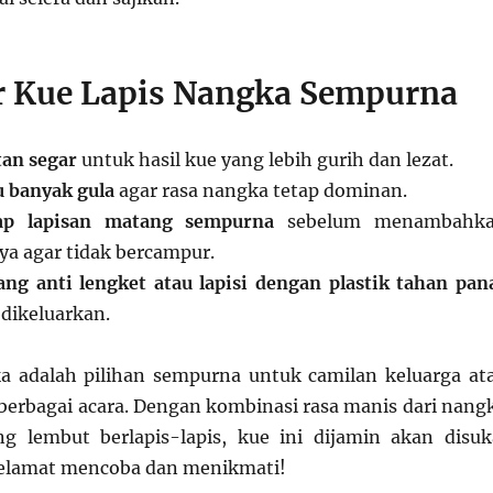
r Kue Lapis Nangka Sempurna
an segar
untuk hasil kue yang lebih gurih dan lezat.
u banyak gula
agar rasa nangka tetap dominan.
iap lapisan matang sempurna
sebelum menambahk
ya agar tidak bercampur.
ng anti lengket atau lapisi dengan plastik tahan pan
dikeluarkan.
a adalah pilihan sempurna untuk camilan keluarga at
i berbagai acara. Dengan kombinasi rasa manis dari nang
g lembut berlapis-lapis, kue ini dijamin akan disuk
Selamat mencoba dan menikmati!