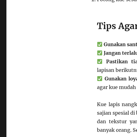
Tips Aga
Gunakan sant
Jangan terlal
Pastikan t
lapisan berikutn
Gunakan loya
agar kue mudah 
Kue lapis nangk
sajian spesial d
dan tekstur yan
banyak orang. 