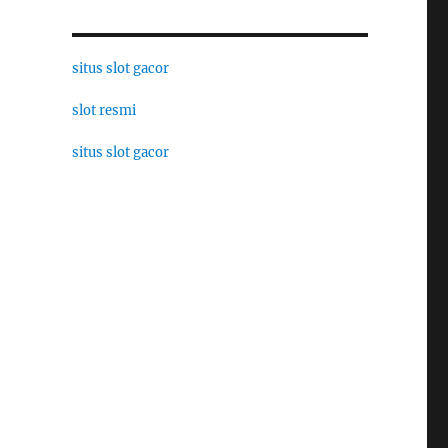
situs slot gacor
slot resmi
situs slot gacor