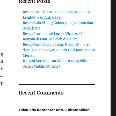
Recent Posts
Resep Kue Klepon Tradisional yang Kenyal,
Lembut, dan Anti Gagal
Resep Bolu Pisang Kukus yang Lembut dan
Sederhana
Resep Cromboloni Lumer Viral 2026:
Renyah di Luar, Meleleh di Dalam
Resep Kue Lebaran 2026: Kreasi Modern
dan Tradisional yang Bikin Hari Raya Makin
ng
Meriah
an
Inovasi Kue Lebaran Modern yang Bikin
Sajian Makin Istimewa
ni
ka
ep
Recent Comments
Tidak ada komentar untuk ditampilkan.