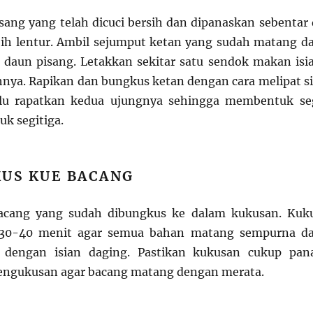
sang yang telah dicuci bersih dan dipanaskan sebentar 
ebih lentur. Ambil sejumput ketan yang sudah matang d
s daun pisang. Letakkan sekitar satu sendok makan isi
hnya. Rapikan dan bungkus ketan dengan cara melipat si
alu rapatkan kedua ujungnya sehingga membentuk se
uk segitiga.
US KUE BACANG
acang yang sudah dibungkus ke dalam kukusan. Kuk
 30-40 menit agar semua bahan matang sempurna d
 dengan isian daging. Pastikan kukusan cukup pan
pengukusan agar bacang matang dengan merata.