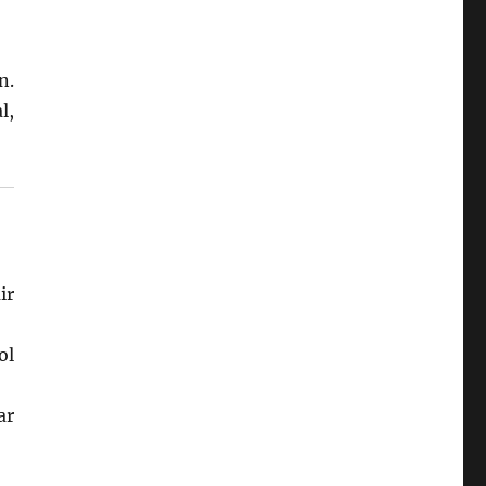
n.
l,
ir
ol
ar