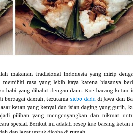
lah makanan tradisional Indonesia yang mirip deng
 memiliki rasa yang lebih kaya karena biasanya beri
u babi yang dibalut dengan daun. Kue bacang ketan i
di berbagai daerah, terutama
sicbo dadu
di Jawa dan Bal
sar ketan yang kenyal dan isian daging yang gurih, k
njadi pilihan yang mengenyangkan dan nikmat unt
cara spesial. Berikut ini adalah resep kue bacang ketan i
ah dan lezat untuk dicoba di rumah.