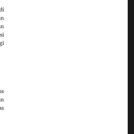
di
an
an
si
gi
us
an
as