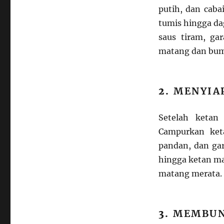
putih, dan cab
tumis hingga da
saus tiram, ga
matang dan bum
2.
MENYIA
Setelah ketan
Campurkan ket
pandan, dan gar
hingga ketan ma
matang merata.
3.
MEMBUN