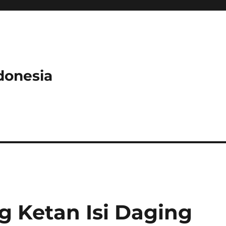
donesia
 Ketan Isi Daging