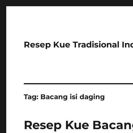
Resep Kue Tradisional In
Tag:
Bacang isi daging
Resep Kue Bacang