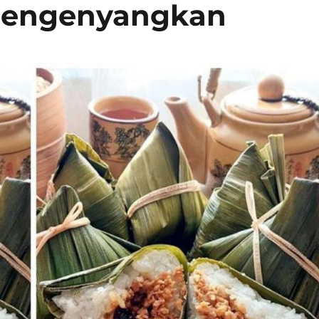
Mengenyangkan