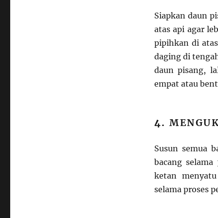
Siapkan daun pi
atas api agar l
pipihkan di ata
daging di tenga
daun pisang, l
empat atau bent
4.
MENGUK
Susun semua b
bacang selama
ketan menyatu
selama proses 