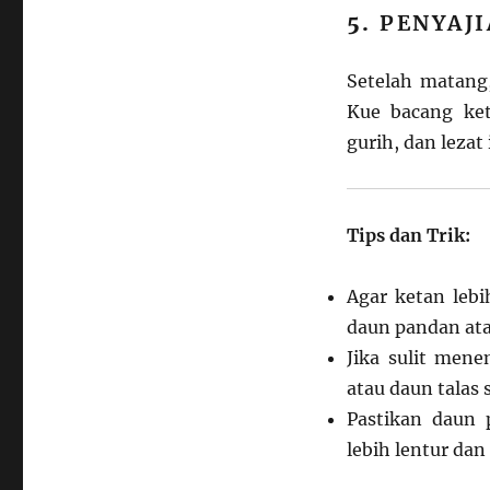
5.
PENYAJ
Setelah matang
Kue bacang ket
gurih, dan leza
Tips dan Trik:
Agar ketan leb
daun pandan ata
Jika sulit men
atau daun talas
Pastikan daun 
lebih lentur dan