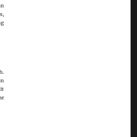
an
s,
ng
h.
un
it
ar