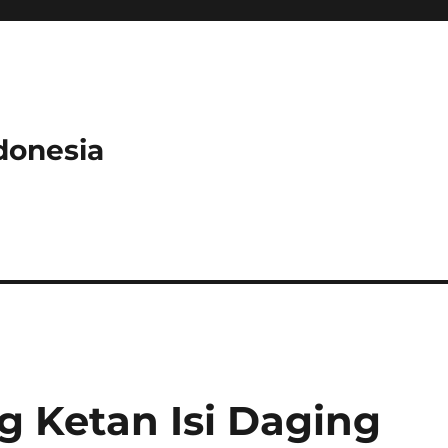
donesia
 Ketan Isi Daging