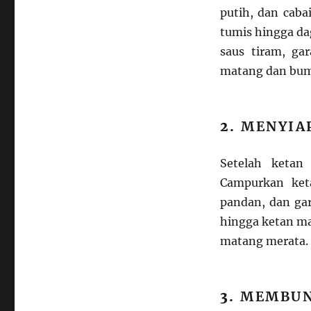
putih, dan cab
tumis hingga da
saus tiram, ga
matang dan bum
2.
MENYIA
Setelah ketan
Campurkan ket
pandan, dan gar
hingga ketan ma
matang merata.
3.
MEMBUN