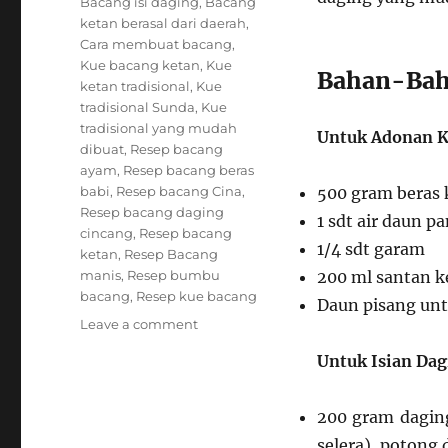
Bacang isi daging
,
Bacang
ketan berasal dari daerah
,
Cara membuat bacang
,
Kue bacang ketan
,
Kue
Bahan-Ba
ketan tradisional
,
Kue
tradisional Sunda
,
Kue
tradisional yang mudah
Untuk Adonan K
dibuat
,
Resep bacang
ayam
,
Resep bacang beras
babi
,
Resep bacang Cina
,
500 gram beras 
Resep bacang daging
1 sdt air daun 
cincang
,
Resep bacang
1/4 sdt garam
ketan
,
Resep Bacang
manis
,
Resep bumbu
200 ml santan k
bacang
,
Resep kue bacang
Daun pisang u
on
Leave a comment
Resep
Untuk Isian Dag
Kue
Bacang
Ketan
200 gram daging
Isi
selera), potong 