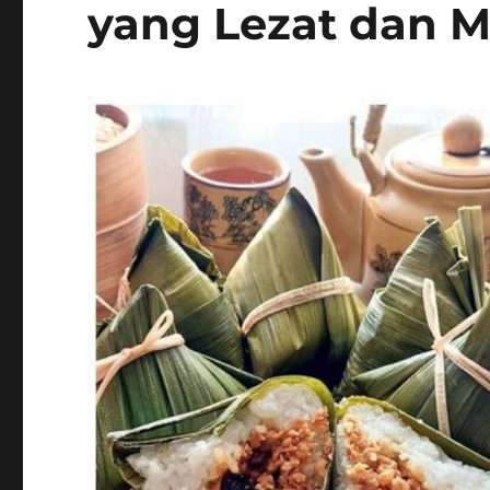
yang Lezat dan 