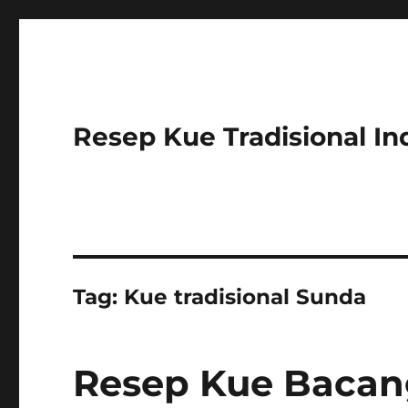
Resep Kue Tradisional In
Tag:
Kue tradisional Sunda
Resep Kue Bacang