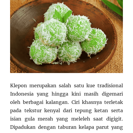
Klepon merupakan salah satu kue tradisional
Indonesia yang hingga kini masih digemari
oleh berbagai kalangan. Ciri khasnya terletak
pada tekstur kenyal dari tepung ketan serta
isian gula merah yang meleleh saat digigit.
Dipadukan dengan taburan kelapa parut yang