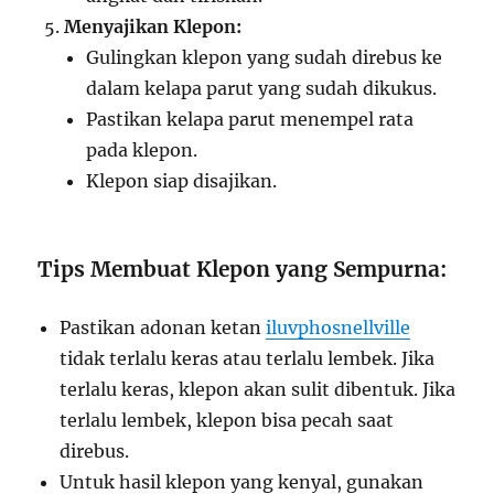
Menyajikan Klepon:
Gulingkan klepon yang sudah direbus ke
dalam kelapa parut yang sudah dikukus.
Pastikan kelapa parut menempel rata
pada klepon.
Klepon siap disajikan.
Tips Membuat Klepon yang Sempurna:
Pastikan adonan ketan
iluvphosnellville
tidak terlalu keras atau terlalu lembek. Jika
terlalu keras, klepon akan sulit dibentuk. Jika
terlalu lembek, klepon bisa pecah saat
direbus.
Untuk hasil klepon yang kenyal, gunakan