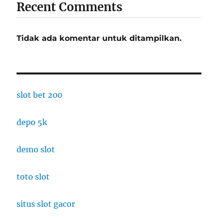
Recent Comments
Tidak ada komentar untuk ditampilkan.
slot bet 200
depo 5k
demo slot
toto slot
situs slot gacor