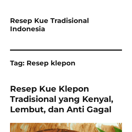
Resep Kue Tradisional
Indonesia
Tag:
Resep klepon
Resep Kue Klepon
Tradisional yang Kenyal,
Lembut, dan Anti Gagal