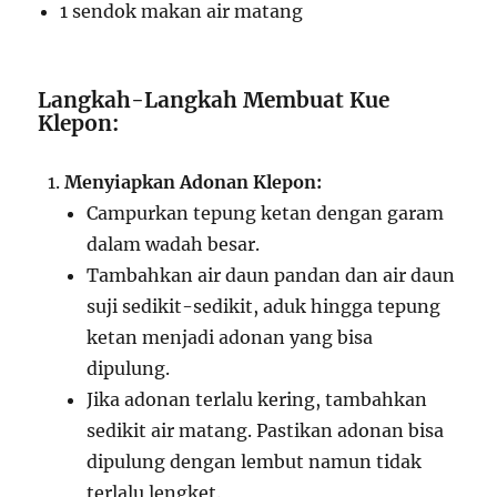
1 sendok makan air matang
Langkah-Langkah Membuat Kue
Klepon:
Menyiapkan Adonan Klepon:
Campurkan tepung ketan dengan garam
dalam wadah besar.
Tambahkan air daun pandan dan air daun
suji sedikit-sedikit, aduk hingga tepung
ketan menjadi adonan yang bisa
dipulung.
Jika adonan terlalu kering, tambahkan
sedikit air matang. Pastikan adonan bisa
dipulung dengan lembut namun tidak
terlalu lengket.