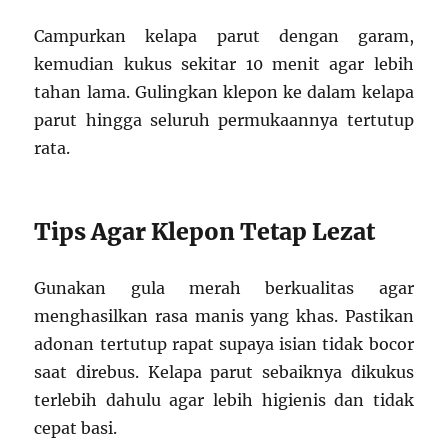
Campurkan kelapa parut dengan garam,
kemudian kukus sekitar 10 menit agar lebih
tahan lama. Gulingkan klepon ke dalam kelapa
parut hingga seluruh permukaannya tertutup
rata.
Tips Agar Klepon Tetap Lezat
Gunakan gula merah berkualitas agar
menghasilkan rasa manis yang khas. Pastikan
adonan tertutup rapat supaya isian tidak bocor
saat direbus. Kelapa parut sebaiknya dikukus
terlebih dahulu agar lebih higienis dan tidak
cepat basi.