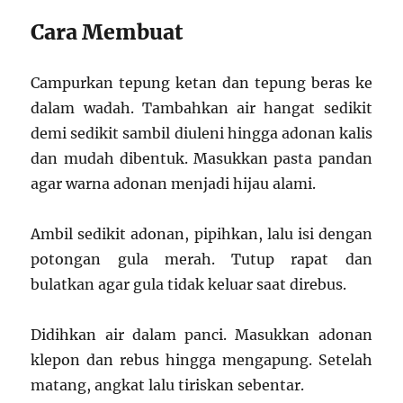
Cara Membuat
Campurkan tepung ketan dan tepung beras ke
dalam wadah. Tambahkan air hangat sedikit
demi sedikit sambil diuleni hingga adonan kalis
dan mudah dibentuk. Masukkan pasta pandan
agar warna adonan menjadi hijau alami.
Ambil sedikit adonan, pipihkan, lalu isi dengan
potongan gula merah. Tutup rapat dan
bulatkan agar gula tidak keluar saat direbus.
Didihkan air dalam panci. Masukkan adonan
klepon dan rebus hingga mengapung. Setelah
matang, angkat lalu tiriskan sebentar.