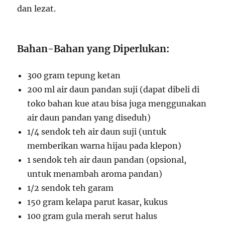
dan lezat.
Bahan-Bahan yang Diperlukan:
300 gram tepung ketan
200 ml air daun pandan suji (dapat dibeli di
toko bahan kue atau bisa juga menggunakan
air daun pandan yang diseduh)
1/4 sendok teh air daun suji (untuk
memberikan warna hijau pada klepon)
1 sendok teh air daun pandan (opsional,
untuk menambah aroma pandan)
1/2 sendok teh garam
150 gram kelapa parut kasar, kukus
100 gram gula merah serut halus