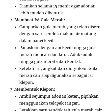
Diamkan selama 15 menit agar adonan
lebih mudah dibentuk.
Membuat Isi Gula Merah:
Campurkan gula merah yang telah diserut
dengan satu sendok makan air matang
dalam panci kecil.
Panaskan dengan api kecil hingga gula
merah mencair dan larut. Aduk-aduk
hingga gula merata dan kental.
Setelah itu, angkat dan dinginkan. Gula
merah cair siap digunakan sebagai isi
klepon.
Membentuk Klepon:
Ambil sejumput adonan ketan, pipihkan
menggunakan telapak tangan.
Letakkan satu sendok teh gula merah cair