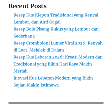
Recent Posts
Resep Kue Klepon Tradisional yang Kenyal,
Lembut, dan Anti Gagal
Resep Bolu Pisang Kukus yang Lembut dan
Sederhana
Resep Cromboloni Lumer Viral 2026: Renyah
di Luar, Meleleh di Dalam
Resep Kue Lebaran 2026: Kreasi Modern dan
Tradisional yang Bikin Hari Raya Makin
Meriah
Inovasi Kue Lebaran Modern yang Bikin
Sajian Makin Istimewa