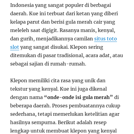
Indonesia yang sangat populer di berbagai
daerah. Kue ini terbuat dari ketan yang diberi
kelapa parut dan berisi gula merah cair yang
meleleh saat digigit. Rasanya manis, kenyal,
dan gurih, menjadikannya camilan
situs toto
slot
yang sangat disukai. Klepon sering
ditemukan di pasar tradisional, acara adat, atau
sebagai sajian di rumah-rumah.
Klepon memiliki cita rasa yang unik dan
tekstur yang kenyal. Kue ini juga dikenal
dengan nama
“onde-onde isi gula merah”
di
beberapa daerah. Proses pembuatannya cukup
sederhana, tetapi memerlukan ketelitian agar
hasilnya sempurna. Berikut adalah resep
lengkap untuk membuat klepon yang kenyal