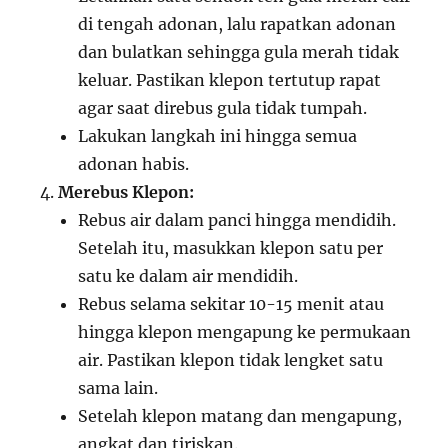
di tengah adonan, lalu rapatkan adonan
dan bulatkan sehingga gula merah tidak
keluar. Pastikan klepon tertutup rapat
agar saat direbus gula tidak tumpah.
Lakukan langkah ini hingga semua
adonan habis.
Merebus Klepon:
Rebus air dalam panci hingga mendidih.
Setelah itu, masukkan klepon satu per
satu ke dalam air mendidih.
Rebus selama sekitar 10-15 menit atau
hingga klepon mengapung ke permukaan
air. Pastikan klepon tidak lengket satu
sama lain.
Setelah klepon matang dan mengapung,
angkat dan tiriskan.