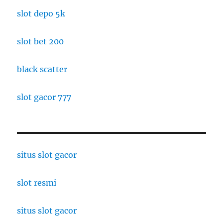
slot depo 5k
slot bet 200
black scatter
slot gacor 777
situs slot gacor
slot resmi
situs slot gacor