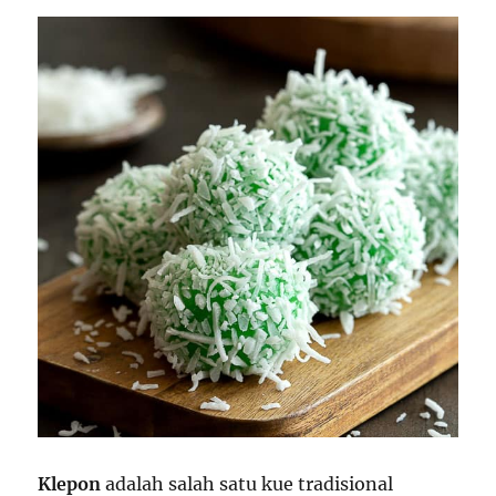
Anti
Gagal
Klepon
adalah salah satu kue tradisional