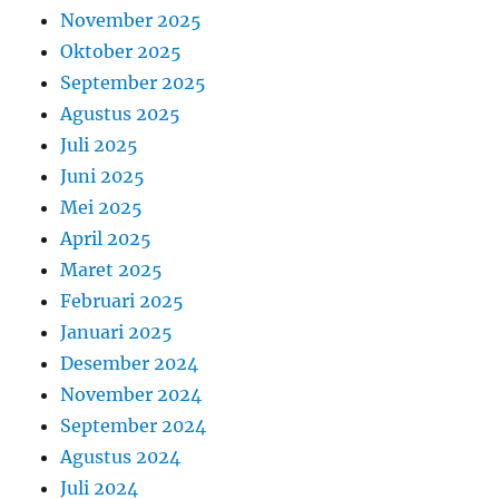
November 2025
Oktober 2025
September 2025
Agustus 2025
Juli 2025
Juni 2025
Mei 2025
April 2025
Maret 2025
Februari 2025
Januari 2025
Desember 2024
November 2024
September 2024
Agustus 2024
Juli 2024