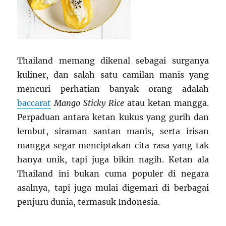
Thailand memang dikenal sebagai surganya
kuliner, dan salah satu camilan manis yang
mencuri perhatian banyak orang adalah
baccarat
Mango Sticky Rice
atau ketan mangga.
Perpaduan antara ketan kukus yang gurih dan
lembut, siraman santan manis, serta irisan
mangga segar menciptakan cita rasa yang tak
hanya unik, tapi juga bikin nagih. Ketan ala
Thailand ini bukan cuma populer di negara
asalnya, tapi juga mulai digemari di berbagai
penjuru dunia, termasuk Indonesia.