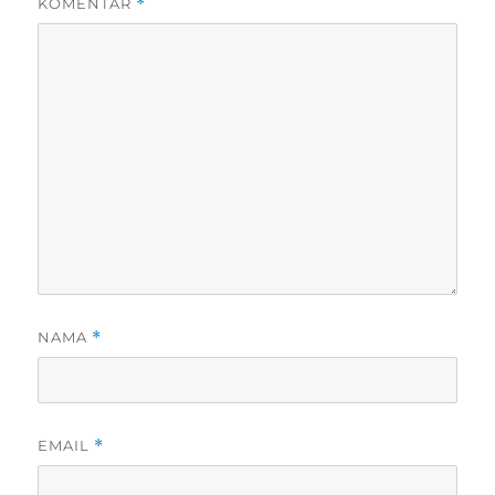
KOMENTAR
*
NAMA
*
EMAIL
*