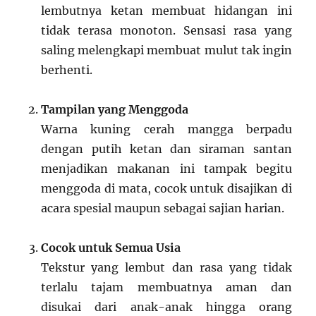
lembutnya ketan membuat hidangan ini
tidak terasa monoton. Sensasi rasa yang
saling melengkapi membuat mulut tak ingin
berhenti.
Tampilan yang Menggoda
Warna kuning cerah mangga berpadu
dengan putih ketan dan siraman santan
menjadikan makanan ini tampak begitu
menggoda di mata, cocok untuk disajikan di
acara spesial maupun sebagai sajian harian.
Cocok untuk Semua Usia
Tekstur yang lembut dan rasa yang tidak
terlalu tajam membuatnya aman dan
disukai dari anak-anak hingga orang