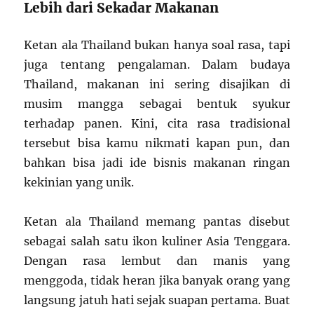
Lebih dari Sekadar Makanan
Ketan ala Thailand bukan hanya soal rasa, tapi
juga tentang pengalaman. Dalam budaya
Thailand, makanan ini sering disajikan di
musim mangga sebagai bentuk syukur
terhadap panen. Kini, cita rasa tradisional
tersebut bisa kamu nikmati kapan pun, dan
bahkan bisa jadi ide bisnis makanan ringan
kekinian yang unik.
Ketan ala Thailand memang pantas disebut
sebagai salah satu ikon kuliner Asia Tenggara.
Dengan rasa lembut dan manis yang
menggoda, tidak heran jika banyak orang yang
langsung jatuh hati sejak suapan pertama. Buat