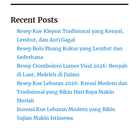
Recent Posts
Resep Kue Klepon Tradisional yang Kenyal,
Lembut, dan Anti Gagal
Resep Bolu Pisang Kukus yang Lembut dan
Sederhana
Resep Cromboloni Lumer Viral 2026: Renyah
di Luar, Meleleh di Dalam
Resep Kue Lebaran 2026: Kreasi Modern dan
Tradisional yang Bikin Hari Raya Makin
Meriah
Inovasi Kue Lebaran Modern yang Bikin
Sajian Makin Istimewa