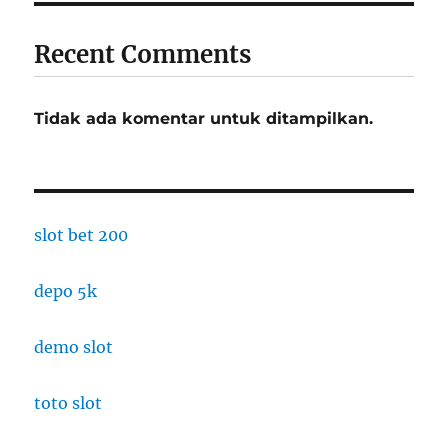
Recent Comments
Tidak ada komentar untuk ditampilkan.
slot bet 200
depo 5k
demo slot
toto slot