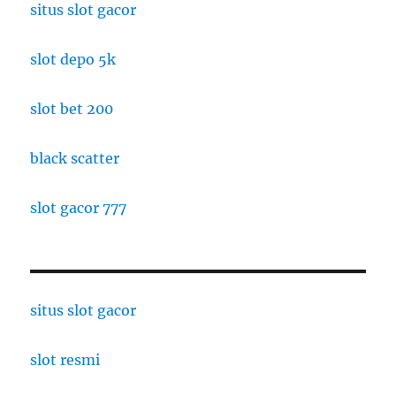
situs slot gacor
slot depo 5k
slot bet 200
black scatter
slot gacor 777
situs slot gacor
slot resmi