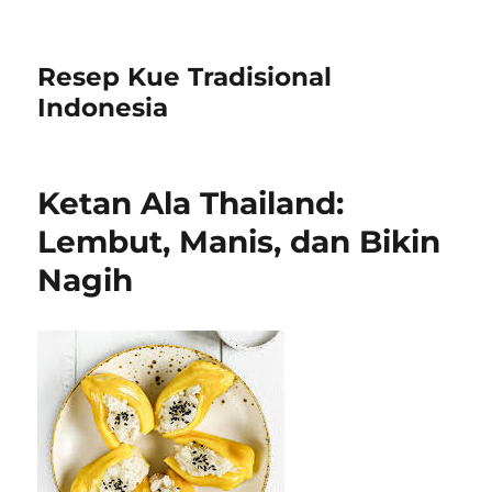
Resep Kue Tradisional
Indonesia
Ketan Ala Thailand:
Lembut, Manis, dan Bikin
Nagih