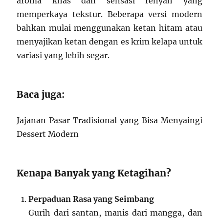
aroma khas dan sensasi renyah yang
memperkaya tekstur. Beberapa versi modern
bahkan mulai menggunakan ketan hitam atau
menyajikan ketan dengan es krim kelapa untuk
variasi yang lebih segar.
Baca juga:
Jajanan Pasar Tradisional yang Bisa Menyaingi
Dessert Modern
Kenapa Banyak yang Ketagihan?
Perpaduan Rasa yang Seimbang
Gurih dari santan, manis dari mangga, dan