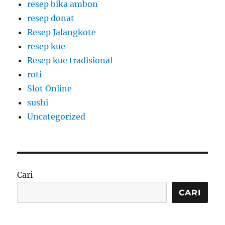
resep bika ambon
resep donat
Resep Jalangkote
resep kue
Resep kue tradisional
roti
Slot Online
sushi
Uncategorized
Cari
CARI