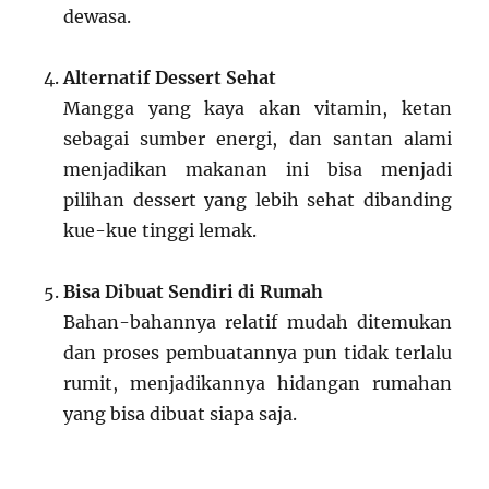
dewasa.
Alternatif Dessert Sehat
Mangga yang kaya akan vitamin, ketan
sebagai sumber energi, dan santan alami
menjadikan makanan ini bisa menjadi
pilihan dessert yang lebih sehat dibanding
kue-kue tinggi lemak.
Bisa Dibuat Sendiri di Rumah
Bahan-bahannya relatif mudah ditemukan
dan proses pembuatannya pun tidak terlalu
rumit, menjadikannya hidangan rumahan
yang bisa dibuat siapa saja.