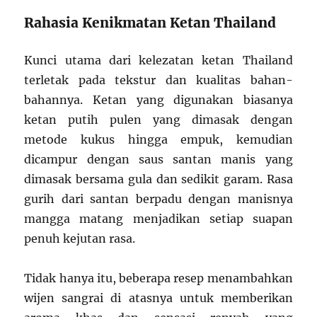
Rahasia Kenikmatan Ketan Thailand
Kunci utama dari kelezatan ketan Thailand
terletak pada tekstur dan kualitas bahan-
bahannya. Ketan yang digunakan biasanya
ketan putih pulen yang dimasak dengan
metode kukus hingga empuk, kemudian
dicampur dengan saus santan manis yang
dimasak bersama gula dan sedikit garam. Rasa
gurih dari santan berpadu dengan manisnya
mangga matang menjadikan setiap suapan
penuh kejutan rasa.
Tidak hanya itu, beberapa resep menambahkan
wijen sangrai di atasnya untuk memberikan