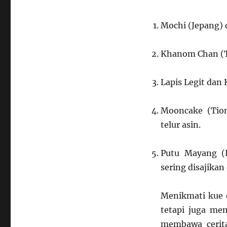
Mochi (Jepang) 
Khanom Chan (Th
Lapis Legit dan 
Mooncake (Tion
telur asin.
Putu Mayang (I
sering disajikan 
Menikmati kue 
tetapi juga me
membawa cerita 