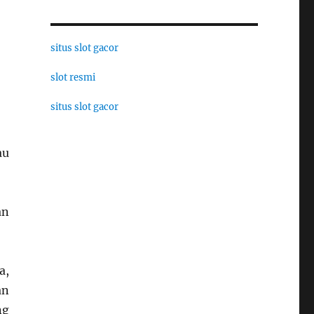
situs slot gacor
slot resmi
situs slot gacor
au
an
a,
an
ng