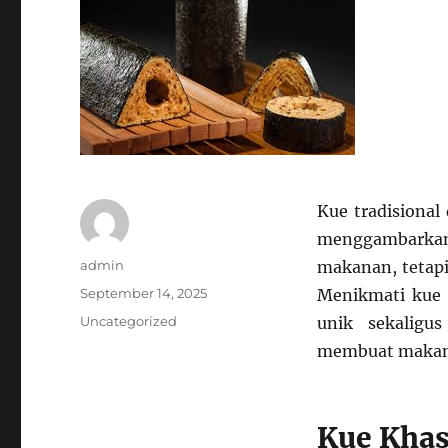
Kue tradisional
menggambarkan 
Author
admin
makanan, tetapi
Posted
September 14, 2025
Menikmati kue
on
Categories
Uncategorized
unik sekaligu
membuat makana
Kue Khas