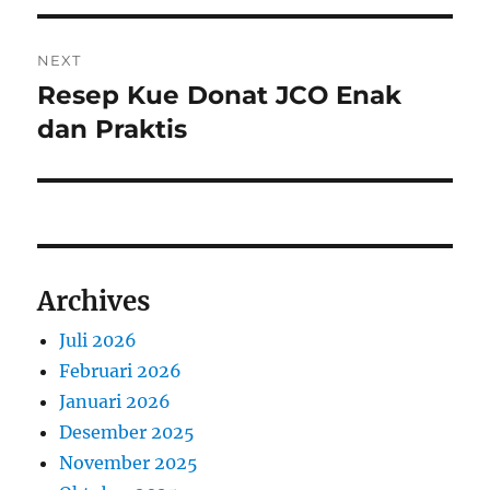
NEXT
Resep Kue Donat JCO Enak
Next
post:
dan Praktis
Archives
Juli 2026
Februari 2026
Januari 2026
Desember 2025
November 2025