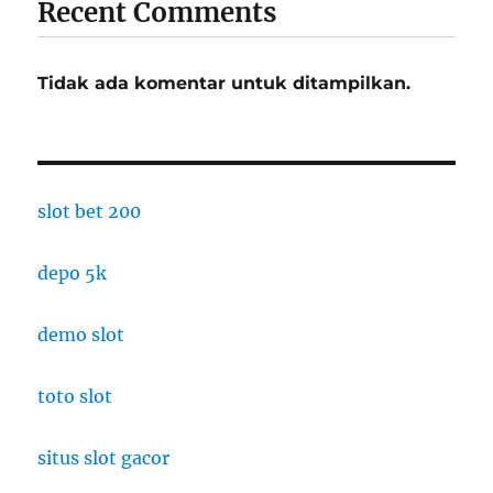
Recent Comments
Tidak ada komentar untuk ditampilkan.
slot bet 200
depo 5k
demo slot
toto slot
situs slot gacor