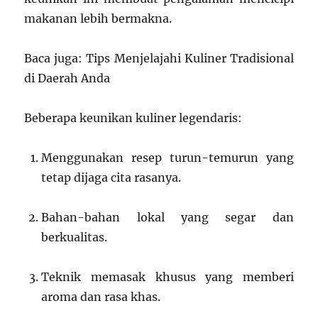
makanan lebih bermakna.
Baca juga: Tips Menjelajahi Kuliner Tradisional
di Daerah Anda
Beberapa keunikan kuliner legendaris:
Menggunakan resep turun-temurun yang
tetap dijaga cita rasanya.
Bahan-bahan lokal yang segar dan
berkualitas.
Teknik memasak khusus yang memberi
aroma dan rasa khas.