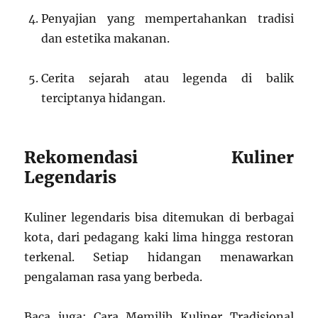
Penyajian yang mempertahankan tradisi
dan estetika makanan.
Cerita sejarah atau legenda di balik
terciptanya hidangan.
Rekomendasi Kuliner
Legendaris
Kuliner legendaris bisa ditemukan di berbagai
kota, dari pedagang kaki lima hingga restoran
terkenal. Setiap hidangan menawarkan
pengalaman rasa yang berbeda.
Baca juga: Cara Memilih Kuliner Tradisional