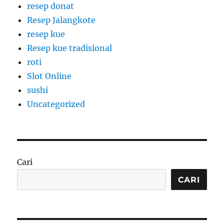
resep donat
Resep Jalangkote
resep kue
Resep kue tradisional
roti
Slot Online
sushi
Uncategorized
Cari
CARI