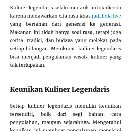
Kuliner legendaris selalu menarik untuk dicoba
karena menawarkan cita rasa khas
judi bola live
yang bertahan dari generasi ke generasi.
Makanan ini tidak hanya soal rasa, tetapi juga
cerita, tradisi, dan budaya yang melekat pada
setiap hidangan. Menikmati kuliner legendaris
bisa menjadi pengalaman wisata kuliner yang
tak terlupakan.
Keunikan Kuliner Legendaris
Setiap kuliner legendaris memiliki keunikan
tersendiri, baik dari segi bahan, cara
pengolahan, maupun sejarahnya. Mengetahui
keunikan ini membuat pengalaman mencicipi