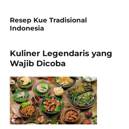
Resep Kue Tradisional
Indonesia
Kuliner Legendaris yang
Wajib Dicoba