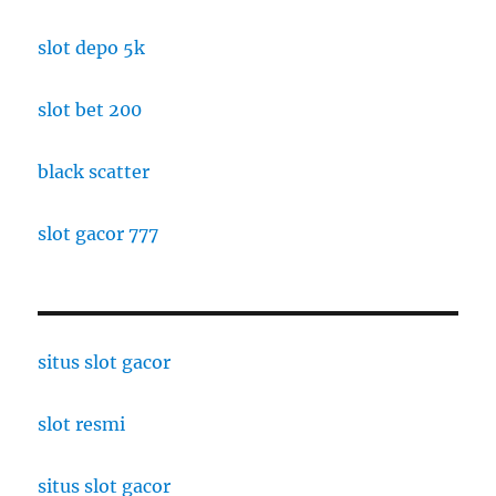
slot depo 5k
slot bet 200
black scatter
slot gacor 777
situs slot gacor
slot resmi
situs slot gacor