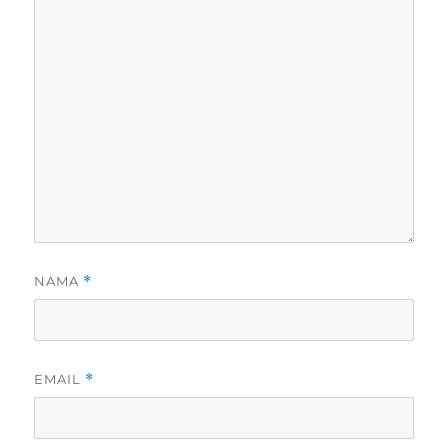
NAMA
*
EMAIL
*