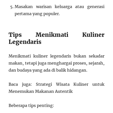
Masakan warisan keluarga atau generasi
pertama yang populer.
Tips Menikmati Kuliner
Legendaris
Menikmati kuliner legendaris bukan sekadar
makan, tetapi juga menghargai proses, sejarah,
dan budaya yang ada di balik hidangan.
Baca juga: Strategi Wisata Kuliner untuk
Menemukan Makanan Autentik
Beberapa tips penting: