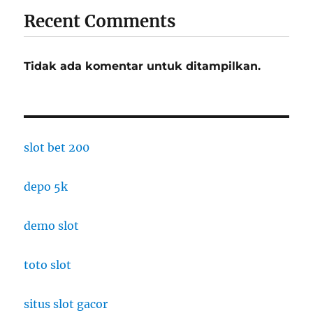
Recent Comments
Tidak ada komentar untuk ditampilkan.
slot bet 200
depo 5k
demo slot
toto slot
situs slot gacor