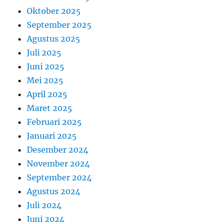
Oktober 2025
September 2025
Agustus 2025
Juli 2025
Juni 2025
Mei 2025
April 2025
Maret 2025
Februari 2025
Januari 2025
Desember 2024
November 2024
September 2024
Agustus 2024
Juli 2024
Juni 2024