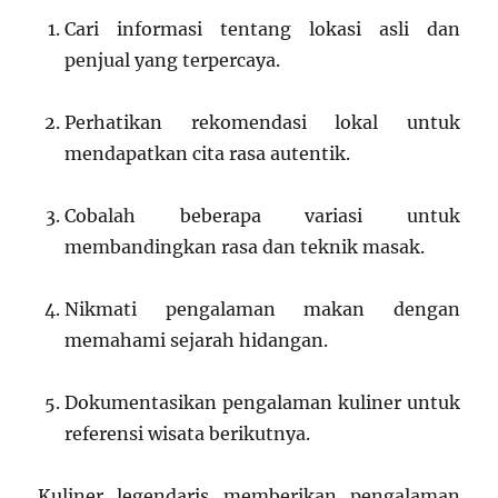
Cari informasi tentang lokasi asli dan
penjual yang terpercaya.
Perhatikan rekomendasi lokal untuk
mendapatkan cita rasa autentik.
Cobalah beberapa variasi untuk
membandingkan rasa dan teknik masak.
Nikmati pengalaman makan dengan
memahami sejarah hidangan.
Dokumentasikan pengalaman kuliner untuk
referensi wisata berikutnya.
Kuliner legendaris memberikan pengalaman