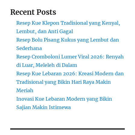
Recent Posts
Resep Kue Klepon Tradisional yang Kenyal,
Lembut, dan Anti Gagal
Resep Bolu Pisang Kukus yang Lembut dan
Sederhana
Resep Cromboloni Lumer Viral 2026: Renyah
di Luar, Meleleh di Dalam
Resep Kue Lebaran 2026: Kreasi Modern dan
Tradisional yang Bikin Hari Raya Makin
Meriah
Inovasi Kue Lebaran Modern yang Bikin
Sajian Makin Istimewa