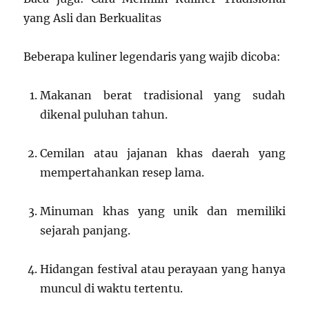
yang Asli dan Berkualitas
Beberapa kuliner legendaris yang wajib dicoba:
Makanan berat tradisional yang sudah
dikenal puluhan tahun.
Cemilan atau jajanan khas daerah yang
mempertahankan resep lama.
Minuman khas yang unik dan memiliki
sejarah panjang.
Hidangan festival atau perayaan yang hanya
muncul di waktu tertentu.