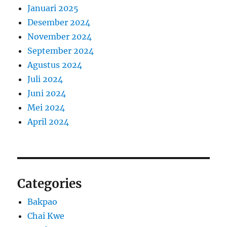
Januari 2025
Desember 2024
November 2024
September 2024
Agustus 2024
Juli 2024
Juni 2024
Mei 2024
April 2024
Categories
Bakpao
Chai Kwe