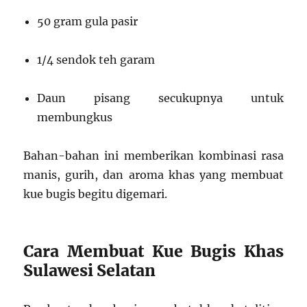
50 gram gula pasir
1/4 sendok teh garam
Daun pisang secukupnya untuk
membungkus
Bahan-bahan ini memberikan kombinasi rasa
manis, gurih, dan aroma khas yang membuat
kue bugis begitu digemari.
Cara Membuat Kue Bugis Khas
Sulawesi Selatan