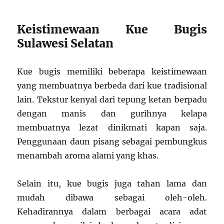
Keistimewaan Kue Bugis
Sulawesi Selatan
Kue bugis memiliki beberapa keistimewaan
yang membuatnya berbeda dari kue tradisional
lain. Tekstur kenyal dari tepung ketan berpadu
dengan manis dan gurihnya kelapa
membuatnya lezat dinikmati kapan saja.
Penggunaan daun pisang sebagai pembungkus
menambah aroma alami yang khas.
Selain itu, kue bugis juga tahan lama dan
mudah dibawa sebagai oleh-oleh.
Kehadirannya dalam berbagai acara adat