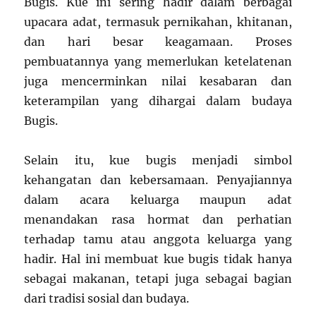
Bugis. Kue ini sering hadir dalam berbagai
upacara adat, termasuk pernikahan, khitanan,
dan hari besar keagamaan. Proses
pembuatannya yang memerlukan ketelatenan
juga mencerminkan nilai kesabaran dan
keterampilan yang dihargai dalam budaya
Bugis.
Selain itu, kue bugis menjadi simbol
kehangatan dan kebersamaan. Penyajiannya
dalam acara keluarga maupun adat
menandakan rasa hormat dan perhatian
terhadap tamu atau anggota keluarga yang
hadir. Hal ini membuat kue bugis tidak hanya
sebagai makanan, tetapi juga sebagai bagian
dari tradisi sosial dan budaya.