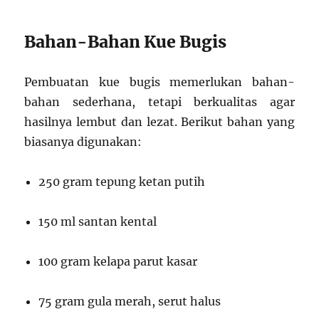
Bahan-Bahan Kue Bugis
Pembuatan kue bugis memerlukan bahan-
bahan sederhana, tetapi berkualitas agar
hasilnya lembut dan lezat. Berikut bahan yang
biasanya digunakan:
250 gram tepung ketan putih
150 ml santan kental
100 gram kelapa parut kasar
75 gram gula merah, serut halus