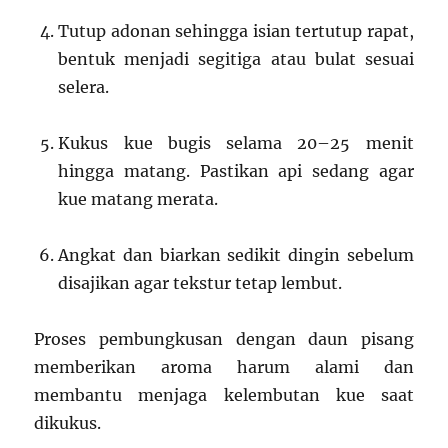
Tutup adonan sehingga isian tertutup rapat,
bentuk menjadi segitiga atau bulat sesuai
selera.
Kukus kue bugis selama 20–25 menit
hingga matang. Pastikan api sedang agar
kue matang merata.
Angkat dan biarkan sedikit dingin sebelum
disajikan agar tekstur tetap lembut.
Proses pembungkusan dengan daun pisang
memberikan aroma harum alami dan
membantu menjaga kelembutan kue saat
dikukus.