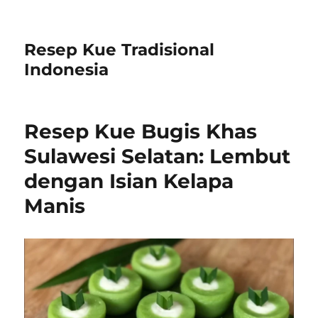
Resep Kue Tradisional
Indonesia
Resep Kue Bugis Khas
Sulawesi Selatan: Lembut
dengan Isian Kelapa
Manis