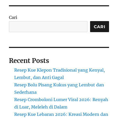
Cari
CARI
Recent Posts
Resep Kue Klepon Tradisional yang Kenyal,
Lembut, dan Anti Gagal
Resep Bolu Pisang Kukus yang Lembut dan
Sederhana
Resep Cromboloni Lumer Viral 2026: Renyah
di Luar, Meleleh di Dalam
Resep Kue Lebaran 2026: Kreasi Modern dan