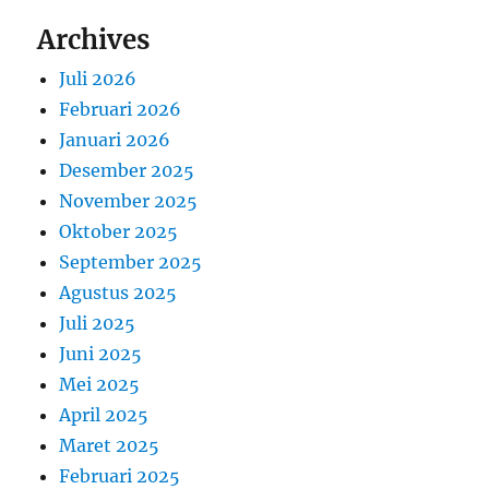
Archives
Juli 2026
Februari 2026
Januari 2026
Desember 2025
November 2025
Oktober 2025
September 2025
Agustus 2025
Juli 2025
Juni 2025
Mei 2025
April 2025
Maret 2025
Februari 2025