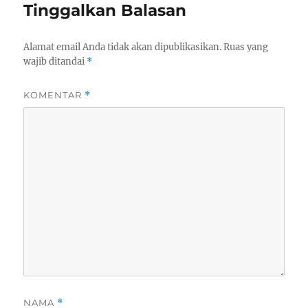
Tinggalkan Balasan
Alamat email Anda tidak akan dipublikasikan.
Ruas yang
wajib ditandai
*
KOMENTAR
*
NAMA
*