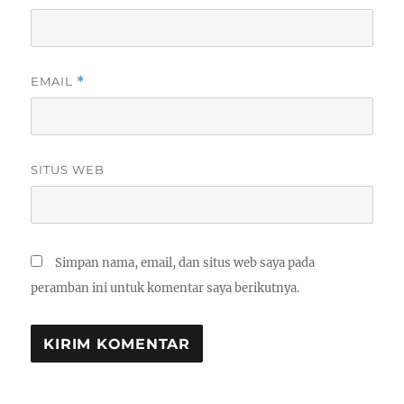
EMAIL
*
SITUS WEB
Simpan nama, email, dan situs web saya pada
peramban ini untuk komentar saya berikutnya.