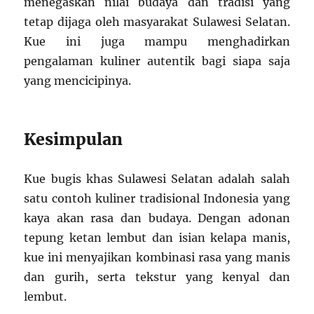
menegaskan nilai budaya dan tradisi yang
tetap dijaga oleh masyarakat Sulawesi Selatan.
Kue ini juga mampu menghadirkan
pengalaman kuliner autentik bagi siapa saja
yang mencicipinya.
Kesimpulan
Kue bugis khas Sulawesi Selatan adalah salah
satu contoh kuliner tradisional Indonesia yang
kaya akan rasa dan budaya. Dengan adonan
tepung ketan lembut dan isian kelapa manis,
kue ini menyajikan kombinasi rasa yang manis
dan gurih, serta tekstur yang kenyal dan
lembut.