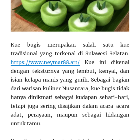
Kue bugis merupakan salah satu kue
tradisional yang terkenal di Sulawesi Selatan.
https://www.neymar88.art/
Kue ini dikenal
dengan teksturnya yang lembut, kenyal, dan
isian kelapa manis yang gurih. Sebagai bagian
dari warisan kuliner Nusantara, kue bugis tidak
hanya dinikmati sebagai kudapan sehari-hari,
tetapi juga sering disajikan dalam acara-acara
adat, perayaan, maupun sebagai hidangan
untuk tamu.