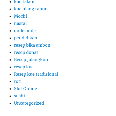
kue talam
kue ulang tahun
Mochi
nastar
onde onde
pendidikan
resep bika ambon
resep donat
Resep Jalangkote
resep kue
Resep kue tradisional
roti
Slot Online
sushi
Uncategorized