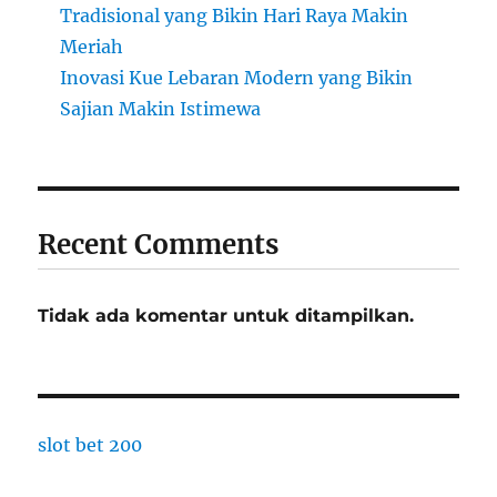
Tradisional yang Bikin Hari Raya Makin
Meriah
Inovasi Kue Lebaran Modern yang Bikin
Sajian Makin Istimewa
Recent Comments
Tidak ada komentar untuk ditampilkan.
slot bet 200