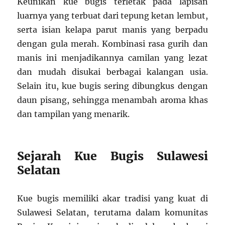
Keunikan kue bugis terletak pada lapisan
luarnya yang terbuat dari tepung ketan lembut,
serta isian kelapa parut manis yang berpadu
dengan gula merah. Kombinasi rasa gurih dan
manis ini menjadikannya camilan yang lezat
dan mudah disukai berbagai kalangan usia.
Selain itu, kue bugis sering dibungkus dengan
daun pisang, sehingga menambah aroma khas
dan tampilan yang menarik.
Sejarah Kue Bugis Sulawesi
Selatan
Kue bugis memiliki akar tradisi yang kuat di
Sulawesi Selatan, terutama dalam komunitas