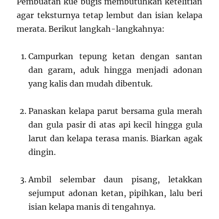
Pembuatan kue bugis membutuhkan ketelitian
agar teksturnya tetap lembut dan isian kelapa
merata. Berikut langkah-langkahnya:
Campurkan tepung ketan dengan santan
dan garam, aduk hingga menjadi adonan
yang kalis dan mudah dibentuk.
Panaskan kelapa parut bersama gula merah
dan gula pasir di atas api kecil hingga gula
larut dan kelapa terasa manis. Biarkan agak
dingin.
Ambil selembar daun pisang, letakkan
sejumput adonan ketan, pipihkan, lalu beri
isian kelapa manis di tengahnya.