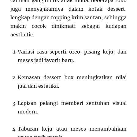
camilan yang dilirik anak muda. Beberapa toko
juga menyajikannya dalam kotak dessert,
lengkap dengan topping krim santan, sehingga
makin cocok dinikmati sebagai kudapan
aesthetic.
Variasi rasa seperti oreo, pisang keju, dan
meses jadi favorit baru.
Kemasan dessert box meningkatkan nilai
jual dan estetika.
Lapisan pelangi memberi sentuhan visual
modern.
Taburan keju atau meses menambahkan