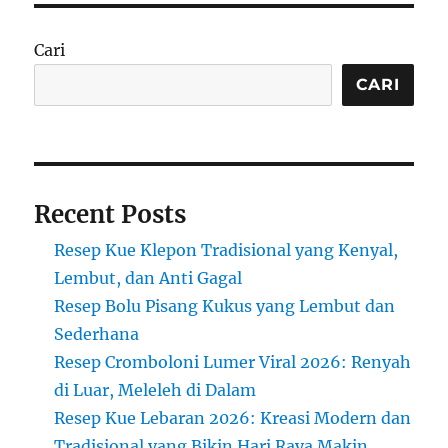
Cari
CARI
Recent Posts
Resep Kue Klepon Tradisional yang Kenyal,
Lembut, dan Anti Gagal
Resep Bolu Pisang Kukus yang Lembut dan
Sederhana
Resep Cromboloni Lumer Viral 2026: Renyah
di Luar, Meleleh di Dalam
Resep Kue Lebaran 2026: Kreasi Modern dan
Tradisional yang Bikin Hari Raya Makin