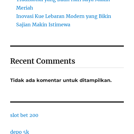
Meriah
Inovasi Kue Lebaran Modern yang Bikin
Sajian Makin Istimewa
Recent Comments
Tidak ada komentar untuk ditampilkan.
slot bet 200
depo 5k