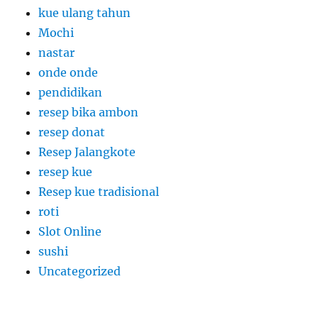
kue ulang tahun
Mochi
nastar
onde onde
pendidikan
resep bika ambon
resep donat
Resep Jalangkote
resep kue
Resep kue tradisional
roti
Slot Online
sushi
Uncategorized