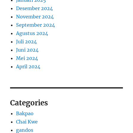
Desember 2024
November 2024
September 2024
Agustus 2024
Juli 2024
Juni 2024
Mei 2024
April 2024
Categories
Bakpao
Chai Kwe
gandos