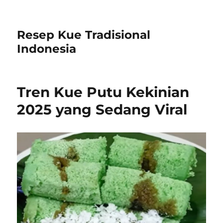
Resep Kue Tradisional
Indonesia
Tren Kue Putu Kekinian
2025 yang Sedang Viral