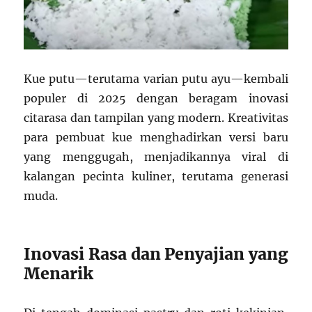
Kue putu—terutama varian putu ayu—kembali
populer di 2025 dengan beragam inovasi
citarasa dan tampilan yang modern. Kreativitas
para pembuat kue menghadirkan versi baru
yang menggugah, menjadikannya viral di
kalangan pecinta kuliner, terutama generasi
muda.
Inovasi Rasa dan Penyajian yang
Menarik