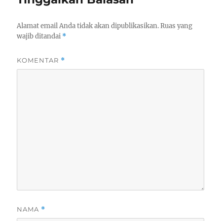
Alamat email Anda tidak akan dipublikasikan.
Ruas yang
wajib ditandai
*
KOMENTAR
*
NAMA
*