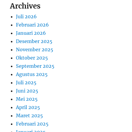
Archives
Juli 2026
Februari 2026
Januari 2026
Desember 2025
November 2025
Oktober 2025
September 2025
Agustus 2025
Juli 2025
Juni 2025
Mei 2025
April 2025
Maret 2025
Februari 2025
Januari 2025