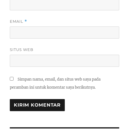
EMAIL
*
SITUS WEB
Simpan nama, email, dan situs web saya pada
peramban ini untuk komentar saya berikutnya.